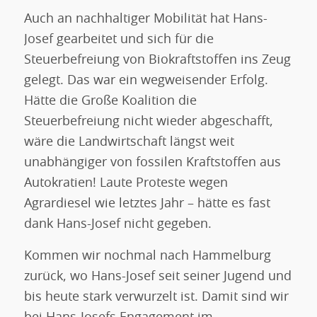
Auch an nachhaltiger Mobilität hat Hans-
Josef gearbeitet und sich für die
Steuerbefreiung von Biokraftstoffen ins Zeug
gelegt. Das war ein wegweisender Erfolg.
Hätte die Große Koalition die
Steuerbefreiung nicht wieder abgeschafft,
wäre die Landwirtschaft längst weit
unabhängiger von fossilen Kraftstoffen aus
Autokratien! Laute Proteste wegen
Agrardiesel wie letztes Jahr – hätte es fast
dank Hans-Josef nicht gegeben.
Kommen wir nochmal nach Hammelburg
zurück, wo Hans-Josef seit seiner Jugend und
bis heute stark verwurzelt ist. Damit sind wir