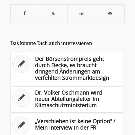
Das könnte Dich auch interessieren
Der Börsenstrompreis geht
durch Decke, es braucht
dringend Änderungen am
verfehlten Strommarktdesign
Dr. Volker Oschmann wird
neuer Abteilungsleiter im
Klimaschutzministerium
„Verschieben ist keine Option“ /
Mein Interview in der FR