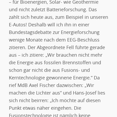
– für Bioenergien, Solar- wie Geothermie
und nicht zuletzt Batterieforschung. Das
zahlt sich heute aus, zum Beispiel in unseren
E-Autos! Deshalb will ich ihn in einer
Bundestagsdebatte zur Energieforschung
wenige Monate nach dem EEG-Beschluss
zitieren. Der Abgeordnete Fell führte gerade
aus – ich zitiere: „Wir brauchen nicht mehr
die Energie aus fossilen Brennstoffen und
schon gar nicht die aus Fusions- und
Kerntechnologie gewonnene Energie.“ Da
rief MdB Axel Fischer dazwischen: „Wir
machen die Lichter aus“ und Hans-Josef lies
sich nicht beirren: „Ich möchte auf diesen
Punkt etwas näher eingehen. Die
Fusionstechnologie ist nämlich keine