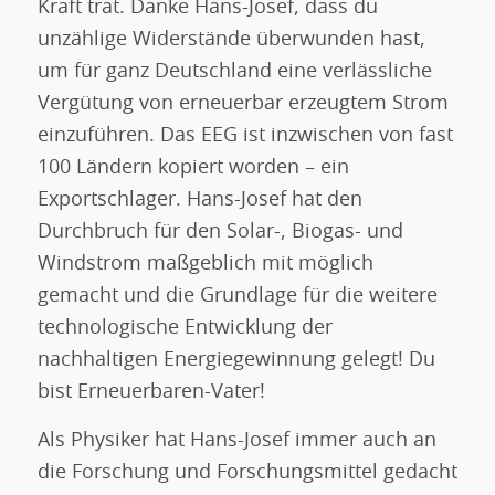
Kraft trat. Danke Hans-Josef, dass du
unzählige Widerstände überwunden hast,
um für ganz Deutschland eine verlässliche
Vergütung von erneuerbar erzeugtem Strom
einzuführen. Das EEG ist inzwischen von fast
100 Ländern kopiert worden – ein
Exportschlager. Hans-Josef hat den
Durchbruch für den Solar-, Biogas- und
Windstrom maßgeblich mit möglich
gemacht und die Grundlage für die weitere
technologische Entwicklung der
nachhaltigen Energiegewinnung gelegt! Du
bist Erneuerbaren-Vater!
Als Physiker hat Hans-Josef immer auch an
die Forschung und Forschungsmittel gedacht