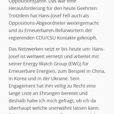
Oppositionsjahre. Das war eine
Herausforderung für den heute Geehrten.
Trotzdem hat Hans-Josef Fell auch als
Oppositions-Abgeordneter weitergemacht
und zu Erneuerbaren-Befürwortern der
regierenden CDU/CSU Kontakte geknüpft.
Das Netzwerken setzt er bis heute um: Hans-
Josef ist weltweit vernetzt und arbeitet mit
seiner Energy Watch Group (EWG) für
Erneuerbare Energien, zum Beispiel in China,
in Korea und in der Ukraine. Sein
Engagement hat ihm völlig zu Recht eine
lange Liste an Ehrungen bereitet und
deshalb habe ich mich gefragt, ob ich da
überhaupt welche unerwähnt lassen kann.