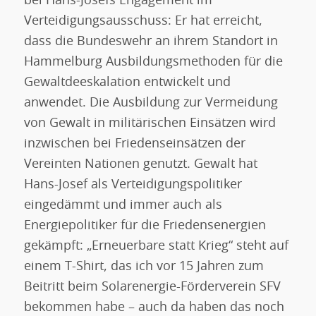
bei Hans-Josefs Engagement im
Verteidigungsausschuss: Er hat erreicht,
dass die Bundeswehr an ihrem Standort in
Hammelburg Ausbildungsmethoden für die
Gewaltdeeskalation entwickelt und
anwendet. Die Ausbildung zur Vermeidung
von Gewalt in militärischen Einsätzen wird
inzwischen bei Friedenseinsätzen der
Vereinten Nationen genutzt. Gewalt hat
Hans-Josef als Verteidigungspolitiker
eingedämmt und immer auch als
Energiepolitiker für die Friedensenergien
gekämpft: „Erneuerbare statt Krieg“ steht auf
einem T-Shirt, das ich vor 15 Jahren zum
Beitritt beim Solarenergie-Förderverein SFV
bekommen habe – auch da haben das noch