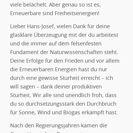
viele belächelt. Aber genau so ist es,
Erneuerbare sind Freiheitsenergien!
Lieber Hans-Josef, vielen Dank für deine
glasklare Überzeugung mit der du arbeitest
und die immer auf dem felsenfesten
Fundament der Naturwissenschaften steht.
Deine Erfolge für den Frieden und vor allem
die Erneuerbaren Energien hast du nur
durch eine gewisse Sturheit erreicht – ich
will sagen – dank deiner produktiven
Sturheit. Wir alle sind unendlich froh, dass
du so durchsetzungsstark den Durchbruch
für Sonne, Wind und Biogas erkämpft hast.
Nach den Regierungsjahren kamen die