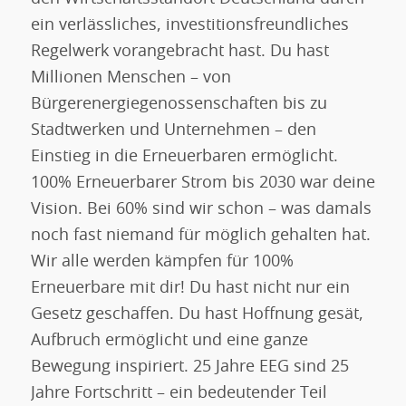
ein verlässliches, investitionsfreundliches
Regelwerk vorangebracht hast. Du hast
Millionen Menschen – von
Bürgerenergiegenossenschaften bis zu
Stadtwerken und Unternehmen – den
Einstieg in die Erneuerbaren ermöglicht.
100% Erneuerbarer Strom bis 2030 war deine
Vision. Bei 60% sind wir schon – was damals
noch fast niemand für möglich gehalten hat.
Wir alle werden kämpfen für 100%
Erneuerbare mit dir! Du hast nicht nur ein
Gesetz geschaffen. Du hast Hoffnung gesät,
Aufbruch ermöglicht und eine ganze
Bewegung inspiriert. 25 Jahre EEG sind 25
Jahre Fortschritt – ein bedeutender Teil