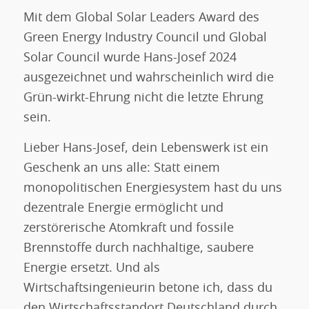
Mit dem Global Solar Leaders Award des
Green Energy Industry Council und Global
Solar Council wurde Hans-Josef 2024
ausgezeichnet und wahrscheinlich wird die
Grün-wirkt-Ehrung nicht die letzte Ehrung
sein.
Lieber Hans-Josef, dein Lebenswerk ist ein
Geschenk an uns alle: Statt einem
monopolitischen Energiesystem hast du uns
dezentrale Energie ermöglicht und
zerstörerische Atomkraft und fossile
Brennstoffe durch nachhaltige, saubere
Energie ersetzt. Und als
Wirtschaftsingenieurin betone ich, dass du
den Wirtschaftsstandort Deutschland durch