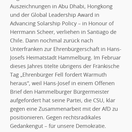
Auszeichnungen in Abu Dhabi, Hongkong
und der Global Leadership Award in
Advancing Solarship Policy – in Honour of
Herrmann Scheer, verliehen in Santiago de
Chile. Dann nochmal zurück nach
Unterfranken zur Ehrenbürgerschaft in Hans-
Josefs Heimatstadt Hammelburg. Im Februar
dieses Jahres titelte übrigens der Fränkische
Tag „Ehrenbürger Fell fordert Warmuth
heraus“, weil Hans-Josef in einem Offenen
Brief den Hammelburger Bürgermeister
aufgefordert hat seine Partei, die CSU, klar
gegen eine Zusammenarbeit mit der AfD zu
positionieren. Gegen rechtsradikales
Gedankengut – für unsere Demokratie.