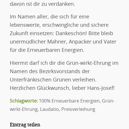
davon ist dir zu verdanken.
Im Namen aller, die sich für eine
lebenswerte, erschwingliche und sichere
Zukunft einsetzen: Dankeschön! Bitte bleib
unermüdlicher Mahner, Anpacker und Vater
für die Erneuerbaren Energien.
Hiermit darf ich dir die Grün-wirkt-Ehrung im
Namen des Bezirksvorstands der
Unterfränkischen Grünen verleihen.
Herzlichen Glückwunsch, lieber Hans-Josef!
Schlagworte:
100% Erneuerbare Energien
,
Grün-
wirkt-Ehrung
,
Laudatio
,
Preisverleihung
Eintrag teilen