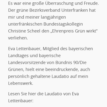
Es war eine große Überraschung und Freude.
Der grüne Bezirksverband Unterfranken hat
mir und meiner langjährigen
unterfränkischen Bundestagskollegin
Christine Scheel den „Ehrenpreis Grün wirkt“
verliehen.
Eva Lettenbauer, Mitglied des bayerischen
Landtages und bayerische
Landesvorsitzende von Bündnis 90/Die
Grünen, hielt eine beeindruckende, auch
persönlich gehaltene Laudatio auf mein
Lebenswerk.
Lesen Sie hier die Laudatio von Eva
Lettenbauer: