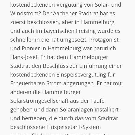
kostendeckenden Vergütung von Solar- und
Windstrom? Der Aachener Stadtrat hat es
zuerst beschlossen, aber in Hammelburg
und auch im bayerischen Freising wurde es
schneller in die Tat umgesetzt. Protagonist
und Pionier in Hammelburg war natürlich
Hans-Josef. Er hat dem Hammelburger
Stadtrat den Beschluss zur Einführung einer
kostendeckenden Einspeisevergütung für
Erneuerbaren Strom abgerungen. Er hat mit
anderen die Hammelburger
Solarstromgesellschaft aus der Taufe
gehoben und dann Solaranlagen installiert
und betrieben, die durch das vom Stadtrat
beschlossene Einspeisetarif-System