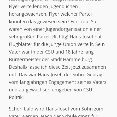
Flyer verteilenden Jugendlichen
herangewachsen. Flyer welcher Partei
könnten das gewesen sein? Ein Tipp: Sie
waren von einer Jugendorganisation einer
sehr großen Partei. Richtig! Hans-Josef hat
Flugblätter für die Junge Union verteilt. Sein
Vater war in der CSU und 18 Jahre lang
Bürgermeister der Stadt Hammelburg.
Deshalb fasse ich diese Zeit jetzt zusammen
mit: Das war Hans-Josef, der Sohn. Geprägt
vom langjährigen Engagement seines Vaters
und aufgewachsen umgeben von CSU-
Politik.
Schon bald wird Hans-Josef vom Sohn zum
Vater werden. Nach der Schule gings für