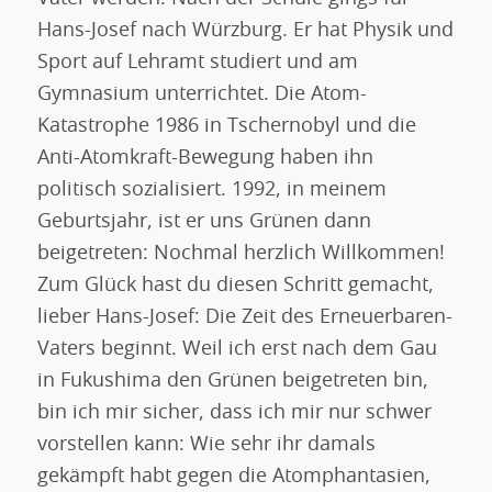
Hans-Josef nach Würzburg. Er hat Physik und
Sport auf Lehramt studiert und am
Gymnasium unterrichtet. Die Atom-
Katastrophe 1986 in Tschernobyl und die
Anti-Atomkraft-Bewegung haben ihn
politisch sozialisiert. 1992, in meinem
Geburtsjahr, ist er uns Grünen dann
beigetreten: Nochmal herzlich Willkommen!
Zum Glück hast du diesen Schritt gemacht,
lieber Hans-Josef: Die Zeit des Erneuerbaren-
Vaters beginnt. Weil ich erst nach dem Gau
in Fukushima den Grünen beigetreten bin,
bin ich mir sicher, dass ich mir nur schwer
vorstellen kann: Wie sehr ihr damals
gekämpft habt gegen die Atomphantasien,