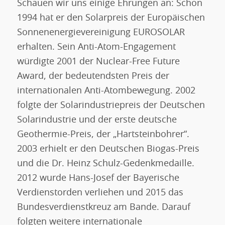
Schauen wir uns einige Ehrungen an: Schon
1994 hat er den Solarpreis der Europäischen
Sonnenenergievereinigung EUROSOLAR
erhalten. Sein Anti-Atom-Engagement
würdigte 2001 der Nuclear-Free Future
Award, der bedeutendsten Preis der
internationalen Anti-Atombewegung. 2002
folgte der Solarindustriepreis der Deutschen
Solarindustrie und der erste deutsche
Geothermie-Preis, der „Hartsteinbohrer“.
2003 erhielt er den Deutschen Biogas-Preis
und die Dr. Heinz Schulz-Gedenkmedaille.
2012 wurde Hans-Josef der Bayerische
Verdienstorden verliehen und 2015 das
Bundesverdienstkreuz am Bande. Darauf
folgten weitere internationale