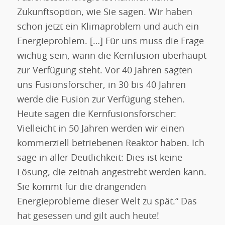
Zukunftsoption, wie Sie sagen. Wir haben
schon jetzt ein Klimaproblem und auch ein
Energieproblem. […] Für uns muss die Frage
wichtig sein, wann die Kernfusion überhaupt
zur Verfügung steht. Vor 40 Jahren sagten
uns Fusionsforscher, in 30 bis 40 Jahren
werde die Fusion zur Verfügung stehen.
Heute sagen die Kernfusionsforscher:
Vielleicht in 50 Jahren werden wir einen
kommerziell betriebenen Reaktor haben. Ich
sage in aller Deutlichkeit: Dies ist keine
Lösung, die zeitnah angestrebt werden kann.
Sie kommt für die drängenden
Energieprobleme dieser Welt zu spät.“ Das
hat gesessen und gilt auch heute!