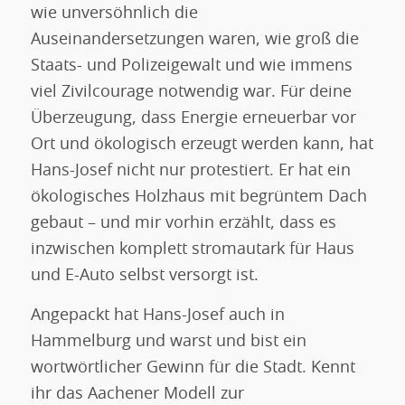
wie unversöhnlich die
Auseinandersetzungen waren, wie groß die
Staats- und Polizeigewalt und wie immens
viel Zivilcourage notwendig war. Für deine
Überzeugung, dass Energie erneuerbar vor
Ort und ökologisch erzeugt werden kann, hat
Hans-Josef nicht nur protestiert. Er hat ein
ökologisches Holzhaus mit begrüntem Dach
gebaut – und mir vorhin erzählt, dass es
inzwischen komplett stromautark für Haus
und E-Auto selbst versorgt ist.
Angepackt hat Hans-Josef auch in
Hammelburg und warst und bist ein
wortwörtlicher Gewinn für die Stadt. Kennt
ihr das Aachener Modell zur