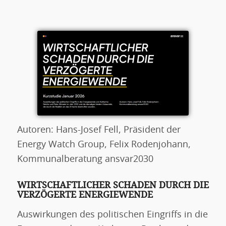
Autoren: Hans-Josef Fell, Präsident der
Energy Watch Group, Felix Rodenjohann,
Kommunalberatung ansvar2030
WIRTSCHAFTLICHER SCHADEN DURCH DIE
VERZÖGERTE ENERGIEWENDE
Auswirkungen des politischen Eingriffs in die