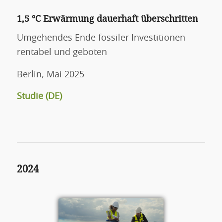
1,5 °C Erwärmung dauerhaft überschritten
Umgehendes Ende fossiler Investitionen
rentabel und geboten
Berlin, Mai 2025
Studie (DE)
2024