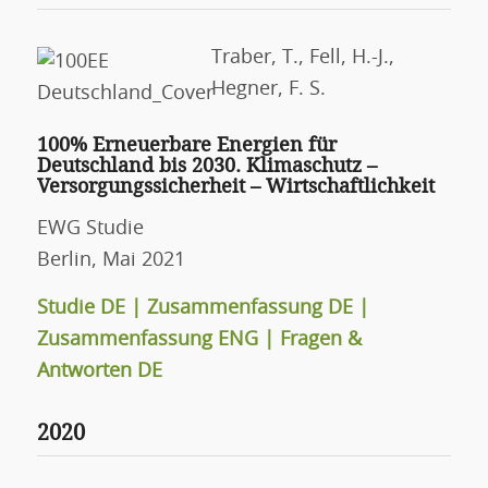
Traber, T., Fell, H.-J.,
Hegner, F. S.
100% Erneuerbare Energien für
Deutschland bis 2030. Klimaschutz –
Versorgungssicherheit – Wirtschaftlichkeit
EWG Studie
Berlin, Mai 2021
Studie DE
|
Zusammenfassung DE
|
Zusammenfassung ENG
|
Fragen &
Antworten DE
2020