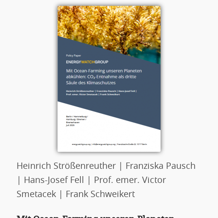
Heinrich Strößenreuther | Franziska Pausch
| Hans-Josef Fell | Prof. emer. Victor
Smetacek | Frank Schweikert