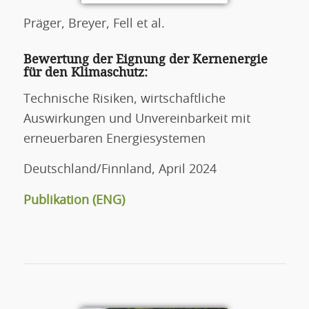
Präger, Breyer, Fell et al.
Bewertung der Eignung der Kernenergie
für den Klimaschutz:
Technische Risiken, wirtschaftliche
Auswirkungen und Unvereinbarkeit mit
erneuerbaren Energiesystemen
Deutschland/Finnland, April 2024
Publikation (ENG)