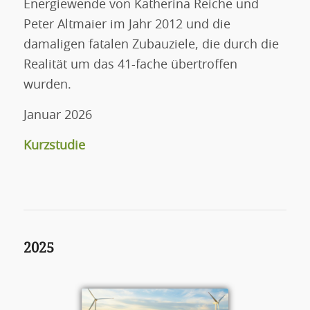
Energiewende von Katherina Reiche und
Peter Altmaier im Jahr 2012 und die
damaligen fatalen Zubauziele, die durch die
Realität um das 41-fache übertroffen
wurden.
Januar 2026
Kurzstudie
2025