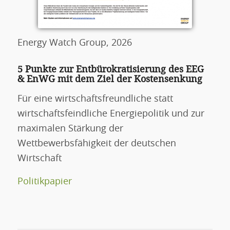
Energy Watch Group, 2026
5 Punkte zur Entbürokratisierung des EEG
& EnWG mit dem Ziel der Kostensenkung
Für eine wirtschaftsfreundliche statt
wirtschaftsfeindliche Energiepolitik und zur
maximalen Stärkung der
Wettbewerbsfähigkeit der deutschen
Wirtschaft
Politikpapier