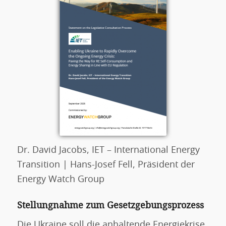
Dr. David Jacobs, IET – International Energy
Transition | Hans-Josef Fell, Präsident der
Energy Watch Group
Stellungnahme zum Gesetzgebungsprozess
Die Ukraine soll die anhaltende Energiekrise