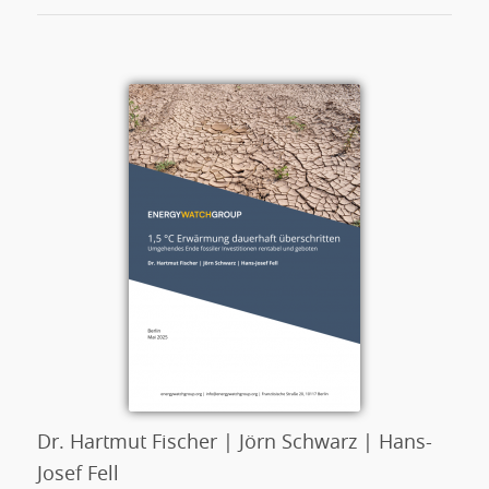
Dr. Hartmut Fischer | Jörn Schwarz | Hans-
Josef Fell