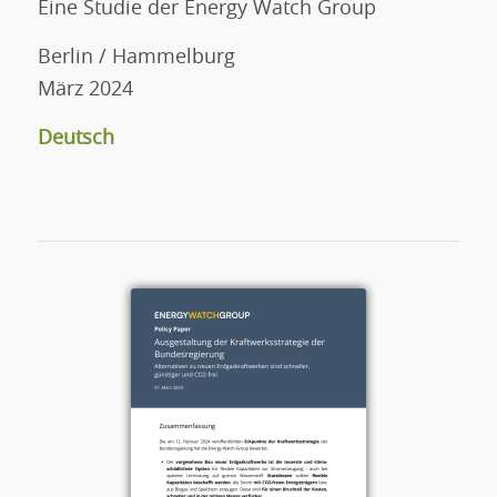
Eine Studie der Energy Watch Group
Berlin / Hammelburg
März 2024
Deutsch