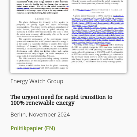
Energy Watch Group
The urgent need for rapid transition to
100% renewable energy
Berlin, November 2024
Politikpapier (EN)