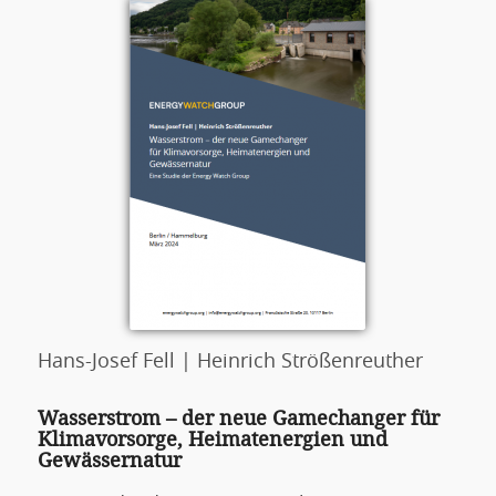
Hans-Josef Fell | Heinrich Strößenreuther
Wasserstrom – der neue Gamechanger für
Klimavorsorge, Heimatenergien und
Gewässernatur