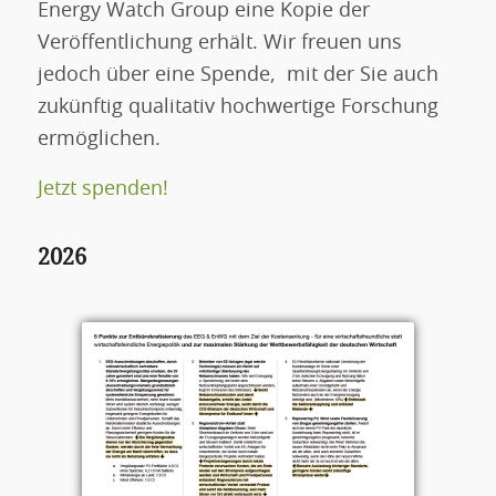
Energy Watch Group eine Kopie der
Veröffentlichung erhält. Wir freuen uns
jedoch über eine Spende, mit der Sie auch
zukünftig qualitativ hochwertige Forschung
ermöglichen.
Jetzt spenden!
2026