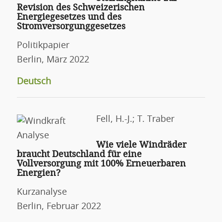
Revision des Schweizerischen
Energiegesetzes und des
Stromversorgunggesetzes
Politikpapier
Berlin, März 2022
Deutsch
Fell, H.-J.; T. Traber
Wie viele Windräder
braucht Deutschland für eine
Vollversorgung mit 100% Erneuerbaren
Energien?
Kurzanalyse
Berlin, Februar 2022