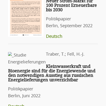
Neuer Strom-Markt für
100 Prozent Erneuerbare
bis 2030
Politikpapier
Berlin, September 2022
Deutsch
Traber, T.; Fell, H.-J.
Kleinwasserkraft und
Bioenergie sind für die Energiewende und
den notwendigen Ausstieg aus russischen
Energielieferungen unverzichtbar
Politikpapier
Berlin, Juni 2022