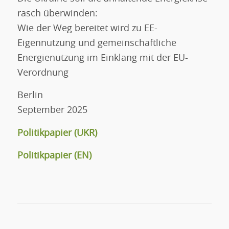
rasch überwinden:
Wie der Weg bereitet wird zu EE-
Eigennutzung und gemeinschaftliche
Energienutzung im Einklang mit der EU-
Verordnung
Berlin
September 2025
Politikpapier
(UKR)
Politikpapier
(EN)