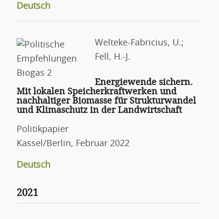
Deutsch
Welteke-Fabricius, U.;
Fell, H.-J.
Energiewende sichern.
Mit lokalen Speicherkraftwerken und
nachhaltiger Biomasse für Strukturwandel
und Klimaschutz in der Landwirtschaft
Politikpapier
Kassel/Berlin, Februar 2022
Deutsch
2021