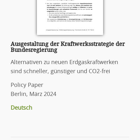
Ausgestaltung der Kraftwerksstrategie der
Bundesregierung
Alternativen zu neuen Erdgaskraftwerken
sind schneller, günstiger und CO2-frei
Policy Paper
Berlin, März 2024
Deutsch