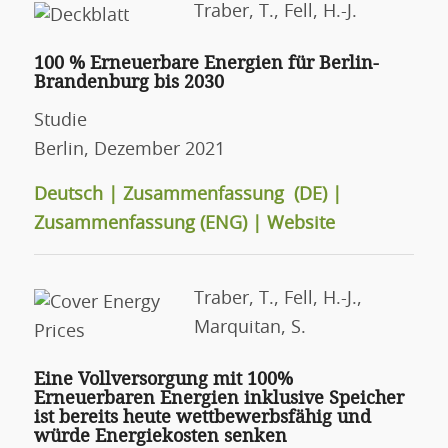
Traber, T., Fell, H.-J.
100 % Erneuerbare Energien für Berlin-
Brandenburg bis 2030
Studie
Berlin, Dezember 2021
Deutsch
|
Zusammenfassung (DE)
|
Zusammenfassung (ENG)
|
Website
Traber, T., Fell, H.-J.,
Marquitan, S.
Eine Vollversorgung mit 100%
Erneuerbaren Energien inklusive Speicher
ist bereits heute wettbewerbsfähig und
würde Energiekosten senken