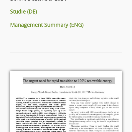
Studie (DE)
Management Summary (ENG)