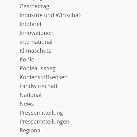
Gastbeitrag
Industrie und Wirtschaft
Infobrief
Innovationen
international
Klimaschutz
Kohle
Kohleausstieg
Kohlenstoffsenken
Landwirtschaft
National
News
Pressemitteilung
Pressemitteilungen
Regional