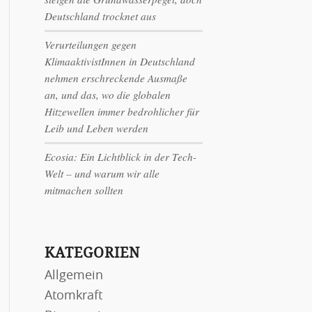
Deutschland trocknet aus
Verurteilungen gegen
KlimaaktivistInnen in Deutschland
nehmen erschreckende Ausmaße
an, und das, wo die globalen
Hitzewellen immer bedrohlicher für
Leib und Leben werden
Ecosia: Ein Lichtblick in der Tech-
Welt – und warum wir alle
mitmachen sollten
KATEGORIEN
Allgemein
Atomkraft