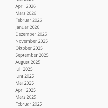
April 2026
März 2026
Februar 2026
Januar 2026
Dezember 2025
November 2025
Oktober 2025
September 2025
August 2025
Juli 2025
Juni 2025
Mai 2025
April 2025
März 2025
Februar 2025