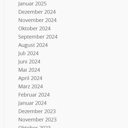
Januar 2025
Dezember 2024
November 2024
Oktober 2024
September 2024
August 2024
Juli 2024
Juni 2024
Mai 2024
April 2024
März 2024
Februar 2024
Januar 2024
Dezember 2023
November 2023