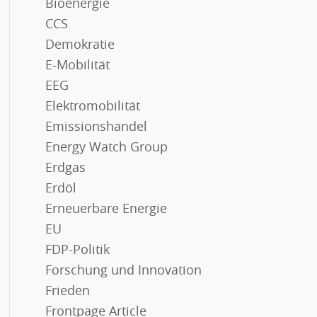
Bioenergie
CCS
Demokratie
E-Mobilität
EEG
Elektromobilität
Emissionshandel
Energy Watch Group
Erdgas
Erdöl
Erneuerbare Energie
EU
FDP-Politik
Forschung und Innovation
Frieden
Frontpage Article