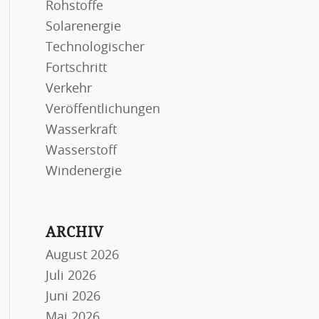
Rohstoffe
Solarenergie
Technologischer
Fortschritt
Verkehr
Veröffentlichungen
Wasserkraft
Wasserstoff
Windenergie
ARCHIV
August 2026
Juli 2026
Juni 2026
Mai 2026