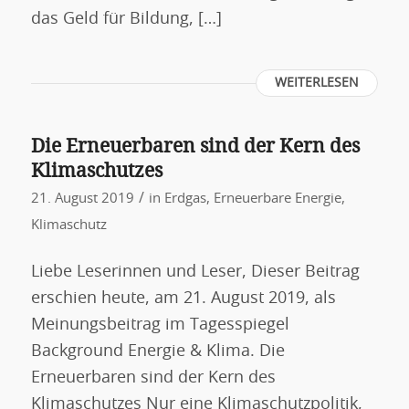
das Geld für Bildung, […]
WEITERLESEN
Die Erneuerbaren sind der Kern des
Klimaschutzes
/
21. August 2019
in
Erdgas
,
Erneuerbare Energie
,
Klimaschutz
Liebe Leserinnen und Leser, Dieser Beitrag
erschien heute, am 21. August 2019, als
Meinungsbeitrag im Tagesspiegel
Background Energie & Klima. Die
Erneuerbaren sind der Kern des
Klimaschutzes Nur eine Klimaschutzpolitik,