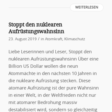
WEITERLESEN
Stoppt den nuklearen
Aufrüstungswahnsinn
/
23. August 2019
in
Atomkraft
,
Klimaschutz
Liebe Leserinnen und Leser, Stoppt den
nuklearen Aufrüstungswahnsinn Über eine
Billion US Dollar wollen die neun
Atommächte in den nächsten 10 Jahren in
die nukleare Aufrüstung stecken. Diese
atomare Aufrüstung ist der pure Wahnsinn
in einer Welt, in der Weltfrieden nicht nur
mit atomarer Bedrohung massiv
destabilisiert wird, sondern so gleichzeitig