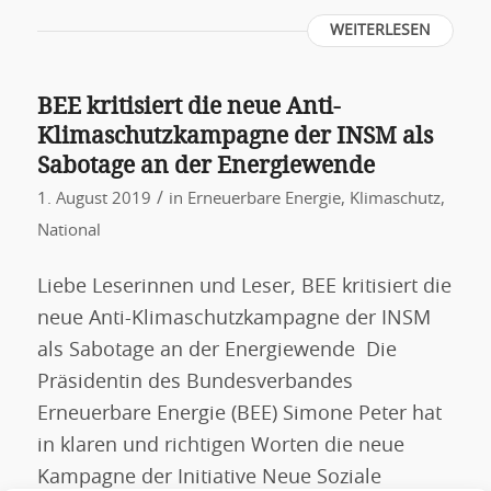
WEITERLESEN
BEE kritisiert die neue Anti-
Klimaschutzkampagne der INSM als
Sabotage an der Energiewende
/
1. August 2019
in
Erneuerbare Energie
,
Klimaschutz
,
National
Liebe Leserinnen und Leser, BEE kritisiert die
neue Anti-Klimaschutzkampagne der INSM
als Sabotage an der Energiewende Die
Präsidentin des Bundesverbandes
Erneuerbare Energie (BEE) Simone Peter hat
in klaren und richtigen Worten die neue
Kampagne der Initiative Neue Soziale