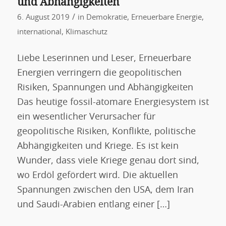
und Abhängigkeiten
/
6. August 2019
in
Demokratie
,
Erneuerbare Energie
,
international
,
Klimaschutz
Liebe Leserinnen und Leser, Erneuerbare
Energien verringern die geopolitischen
Risiken, Spannungen und Abhängigkeiten
Das heutige fossil-atomare Energiesystem ist
ein wesentlicher Verursacher für
geopolitische Risiken, Konflikte, politische
Abhängigkeiten und Kriege. Es ist kein
Wunder, dass viele Kriege genau dort sind,
wo Erdöl gefördert wird. Die aktuellen
Spannungen zwischen den USA, dem Iran
und Saudi-Arabien entlang einer […]