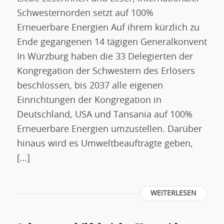
Schwesternorden setzt auf 100%
Erneuerbare Energien Auf ihrem kürzlich zu
Ende gegangenen 14 tägigen Generalkonvent
In Würzburg haben die 33 Delegierten der
Kongregation der Schwestern des Erlösers
beschlossen, bis 2037 alle eigenen
Einrichtungen der Kongregation in
Deutschland, USA und Tansania auf 100%
Erneuerbare Energien umzustellen. Darüber
hinaus wird es Umweltbeauftragte geben,
[…]
WEITERLESEN