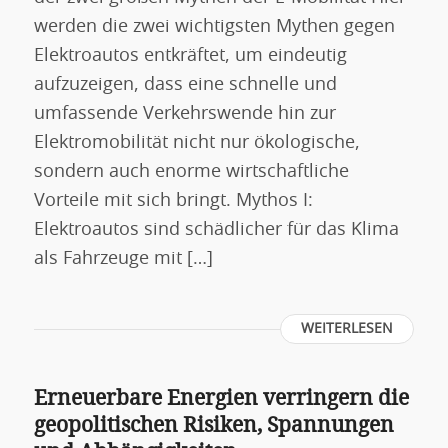
werden die zwei wichtigsten Mythen gegen
Elektroautos entkräftet, um eindeutig
aufzuzeigen, dass eine schnelle und
umfassende Verkehrswende hin zur
Elektromobilität nicht nur ökologische,
sondern auch enorme wirtschaftliche
Vorteile mit sich bringt. Mythos I:
Elektroautos sind schädlicher für das Klima
als Fahrzeuge mit […]
WEITERLESEN
Erneuerbare Energien verringern die
geopolitischen Risiken, Spannungen