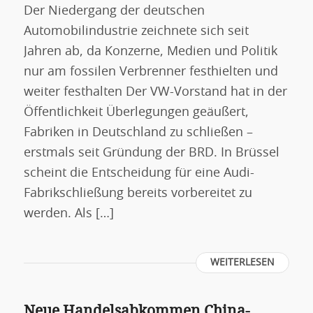
Der Niedergang der deutschen
Automobilindustrie zeichnete sich seit
Jahren ab, da Konzerne, Medien und Politik
nur am fossilen Verbrenner festhielten und
weiter festhalten Der VW-Vorstand hat in der
Öffentlichkeit Überlegungen geäußert,
Fabriken in Deutschland zu schließen –
erstmals seit Gründung der BRD. In Brüssel
scheint die Entscheidung für eine Audi-
Fabrikschließung bereits vorbereitet zu
werden. Als […]
WEITERLESEN
Neue Handelsabkommen China-