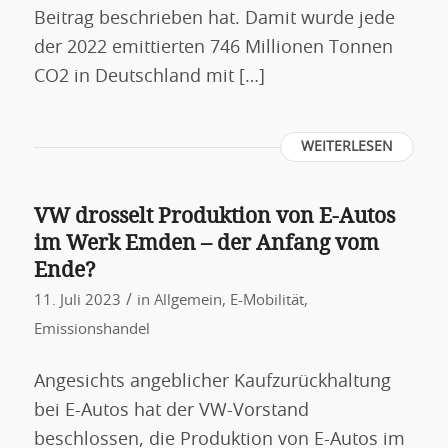
Beitrag beschrieben hat. Damit wurde jede
der 2022 emittierten 746 Millionen Tonnen
CO2 in Deutschland mit […]
WEITERLESEN
VW drosselt Produktion von E-Autos
im Werk Emden – der Anfang vom
Ende?
/
11. Juli 2023
in
Allgemein
,
E-Mobilität
,
Emissionshandel
Angesichts angeblicher Kaufzurückhaltung
bei E-Autos hat der VW-Vorstand
beschlossen, die Produktion von E-Autos im