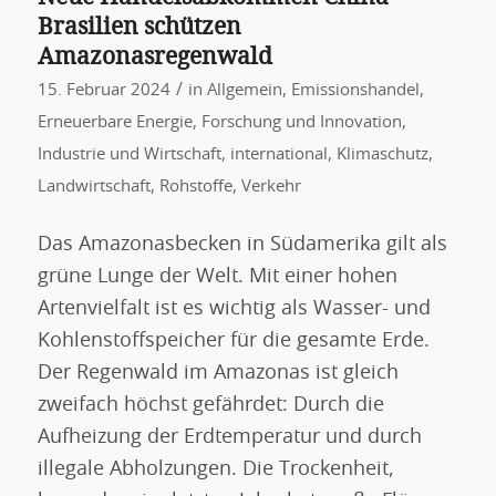
Brasilien schützen
Amazonasregenwald
/
15. Februar 2024
in
Allgemein
,
Emissionshandel
,
Erneuerbare Energie
,
Forschung und Innovation
,
Industrie und Wirtschaft
,
international
,
Klimaschutz
,
Landwirtschaft
,
Rohstoffe
,
Verkehr
Das Amazonasbecken in Südamerika gilt als
grüne Lunge der Welt. Mit einer hohen
Artenvielfalt ist es wichtig als Wasser- und
Kohlenstoffspeicher für die gesamte Erde.
Der Regenwald im Amazonas ist gleich
zweifach höchst gefährdet: Durch die
Aufheizung der Erdtemperatur und durch
illegale Abholzungen. Die Trockenheit,