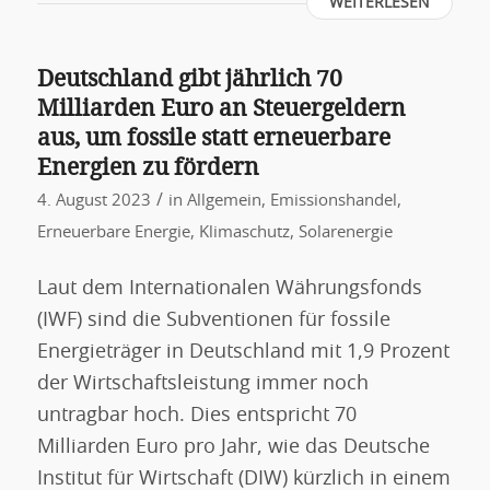
WEITERLESEN
Deutschland gibt jährlich 70
Milliarden Euro an Steuergeldern
aus, um fossile statt erneuerbare
Energien zu fördern
/
4. August 2023
in
Allgemein
,
Emissionshandel
,
Erneuerbare Energie
,
Klimaschutz
,
Solarenergie
Laut dem Internationalen Währungsfonds
(IWF) sind die Subventionen für fossile
Energieträger in Deutschland mit 1,9 Prozent
der Wirtschaftsleistung immer noch
untragbar hoch. Dies entspricht 70
Milliarden Euro pro Jahr, wie das Deutsche
Institut für Wirtschaft (DIW) kürzlich in einem