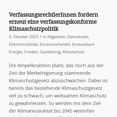
VerfassungsrechtlerInnen fordern
erneut eine verfassungskonforme
Klimaschutzpolitik
/
4. Oktober 2023
in
Allgemein
,
Demokratie
,
Elektromobilität
,
Emissionshandel
,
Erneuerbare
Energie
,
Frieden
,
Gastbeitrag
,
Klimaschutz
Die Ampelkoalition plant, das noch aus der
Zeit der Merkelregierung stammende
Klimaschutzgesetz abzuschwächen. Dabei ist
bereits das bestehende Klimaschutzgesetz
viel zu schwach, um wirksamen Klimaschutz
zu gewährleisten. So werden mit dem Ziel
der Klimaneutralität bis 2045 weiterhin