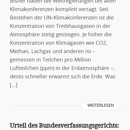
Bisher haben die Weltregierungen bei allen
Klimakonferenzen komplett versagt. Seit
Bestehen der UN-Klimakonferenzen ist die
Konzentration von Treibhausgasen in der
Atmosphäre stetig gestiegen. Je höher die
Konzentration von Klimagasen wie CO2,
Methan, Lachgas und anderen ist –
gemessen in Teilchen pro Million
Luftteilchen (ppm) in der Erdatmosphäre –,
desto schneller erwärmt sich die Erde. Was
[…]
WEITERLESEN
Urteil des Bundesverfassungsgerichts: