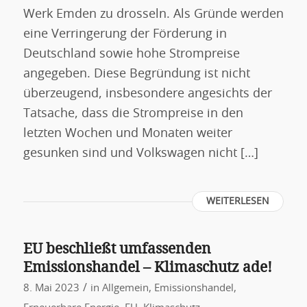
Werk Emden zu drosseln. Als Gründe werden
eine Verringerung der Förderung in
Deutschland sowie hohe Strompreise
angegeben. Diese Begründung ist nicht
überzeugend, insbesondere angesichts der
Tatsache, dass die Strompreise in den
letzten Wochen und Monaten weiter
gesunken sind und Volkswagen nicht […]
WEITERLESEN
EU beschließt umfassenden
Emissionshandel – Klimaschutz ade!
/
8. Mai 2023
in
Allgemein
,
Emissionshandel
,