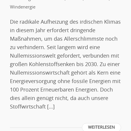
Windenergie
Die radikale Aufheizung des irdischen Klimas
in diesem Jahr erfordert dringende
Maßnahmen, um das Allerschlimmste noch
zu verhindern. Seit langem wird eine
Nullemissionswelt gefordert, verbunden mit
großen Kohlenstoffsenken bis 2030. Zu einer
Nullemissionswirtschaft gehört als Kern eine
Energieversorgung ohne fossile Energien mit
100 Prozent Erneuerbaren Energien. Doch
dies allein genügt nicht, da auch unsere
Stoffwirtschaft […]
WEITERLESEN