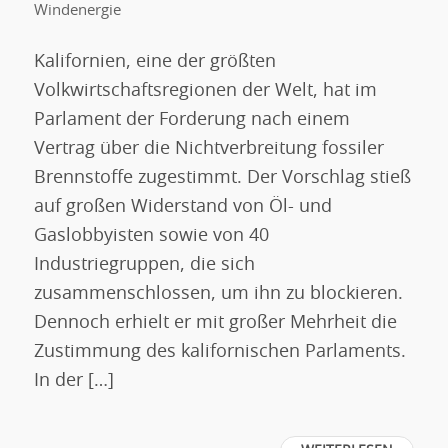
Windenergie
Kalifornien, eine der größten
Volkwirtschaftsregionen der Welt, hat im
Parlament der Forderung nach einem
Vertrag über die Nichtverbreitung fossiler
Brennstoffe zugestimmt. Der Vorschlag stieß
auf großen Widerstand von Öl- und
Gaslobbyisten sowie von 40
Industriegruppen, die sich
zusammenschlossen, um ihn zu blockieren.
Dennoch erhielt er mit großer Mehrheit die
Zustimmung des kalifornischen Parlaments.
In der […]