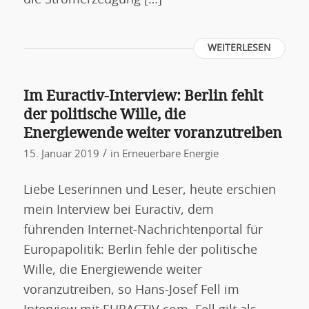
die Stromerzeugung […]
WEITERLESEN
Im Euractiv-Interview: Berlin fehlt
der politische Wille, die
Energiewende weiter voranzutreiben
/
15. Januar 2019
in
Erneuerbare Energie
Liebe Leserinnen und Leser, heute erschien
mein Interview bei Euractiv, dem
führenden Internet-Nachrichtenportal für
Europapolitik: Berlin fehle der politische
Wille, die Energiewende weiter
voranzutreiben, so Hans-Josef Fell im