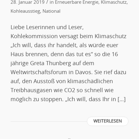
/
28. Januar 2019
in
Erneuerbare Energie
,
Klimaschutz
,
Kohleausstieg
,
National
Liebe Leserinnen und Leser,
Kohlekommission versagt beim Klimaschutz
„Ich will, dass ihr handelt, als würde euer
Haus brennen, denn das tut es“ so die 16
jährige Greta Thunberg auf dem
Weltwirtschaftsforum in Davos. Sie rief dazu
auf, den Ausstoß von klimaschädlichen
Treibhausgasen wie CO2 so schnell wie
möglich zu stoppen. „Ich will, dass Ihr in […]
WEITERLESEN