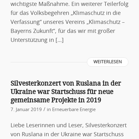
wichtigste Maßnahme. Ein weiterer Teilerfolg
für das Volksbegehren „Klimaschutz in die
Verfassung“ unseres Vereins „Klimaschutz –
Bayerns Zukunft“, für das wir mit großer
Unterstützung in […]
WEITERLESEN
Silvesterkonzert von Ruslana in der
Ukraine war Startschuss für neue
gemeinsame Projekte in 2019
/
7. Januar 2019
in
Erneuerbare Energie
Liebe Leserinnen und Leser, Silvesterkonzert
von Ruslana in der Ukraine war Startschuss