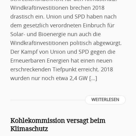
Windkraftinvestitionen brechen 2018
drastisch ein. Union und SPD haben nach
dem gesetzlich verordneten Einbruch für
Solar- und Bioenergie nun auch die
Windkraftinvestitionen politisch abgewürgt.
Der Kampf von Union und SPD gegen die
Erneuerbaren Energien hat einen neuen
erschreckenden Tiefpunkt erreicht. 2018
wurden nur noch etwa 2,4 GW […]
WEITERLESEN
Kohlekommission versagt beim
Klimaschutz