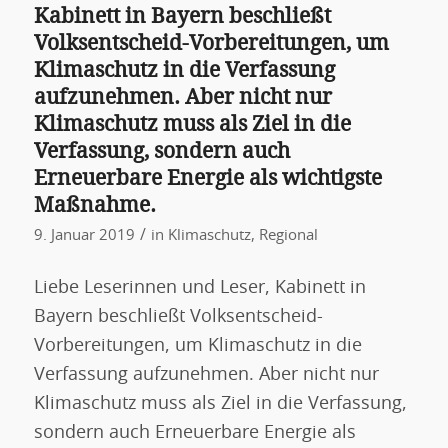
Kabinett in Bayern beschließt
Volksentscheid-Vorbereitungen, um
Klimaschutz in die Verfassung
aufzunehmen. Aber nicht nur
Klimaschutz muss als Ziel in die
Verfassung, sondern auch
Erneuerbare Energie als wichtigste
Maßnahme.
/
9. Januar 2019
in
Klimaschutz
,
Regional
Liebe Leserinnen und Leser, Kabinett in
Bayern beschließt Volksentscheid-
Vorbereitungen, um Klimaschutz in die
Verfassung aufzunehmen. Aber nicht nur
Klimaschutz muss als Ziel in die Verfassung,
sondern auch Erneuerbare Energie als