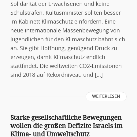
Solidarität der Erwachsenen und keine
Schulstrafen. Kultusminister sollten besser
im Kabinett Klimaschutz einfordern. Eine
neue internationale Massenbewegung von
Jugendlichen für den Klimaschutz bahnt sich
an. Sie gibt Hoffnung, genügend Druck zu
erzeugen, damit Klimaschutz endlich
stattfindet. Die weltweiten CO2-Emissionen
sind 2018 auf Rekordniveau und […]
WEITERLESEN
Starke gesellschaftliche Bewegungen
wollen die großen Defizite Israels im
Klima- und Umweltschutz