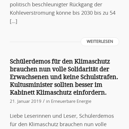
politisch beschleunigter Rückgang der
Kohleverstromung könne bis 2030 bis zu 54
[…]
WEITERLESEN
Schülerdemos für den Klimaschutz
brauchen nun volle Solidarität der
Erwachsenen und keine Schulstrafen.
Kultusminister sollten besser im
Kabinett Klimaschutz einfordern.
/
21. Januar 2019
in
Erneuerbare Energie
Liebe Leserinnen und Leser, Schülerdemos
für den Klimaschutz brauchen nun volle