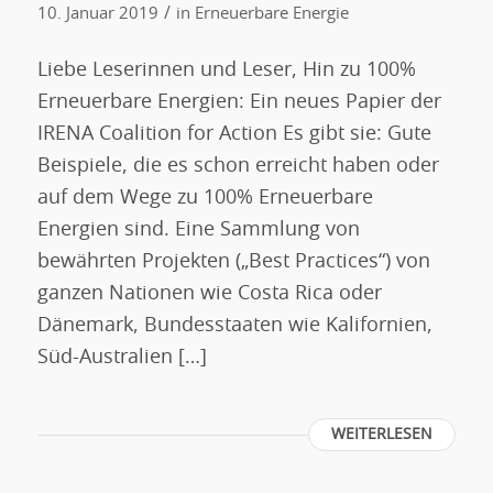
/
10. Januar 2019
in
Erneuerbare Energie
Liebe Leserinnen und Leser, Hin zu 100%
Erneuerbare Energien: Ein neues Papier der
IRENA Coalition for Action Es gibt sie: Gute
Beispiele, die es schon erreicht haben oder
auf dem Wege zu 100% Erneuerbare
Energien sind. Eine Sammlung von
bewährten Projekten („Best Practices“) von
ganzen Nationen wie Costa Rica oder
Dänemark, Bundesstaaten wie Kalifornien,
Süd-Australien […]
WEITERLESEN