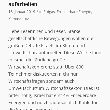
aufarbeiten
/
18. Januar 2019
in
Erdgas
,
Erneuerbare Energie
,
Klimaschutz
Liebe Leserinnen und Leser, Starke
gesellschaftliche Bewegungen wollen die
großen Defizite Israels im Klima- und
Umweltschutz aufarbeiten Diese Woche fand
in Israel die jährliche große
Wirtschaftskonferenz statt. Über 800
Teilnehmer diskutierten nicht nur
Wirtschaftsfragen sondern auch
Umweltschutz im Wirtschaftssektor. Dies ist
bitter nötig, Israel hat erst 4% Erneuerbare
Energien und nutzt hauptsächlich Kohle für