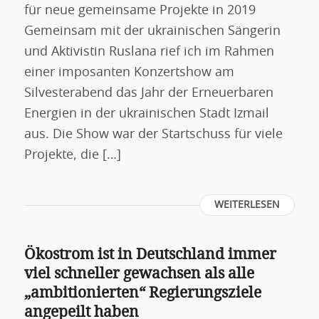
für neue gemeinsame Projekte in 2019
Gemeinsam mit der ukrainischen Sängerin
und Aktivistin Ruslana rief ich im Rahmen
einer imposanten Konzertshow am
Silvesterabend das Jahr der Erneuerbaren
Energien in der ukrainischen Stadt Izmail
aus. Die Show war der Startschuss für viele
Projekte, die […]
WEITERLESEN
Ökostrom ist in Deutschland immer
viel schneller gewachsen als alle
„ambitionierten“ Regierungsziele
angepeilt haben