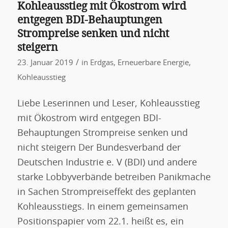
Kohleausstieg mit Ökostrom wird
entgegen BDI-Behauptungen
Strompreise senken und nicht
steigern
/
23. Januar 2019
in
Erdgas
,
Erneuerbare Energie
,
Kohleausstieg
Liebe Leserinnen und Leser, Kohleausstieg
mit Ökostrom wird entgegen BDI-
Behauptungen Strompreise senken und
nicht steigern Der Bundesverband der
Deutschen Industrie e. V (BDI) und andere
starke Lobbyverbände betreiben Panikmache
in Sachen Strompreiseffekt des geplanten
Kohleausstiegs. In einem gemeinsamen
Positionspapier vom 22.1. heißt es, ein