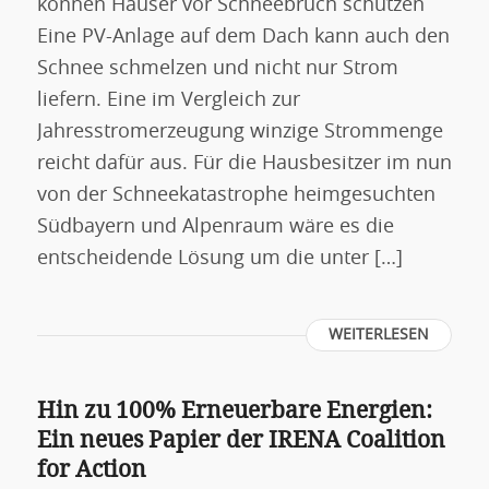
können Häuser vor Schneebruch schützen
Eine PV-Anlage auf dem Dach kann auch den
Schnee schmelzen und nicht nur Strom
liefern. Eine im Vergleich zur
Jahresstromerzeugung winzige Strommenge
reicht dafür aus. Für die Hausbesitzer im nun
von der Schneekatastrophe heimgesuchten
Südbayern und Alpenraum wäre es die
entscheidende Lösung um die unter […]
WEITERLESEN
Hin zu 100% Erneuerbare Energien:
Ein neues Papier der IRENA Coalition
for Action