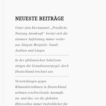
NEUESTE BEITRÄGE
Unter dem Deckmantel „Friedliche
Nutzung Atomkraft“ breitet sich die
atomare Aufrüstung immer weiter
aus Jüngste Beispiele: Saudi-
Arabien und Lingen
In der afrikanischen Sahelzone
steigen die Grundwasserpegel, doch
Deutschland trocknet aus
Verurteilungen gegen
KlimaaktivistInnen in Deutschland
nehmen erschreckende Ausmaße
an, und das, wo die globalen
Hitzewellen immer bedrohlicher für