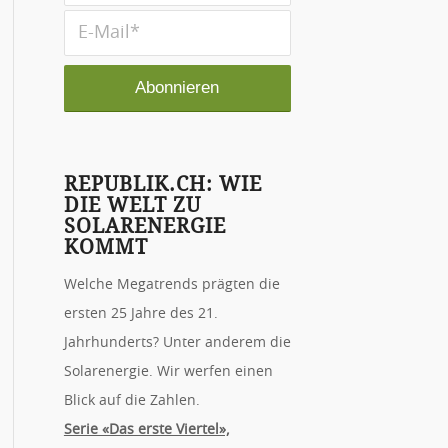
REPUBLIK.CH: WIE
DIE WELT ZU
SOLARENERGIE
KOMMT
Welche Megatrends prägten die
ersten 25 Jahre des 21.
Jahrhunderts? Unter anderem die
Solar­energie. Wir werfen einen
Blick auf die Zahlen.
Serie «Das erste Viertel»,