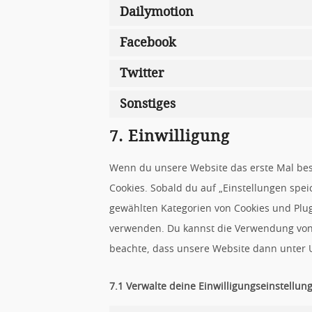
Dailymotion
Facebook
Twitter
Sonstiges
7. Einwilligung
Wenn du unsere Website das erste Mal besu
Cookies. Sobald du auf „Einstellungen speic
gewählten Kategorien von Cookies und Plug
verwenden. Du kannst die Verwendung von 
beachte, dass unsere Website dann unter U
7.1 Verwalte deine Einwilligungseinstellun