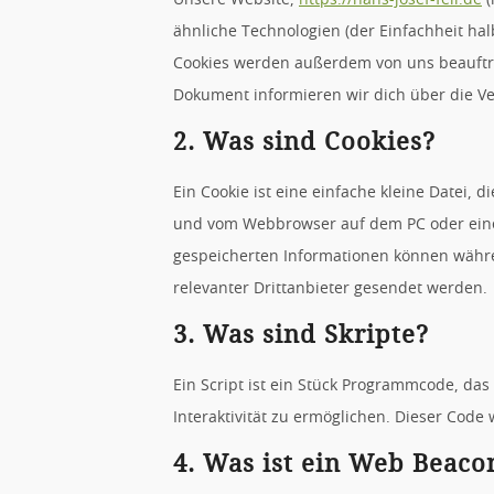
ähnliche Technologien (der Einfachheit ha
Cookies werden außerdem von uns beauftra
Dokument informieren wir dich über die V
2. Was sind Cookies?
Ein Cookie ist eine einfache kleine Datei,
und vom Webbrowser auf dem PC oder eine
gespeicherten Informationen können währ
relevanter Drittanbieter gesendet werden.
3. Was sind Skripte?
Ein Script ist ein Stück Programmcode, das
Interaktivität zu ermöglichen. Dieser Code
4. Was ist ein Web Beaco