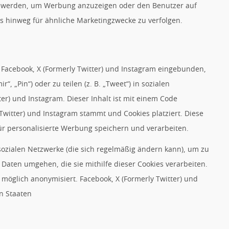
t werden, um Werbung anzuzeigen oder den Benutzer auf
s hinweg für ähnliche Marketingzwecke zu verfolgen.
 Facebook, X (Formerly Twitter) und Instagram eingebunden,
“, „Pin“) oder zu teilen (z. B. „Tweet“) in sozialen
er) und Instagram. Dieser Inhalt ist mit einem Code
 Twitter) und Instagram stammt und Cookies platziert. Diese
r personalisierte Werbung speichern und verarbeiten.
 sozialen Netzwerke (die sich regelmäßig ändern kann), um zu
 Daten umgehen, die sie mithilfe dieser Cookies verarbeiten.
möglich anonymisiert. Facebook, X (Formerly Twitter) und
en Staaten