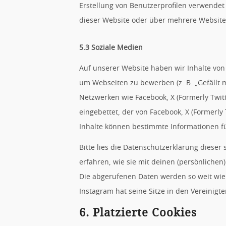
Erstellung von Benutzerprofilen verwende
dieser Website oder über mehrere Website
5.3 Soziale Medien
Auf unserer Website haben wir Inhalte von
um Webseiten zu bewerben (z. B. „Gefällt mir
Netzwerken wie Facebook, X (Formerly Twitt
eingebettet, der von Facebook, X (Formerly
Inhalte können bestimmte Informationen fü
Bitte lies die Datenschutzerklärung dieser
erfahren, wie sie mit deinen (persönlichen)
Die abgerufenen Daten werden so weit wie 
Instagram hat seine Sitze in den Vereinigt
6. Platzierte Cookies