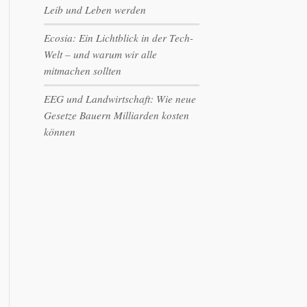
Leib und Leben werden
Ecosia: Ein Lichtblick in der Tech-
Welt – und warum wir alle
mitmachen sollten
EEG und Landwirtschaft: Wie neue
Gesetze Bauern Milliarden kosten
können