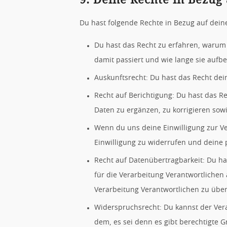
Du hast folgende Rechte in Bezug auf dei
Du hast das Recht zu erfahren, waru
damit passiert und wie lange sie aufb
Auskunftsrecht: Du hast das Recht de
Recht auf Berichtigung: Du hast das
Daten zu ergänzen, zu korrigieren sow
Wenn du uns deine Einwilligung zur Ver
Einwilligung zu widerrufen und deine
Recht auf Datenübertragbarkeit: Du h
für die Verarbeitung Verantwortlichen 
Verarbeitung Verantwortlichen zu über
Widerspruchsrecht: Du kannst der Ver
dem, es sei denn es gibt berechtigte G