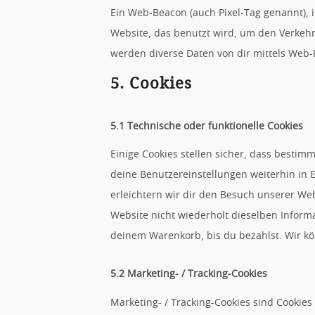
Ein Web-Beacon (auch Pixel-Tag genannt), i
Website, das benutzt wird, um den Verkeh
werden diverse Daten von dir mittels Web-
5. Cookies
5.1 Technische oder funktionelle Cookies
Einige Cookies stellen sicher, dass besti
deine Benutzereinstellungen weiterhin in 
erleichtern wir dir den Besuch unserer We
Website nicht wiederholt dieselben Informa
deinem Warenkorb, bis du bezahlst. Wir kö
5.2 Marketing- / Tracking-Cookies
Marketing- / Tracking-Cookies sind Cookies