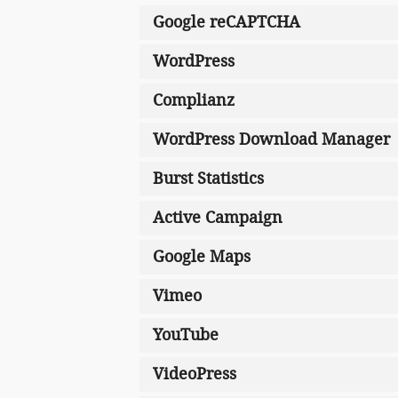
Google reCAPTCHA
WordPress
Complianz
WordPress Download Manager
Burst Statistics
Active Campaign
Google Maps
Vimeo
YouTube
VideoPress