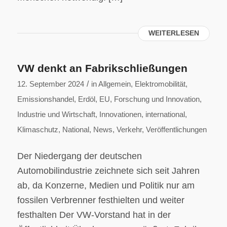
WEITERLESEN
VW denkt an Fabrikschließungen
/
12. September 2024
in
Allgemein
,
Elektromobilität
,
Emissionshandel
,
Erdöl
,
EU
,
Forschung und Innovation
,
Industrie und Wirtschaft
,
Innovationen
,
international
,
Klimaschutz
,
National
,
News
,
Verkehr
,
Veröffentlichungen
Der Niedergang der deutschen
Automobilindustrie zeichnete sich seit Jahren
ab, da Konzerne, Medien und Politik nur am
fossilen Verbrenner festhielten und weiter
festhalten Der VW-Vorstand hat in der