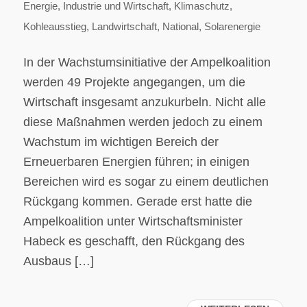
Energie
,
Industrie und Wirtschaft
,
Klimaschutz
,
Kohleausstieg
,
Landwirtschaft
,
National
,
Solarenergie
In der Wachstumsinitiative der Ampelkoalition
werden 49 Projekte angegangen, um die
Wirtschaft insgesamt anzukurbeln. Nicht alle
diese Maßnahmen werden jedoch zu einem
Wachstum im wichtigen Bereich der
Erneuerbaren Energien führen; in einigen
Bereichen wird es sogar zu einem deutlichen
Rückgang kommen. Gerade erst hatte die
Ampelkoalition unter Wirtschaftsminister
Habeck es geschafft, den Rückgang des
Ausbaus […]