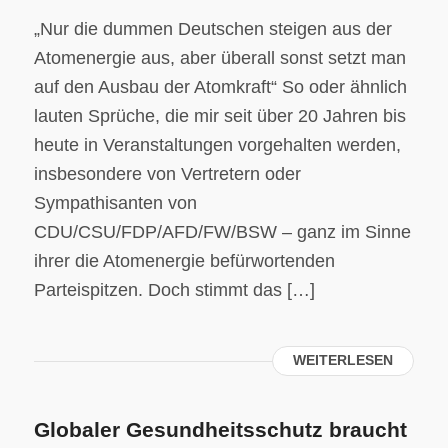
„Nur die dummen Deutschen steigen aus der
Atomenergie aus, aber überall sonst setzt man
auf den Ausbau der Atomkraft“ So oder ähnlich
lauten Sprüche, die mir seit über 20 Jahren bis
heute in Veranstaltungen vorgehalten werden,
insbesondere von Vertretern oder
Sympathisanten von
CDU/CSU/FDP/AFD/FW/BSW – ganz im Sinne
ihrer die Atomenergie befürwortenden
Parteispitzen. Doch stimmt das […]
WEITERLESEN
Globaler Gesundheitsschutz braucht