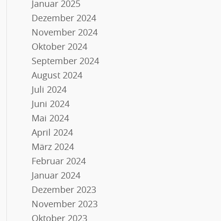
Januar 2025
Dezember 2024
November 2024
Oktober 2024
September 2024
August 2024
Juli 2024
Juni 2024
Mai 2024
April 2024
März 2024
Februar 2024
Januar 2024
Dezember 2023
November 2023
Oktober 2023