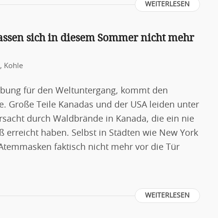
WEITERLESEN
assen sich in diesem Sommer nicht mehr
,
Kohle
eibung für den Weltuntergang, kommt den
e. Große Teile Kanadas und der USA leiden unter
rsacht durch Waldbrände in Kanada, die ein nie
rreicht haben. Selbst in Städten wie New York
temmasken faktisch nicht mehr vor die Tür
WEITERLESEN