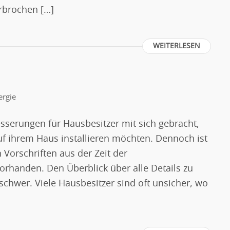
rbrochen […]
WEITERLESEN
ergie
sserungen für Hausbesitzer mit sich gebracht,
auf ihrem Haus installieren möchten. Dennoch ist
Vorschriften aus der Zeit der
orhanden. Den Überblick über alle Details zu
schwer. Viele Hausbesitzer sind oft unsicher, wo