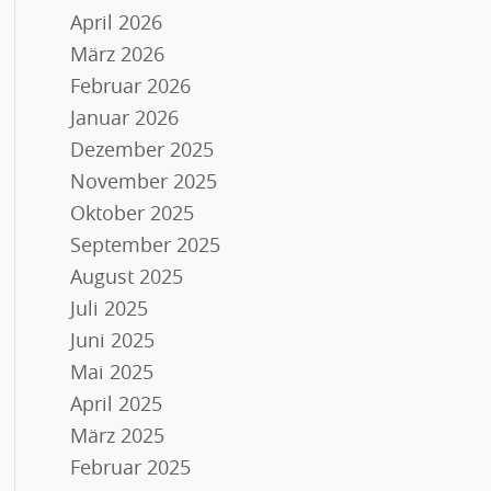
April 2026
März 2026
Februar 2026
Januar 2026
Dezember 2025
November 2025
Oktober 2025
September 2025
August 2025
Juli 2025
Juni 2025
Mai 2025
April 2025
März 2025
Februar 2025