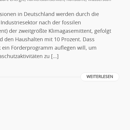
sionen in Deutschland werden durch die
 Industriesektor nach der fossilen
nt) der zweitgrößte Klimagasemittent, gefolgt
d den Haushalten mit 10 Prozent. Dass
k ein Förderprogramm auflegen will, um
aschutzaktivitäten zu […]
WEITERLESEN