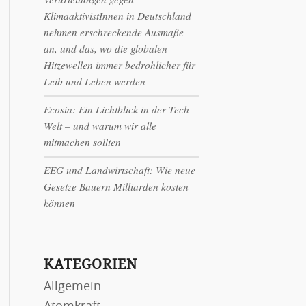
KlimaaktivistInnen in Deutschland
nehmen erschreckende Ausmaße
an, und das, wo die globalen
Hitzewellen immer bedrohlicher für
Leib und Leben werden
Ecosia: Ein Lichtblick in der Tech-
Welt – und warum wir alle
mitmachen sollten
EEG und Landwirtschaft: Wie neue
Gesetze Bauern Milliarden kosten
können
KATEGORIEN
Allgemein