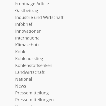
Frontpage Article
Gastbeitrag
Industrie und Wirtschaft
Infobrief
Innovationen
international
Klimaschutz
Kohle
Kohleausstieg
Kohlenstoffsenken
Landwirtschaft
National
News
Pressemitteilung
Pressemitteilungen