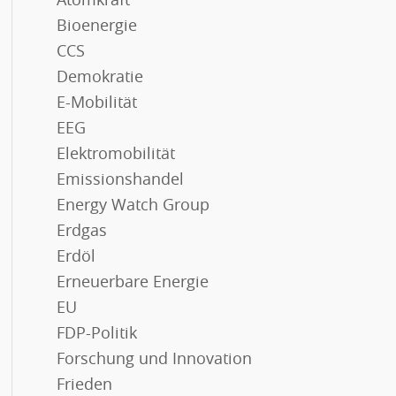
Atomkraft
Bioenergie
CCS
Demokratie
E-Mobilität
EEG
Elektromobilität
Emissionshandel
Energy Watch Group
Erdgas
Erdöl
Erneuerbare Energie
EU
FDP-Politik
Forschung und Innovation
Frieden