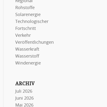
Regional
Rohstoffe
Solarenergie
Technologischer
Fortschritt
Verkehr
Veröffentlichungen
Wasserkraft
Wasserstoff
Windenergie
ARCHIV
Juli 2026
Juni 2026
Mai 2026