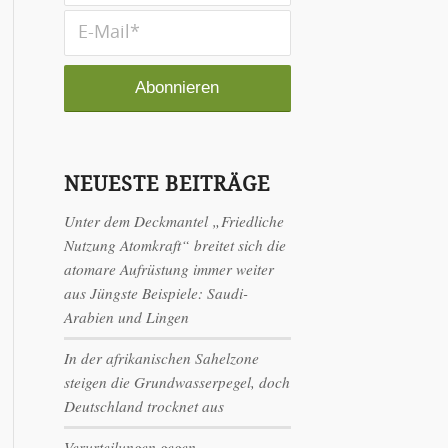
NEUESTE BEITRÄGE
Unter dem Deckmantel „Friedliche
Nutzung Atomkraft“ breitet sich die
atomare Aufrüstung immer weiter
aus Jüngste Beispiele: Saudi-
Arabien und Lingen
In der afrikanischen Sahelzone
steigen die Grundwasserpegel, doch
Deutschland trocknet aus
Verurteilungen gegen