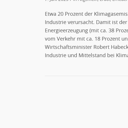
Etwa 20 Prozent der Klimagasemis
Industrie verursacht. Damit ist der
Energieerzeugung (mit ca. 38 Proze
vom Verkehr mit ca. 18 Prozent un
Wirtschaftsminister Robert Habec
Industrie und Mittelstand bei Klim