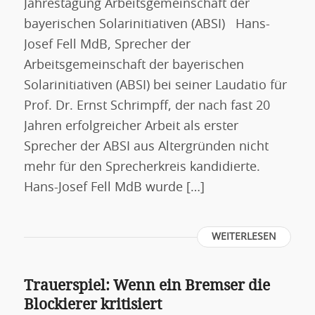
Jahrestagung Arbeitsgemeinschaft der
bayerischen Solarinitiativen (ABSI) Hans-
Josef Fell MdB, Sprecher der
Arbeitsgemeinschaft der bayerischen
Solarinitiativen (ABSI) bei seiner Laudatio für
Prof. Dr. Ernst Schrimpff, der nach fast 20
Jahren erfolgreicher Arbeit als erster
Sprecher der ABSI aus Altergründen nicht
mehr für den Sprecherkreis kandidierte.
Hans-Josef Fell MdB wurde […]
WEITERLESEN
Trauerspiel: Wenn ein Bremser die
Blockierer kritisiert