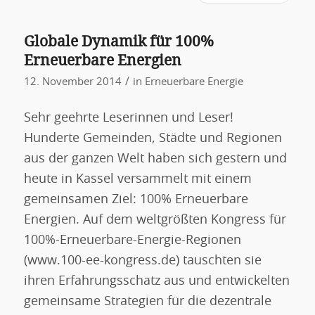
Globale Dynamik für 100%
Erneuerbare Energien
/
12. November 2014
in
Erneuerbare Energie
Sehr geehrte Leserinnen und Leser!
Hunderte Gemeinden, Städte und Regionen
aus der ganzen Welt haben sich gestern und
heute in Kassel versammelt mit einem
gemeinsamen Ziel: 100% Erneuerbare
Energien. Auf dem weltgrößten Kongress für
100%-Erneuerbare-Energie-Regionen
(www.100-ee-kongress.de) tauschten sie
ihren Erfahrungsschatz aus und entwickelten
gemeinsame Strategien für die dezentrale