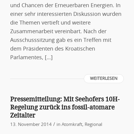
und Chancen der Erneuerbaren Energien. In
einer sehr interessierten Diskussion wurden
die Themen vertieft und weitere
Zusammenarbeit vereinbart. Nach der
Ausschusssitzung gab es ein Treffen mit
dem Präsidenten des Kroatischen
Parlamentes, […]
WEITERLESEN
Pressemitteilung: Mit Seehofers 10H-
Regelung zurück ins fossil-atomare
Zeitalter
/
13. November 2014
in
Atomkraft
,
Regional