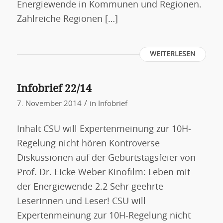
Energiewende in Kommunen und Regionen.
Zahlreiche Regionen […]
WEITERLESEN
Infobrief 22/14
/
7. November 2014
in
Infobrief
Inhalt CSU will Expertenmeinung zur 10H-
Regelung nicht hören Kontroverse
Diskussionen auf der Geburtstagsfeier von
Prof. Dr. Eicke Weber Kinofilm: Leben mit
der Energiewende 2.2 Sehr geehrte
Leserinnen und Leser! CSU will
Expertenmeinung zur 10H-Regelung nicht