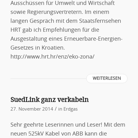
Ausschüssen für Umwelt und Wirtschaft
sowie Regierungsvertretern. Im einem
langen Gespräch mit dem Staatsfernsehen
HRT gab ich Empfehlungen für die
Ausgestaltung eines Erneuerbare-Energien-
Gesetzes in Kroatien.
http://www.hrt.hr/enz/eko-zona/
WEITERLESEN
SuedLink ganz verkabeln
/
27. November 2014
in
Erdgas
Sehr geehrte Leserinnen und Leser! Mit dem
neuen 525kV Kabel von ABB kann die