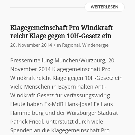
WEITERLESEN
Klagegemeinschaft Pro Windkraft
reicht Klage gegen 10H-Gesetz ein
/
20. November 2014
in
Regional
,
Windenergie
Pressemitteilung München/Würzburg, 20.
November 2014 Klagegemeinschaft Pro
Windkraft reicht Klage gegen 10H-Gesetz ein
Viele Menschen in Bayern halten Anti-
Windkraft-Gesetz für verfassungswidrig
Heute haben Ex-MdB Hans-Josef Fell aus
Hammelburg und der Würzburger Stadtrat
Patrick Friedl, unterstützt durch viele
Spenden an die Klagegemeinschaft Pro