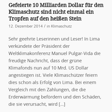
Gefeierte 10 Milliarden Dollar für den
Klimaschutz sind nicht einmal ein
Tropfen auf den heißen Stein
/
12. Dezember 2014
in
Klimaschutz
Sehr geehrte Leserinnen und Leser! In Lima
verkündete der Präsident der
Weltklimakonferenz Manuel Pulgar-Vida die
freudige Nachricht, dass der grüne
Klimafonds nun auf 10 Mrd. US Dollar
angestiegen ist. Viele Klimaschützer feiern
dies schon als Erfolg von Lima. Bei einem
Vergleich mit den Zahlungen, die die
Erderwärmung befördern und den Schäden,
die sie verursacht, wird […]