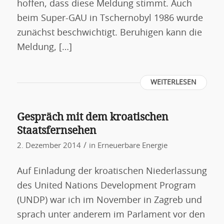
hoffen, dass diese Meldung stimmt. Auch
beim Super-GAU in Tschernobyl 1986 wurde
zunächst beschwichtigt. Beruhigen kann die
Meldung, […]
WEITERLESEN
Gespräch mit dem kroatischen
Staatsfernsehen
/
2. Dezember 2014
in
Erneuerbare Energie
Auf Einladung der kroatischen Niederlassung
des United Nations Development Program
(UNDP) war ich im November in Zagreb und
sprach unter anderem im Parlament vor den