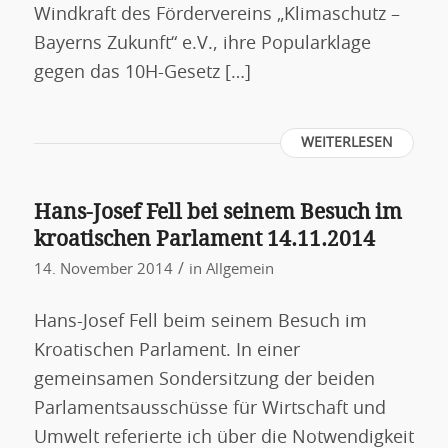
Windkraft des Fördervereins „Klimaschutz –
Bayerns Zukunft“ e.V., ihre Popularklage
gegen das 10H-Gesetz […]
WEITERLESEN
Hans-Josef Fell bei seinem Besuch im
kroatischen Parlament 14.11.2014
/
14. November 2014
in
Allgemein
Hans-Josef Fell beim seinem Besuch im
Kroatischen Parlament. In einer
gemeinsamen Sondersitzung der beiden
Parlamentsausschüsse für Wirtschaft und
Umwelt referierte ich über die Notwendigkeit