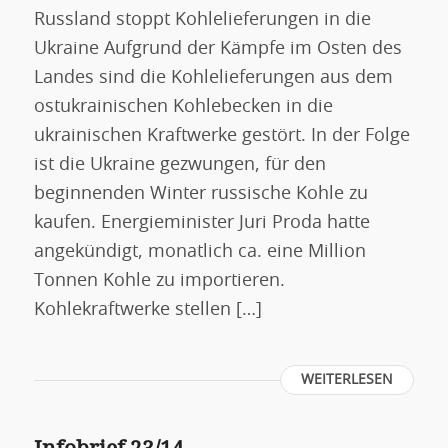
Russland stoppt Kohlelieferungen in die
Ukraine Aufgrund der Kämpfe im Osten des
Landes sind die Kohlelieferungen aus dem
ostukrainischen Kohlebecken in die
ukrainischen Kraftwerke gestört. In der Folge
ist die Ukraine gezwungen, für den
beginnenden Winter russische Kohle zu
kaufen. Energieminister Juri Proda hatte
angekündigt, monatlich ca. eine Million
Tonnen Kohle zu importieren.
Kohlekraftwerke stellen […]
WEITERLESEN