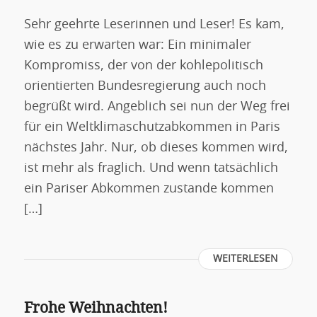
Sehr geehrte Leserinnen und Leser! Es kam,
wie es zu erwarten war: Ein minimaler
Kompromiss, der von der kohlepolitisch
orientierten Bundesregierung auch noch
begrüßt wird. Angeblich sei nun der Weg frei
für ein Weltklimaschutzabkommen in Paris
nächstes Jahr. Nur, ob dieses kommen wird,
ist mehr als fraglich. Und wenn tatsächlich
ein Pariser Abkommen zustande kommen
[…]
WEITERLESEN
Frohe Weihnachten!