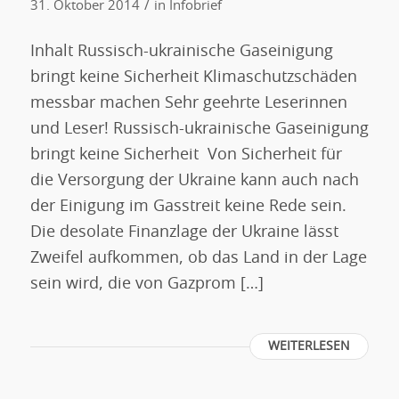
/
31. Oktober 2014
in
Infobrief
Inhalt Russisch-ukrainische Gaseinigung
bringt keine Sicherheit Klimaschutzschäden
messbar machen Sehr geehrte Leserinnen
und Leser! Russisch-ukrainische Gaseinigung
bringt keine Sicherheit Von Sicherheit für
die Versorgung der Ukraine kann auch nach
der Einigung im Gasstreit keine Rede sein.
Die desolate Finanzlage der Ukraine lässt
Zweifel aufkommen, ob das Land in der Lage
sein wird, die von Gazprom […]
WEITERLESEN