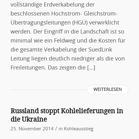
vollständige Erdverkabelung der
beschlossenen Hochstrom- Gleichstrom-
Übertragungsleitungen (HGÜ) verwirklicht
werden. Der Eingriff in die Landschaft ist so
minimal wie ein Feldweg und die Kosten für
die gesamte Verkabelung der SuedLink
Leitung liegen deutlich niedriger als die von
Freileitungen. Das zeigen die […]
WEITERLESEN
Russland stoppt Kohlelieferungen in
die Ukraine
/
25. November 2014
in
Kohleausstieg