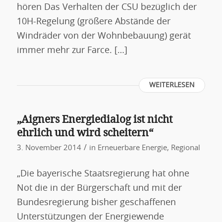
hören Das Verhalten der CSU bezüglich der
10H-Regelung (größere Abstände der
Windräder von der Wohnbebauung) gerät
immer mehr zur Farce. […]
WEITERLESEN
„Aigners Energiedialog ist nicht
ehrlich und wird scheitern“
/
3. November 2014
in
Erneuerbare Energie
,
Regional
„Die bayerische Staatsregierung hat ohne
Not die in der Bürgerschaft und mit der
Bundesregierung bisher geschaffenen
Unterstützungen der Energiewende