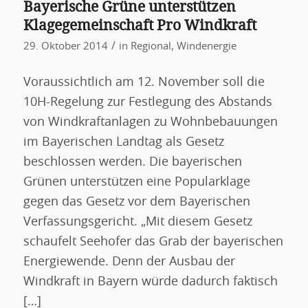
Bayerische Grüne unterstützen
Klagegemeinschaft Pro Windkraft
/
29. Oktober 2014
in
Regional
,
Windenergie
Voraussichtlich am 12. November soll die
10H-Regelung zur Festlegung des Abstands
von Windkraftanlagen zu Wohnbebauungen
im Bayerischen Landtag als Gesetz
beschlossen werden. Die bayerischen
Grünen unterstützen eine Popularklage
gegen das Gesetz vor dem Bayerischen
Verfassungsgericht. „Mit diesem Gesetz
schaufelt Seehofer das Grab der bayerischen
Energiewende. Denn der Ausbau der
Windkraft in Bayern würde dadurch faktisch
[…]