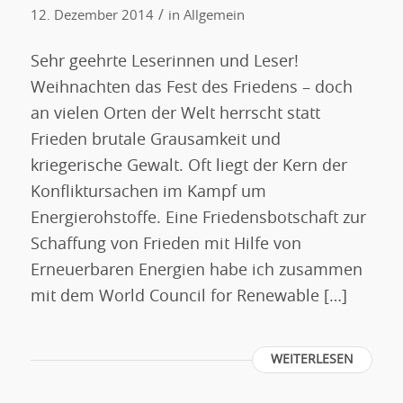
/
12. Dezember 2014
in
Allgemein
Sehr geehrte Leserinnen und Leser!
Weihnachten das Fest des Friedens – doch
an vielen Orten der Welt herrscht statt
Frieden brutale Grausamkeit und
kriegerische Gewalt. Oft liegt der Kern der
Konfliktursachen im Kampf um
Energierohstoffe. Eine Friedensbotschaft zur
Schaffung von Frieden mit Hilfe von
Erneuerbaren Energien habe ich zusammen
mit dem World Council for Renewable […]
WEITERLESEN