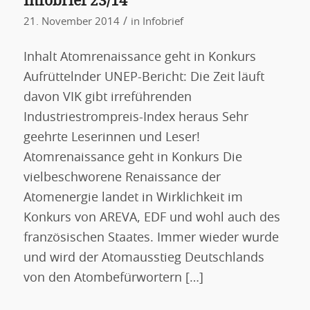
Infobrief 23/14
/
21. November 2014
in
Infobrief
Inhalt Atomrenaissance geht in Konkurs
Aufrüttelnder UNEP-Bericht: Die Zeit läuft
davon VIK gibt irreführenden
Industriestrompreis-Index heraus Sehr
geehrte Leserinnen und Leser!
Atomrenaissance geht in Konkurs Die
vielbeschworene Renaissance der
Atomenergie landet in Wirklichkeit im
Konkurs von AREVA, EDF und wohl auch des
französischen Staates. Immer wieder wurde
und wird der Atomausstieg Deutschlands
von den Atombefürwortern […]