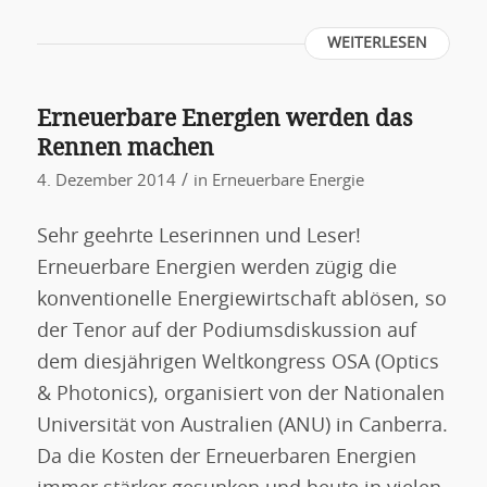
WEITERLESEN
Erneuerbare Energien werden das
Rennen machen
/
4. Dezember 2014
in
Erneuerbare Energie
Sehr geehrte Leserinnen und Leser!
Erneuerbare Energien werden zügig die
konventionelle Energiewirtschaft ablösen, so
der Tenor auf der Podiumsdiskussion auf
dem diesjährigen Weltkongress OSA (Optics
& Photonics), organisiert von der Nationalen
Universität von Australien (ANU) in Canberra.
Da die Kosten der Erneuerbaren Energien