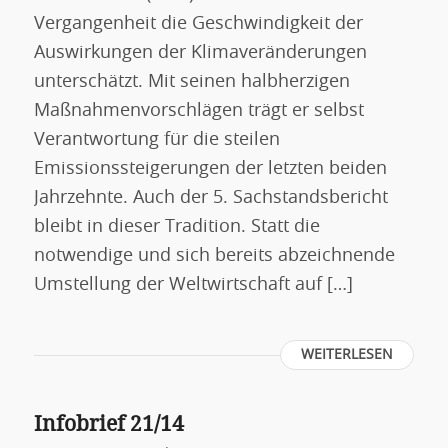
Vergangenheit die Geschwindigkeit der
Auswirkungen der Klimaveränderungen
unterschätzt. Mit seinen halbherzigen
Maßnahmenvorschlägen trägt er selbst
Verantwortung für die steilen
Emissionssteigerungen der letzten beiden
Jahrzehnte. Auch der 5. Sachstandsbericht
bleibt in dieser Tradition. Statt die
notwendige und sich bereits abzeichnende
Umstellung der Weltwirtschaft auf […]
WEITERLESEN
Infobrief 21/14