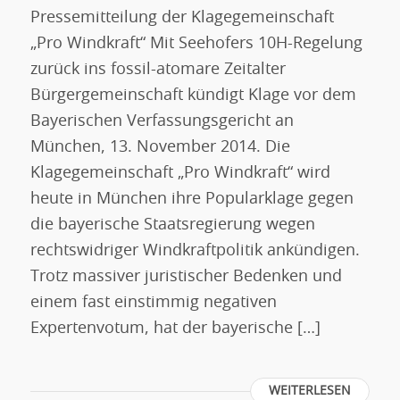
Pressemitteilung der Klagegemeinschaft
„Pro Windkraft“ Mit Seehofers 10H-Regelung
zurück ins fossil-atomare Zeitalter
Bürgergemeinschaft kündigt Klage vor dem
Bayerischen Verfassungsgericht an
München, 13. November 2014. Die
Klagegemeinschaft „Pro Windkraft“ wird
heute in München ihre Popularklage gegen
die bayerische Staatsregierung wegen
rechtswidriger Windkraftpolitik ankündigen.
Trotz massiver juristischer Bedenken und
einem fast einstimmig negativen
Expertenvotum, hat der bayerische […]
WEITERLESEN