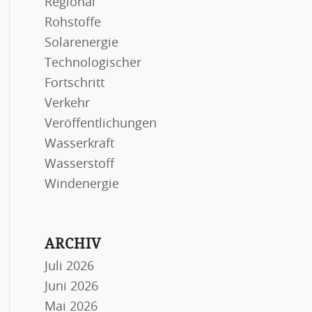
Regional
Rohstoffe
Solarenergie
Technologischer
Fortschritt
Verkehr
Veröffentlichungen
Wasserkraft
Wasserstoff
Windenergie
ARCHIV
Juli 2026
Juni 2026
Mai 2026