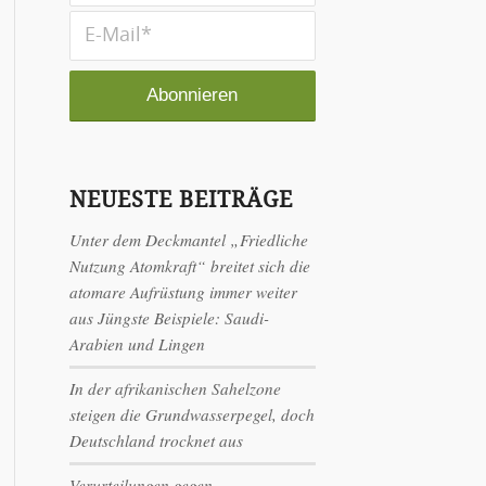
NEUESTE BEITRÄGE
Unter dem Deckmantel „Friedliche
Nutzung Atomkraft“ breitet sich die
atomare Aufrüstung immer weiter
aus Jüngste Beispiele: Saudi-
Arabien und Lingen
In der afrikanischen Sahelzone
steigen die Grundwasserpegel, doch
Deutschland trocknet aus
Verurteilungen gegen