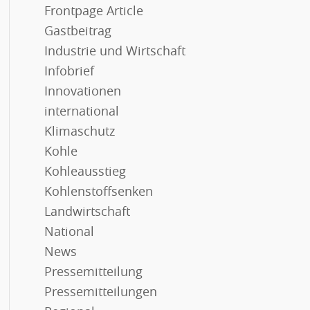
Frontpage Article
Gastbeitrag
Industrie und Wirtschaft
Infobrief
Innovationen
international
Klimaschutz
Kohle
Kohleausstieg
Kohlenstoffsenken
Landwirtschaft
National
News
Pressemitteilung
Pressemitteilungen