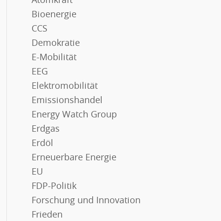
Atomkraft
Bioenergie
CCS
Demokratie
E-Mobilität
EEG
Elektromobilität
Emissionshandel
Energy Watch Group
Erdgas
Erdöl
Erneuerbare Energie
EU
FDP-Politik
Forschung und Innovation
Frieden