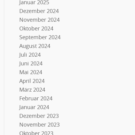
Januar 2025
Dezember 2024
November 2024
Oktober 2024
September 2024
August 2024
Juli 2024
Juni 2024
Mai 2024
April 2024
März 2024
Februar 2024
Januar 2024
Dezember 2023
November 2023
Oktober 2023