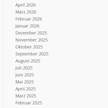
April 2026
März 2026
Februar 2026
Januar 2026
Dezember 2025
November 2025
Oktober 2025
September 2025
August 2025
Juli 2025
Juni 2025
Mai 2025
April 2025
März 2025
Februar 2025