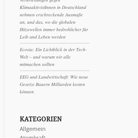
KlimaaktivistInnen in Deutschland
nehmen erschreckende Ausmaße
an, und das, wo die globalen
Hitzewellen immer bedrohlicher für
Leib und Leben werden
Ecosia: Ein Lichtblick in der Tech-
Welt – und warum wir alle
mitmachen sollten
EEG und Landwirtschaft: Wie neue
Gesetze Bauern Milliarden kosten
können
KATEGORIEN
Allgemein