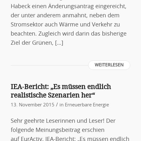
Habeck einen Änderungsantrag eingereicht,
der unter anderem anmahnt, neben dem
Stromsektor auch Wärme und Verkehr zu
beachten. Zugleich wird darin das bisherige
Ziel der Grünen, […]
WEITERLESEN
IEA-Bericht: „Es müssen endlich
realistische Szenarien her“
/
13. November 2015
in
Erneuerbare Energie
Sehr geehrte Leserinnen und Leser! Der
folgende Meinungsbeitrag erschien
auf EurActiv. IEA-Bericht: „Es müssen endlich