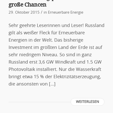
große Chancen
/
29. Oktober 2015
in
Erneuerbare Energie
Sehr geehrte Leserinnen und Leser! Russland
gilt als weißer Fleck für Erneuerbare
Energien in der Welt. Das bisherige
Investment im größten Land der Erde ist auf
sehr niedrigem Niveau. So sind in ganz
Russland erst 3,6 GW Windkraft und 1.5 GW
Photovoltaik installiert. Nur die Wasserkraft
bringt etwa 15 % der Elektrizitätserzeugung,
die ansonsten von […]
WEITERLESEN