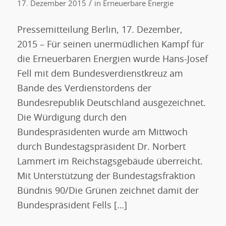
/
17. Dezember 2015
in
Erneuerbare Energie
Pressemitteilung Berlin, 17. Dezember,
2015 – Für seinen unermüdlichen Kampf für
die Erneuerbaren Energien wurde Hans-Josef
Fell mit dem Bundesverdienstkreuz am
Bande des Verdienstordens der
Bundesrepublik Deutschland ausgezeichnet.
Die Würdigung durch den
Bundespräsidenten wurde am Mittwoch
durch Bundestagspräsident Dr. Norbert
Lammert im Reichstagsgebäude überreicht.
Mit Unterstützung der Bundestagsfraktion
Bündnis 90/Die Grünen zeichnet damit der
Bundespräsident Fells […]