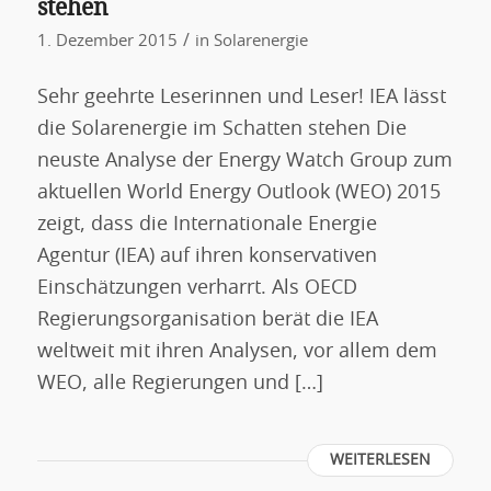
stehen
/
1. Dezember 2015
in
Solarenergie
Sehr geehrte Leserinnen und Leser! IEA lässt
die Solarenergie im Schatten stehen Die
neuste Analyse der Energy Watch Group zum
aktuellen World Energy Outlook (WEO) 2015
zeigt, dass die Internationale Energie
Agentur (IEA) auf ihren konservativen
Einschätzungen verharrt. Als OECD
Regierungsorganisation berät die IEA
weltweit mit ihren Analysen, vor allem dem
WEO, alle Regierungen und […]
WEITERLESEN