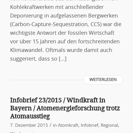
Kohlekraftwerken mit anschließender
Deponierung in aufgelassenen Bergwerken
(Carbon-Capture-Sequestration, CCS) war die
wichtigste Antwort der fossilen Wirtschaft
vor über 15 Jahren auf den fortschreitenden
Klimawandel. Oftmals wurde damit auch
suggeriert, dass so […]
WEITERLESEN
Infobrief 23/2015 / Windkraft in
Bayern / Atomenergieforschung trotz
Atomausstieg
/
7. Dezember 2015
in
Atomkraft
,
Infobrief
,
Regional
,