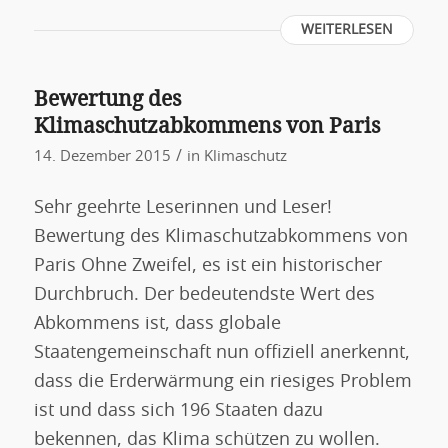
WEITERLESEN
Bewertung des
Klimaschutzabkommens von Paris
/
14. Dezember 2015
in
Klimaschutz
Sehr geehrte Leserinnen und Leser!
Bewertung des Klimaschutzabkommens von
Paris Ohne Zweifel, es ist ein historischer
Durchbruch. Der bedeutendste Wert des
Abkommens ist, dass globale
Staatengemeinschaft nun offiziell anerkennt,
dass die Erderwärmung ein riesiges Problem
ist und dass sich 196 Staaten dazu
bekennen, das Klima schützen zu wollen.