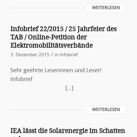
WEITERLESEN
Infobrief 22/2015 / 25 Jahrfeier des
TAB / Online-Petition der
Elektromobilitätsverbände
/
3. Dezember 2015
in
Infobrief
Sehr geehrte Leserinnen und Leser!
Infobrief
[…]
WEITERLESEN
IEA lässt die Solarenergie im Schatten