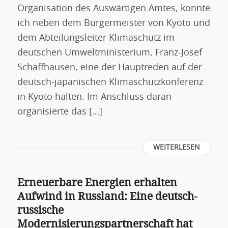
Organisation des Auswärtigen Amtes, konnte
ich neben dem Bürgermeister von Kyoto und
dem Abteilungsleiter Klimaschutz im
deutschen Umweltministerium, Franz-Josef
Schaffhausen, eine der Hauptreden auf der
deutsch-japanischen Klimaschutzkonferenz
in Kyoto halten. Im Anschluss daran
organisierte das […]
WEITERLESEN
Erneuerbare Energien erhalten
Aufwind in Russland: Eine deutsch-
russische
Modernisierungspartnerschaft hat