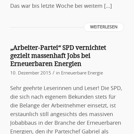
Das war bis letzte Woche bei weitem […]
WEITERLESEN
„Arbeiter-Partei“ SPD vernichtet
gezielt massenhaft Jobs bei
Erneuerbaren Energien
/
10. Dezember 2015
in
Erneuerbare Energie
Sehr geehrte Leserinnen und Leser! Die SPD,
die sich nach eigenem Bekunden stets für
die Belange der Arbeitnehmer einsetzt, ist
erstaunlich still angesichts des massiven
Jobabbaus in der Branche der Erneuerbaren
Energien, den ihr Parteichef Gabriel als