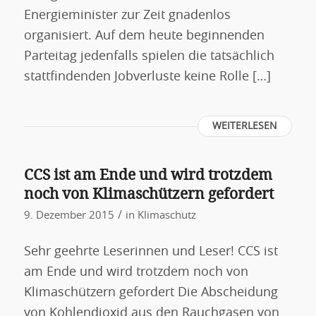
Energieminister zur Zeit gnadenlos
organisiert. Auf dem heute beginnenden
Parteitag jedenfalls spielen die tatsächlich
stattfindenden Jobverluste keine Rolle […]
WEITERLESEN
CCS ist am Ende und wird trotzdem
noch von Klimaschützern gefordert
/
9. Dezember 2015
in
Klimaschutz
Sehr geehrte Leserinnen und Leser! CCS ist
am Ende und wird trotzdem noch von
Klimaschützern gefordert Die Abscheidung
von Kohlendioxid aus den Rauchgasen von