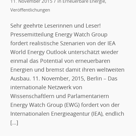
/
11. November 2015
in
Erneuerbare Energie
,
Veröffentlichungen
Sehr geehrte Leserinnen und Leser!
Pressemitteilung Energy Watch Group
fordert realistische Szenarien von der IEA
World Energy Outlook unterschätzt wieder
einmal das Potential von erneuerbaren
Energien und bremst damit ihren weltweiten
Ausbau. 11. November, 2015, Berlin – Das
internationale Netzwerk von
Wissenschaftlern und Parlamentariern
Energy Watch Group (EWG) fordert von der
Internationalen Energieagentur (IEA), endlich
[…]