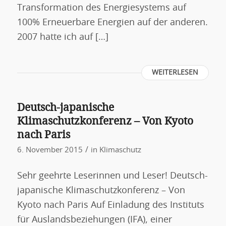
Transformation des Energiesystems auf
100% Erneuerbare Energien auf der anderen.
2007 hatte ich auf […]
WEITERLESEN
Deutsch-japanische
Klimaschutzkonferenz – Von Kyoto
nach Paris
/
6. November 2015
in
Klimaschutz
Sehr geehrte Leserinnen und Leser! Deutsch-
japanische Klimaschutzkonferenz – Von
Kyoto nach Paris Auf Einladung des Instituts
für Auslandsbeziehungen (IFA), einer