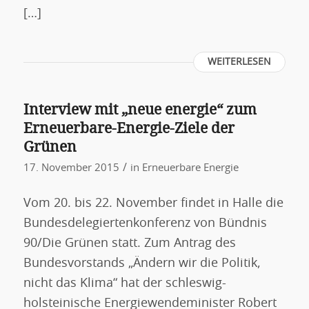
[…]
WEITERLESEN
Interview mit „neue energie“ zum
Erneuerbare-Energie-Ziele der
Grünen
/
17. November 2015
in
Erneuerbare Energie
Vom 20. bis 22. November findet in Halle die
Bundesdelegiertenkonferenz von Bündnis
90/Die Grünen statt. Zum Antrag des
Bundesvorstands „Ändern wir die Politik,
nicht das Klima“ hat der schleswig-
holsteinische Energiewendeminister Robert