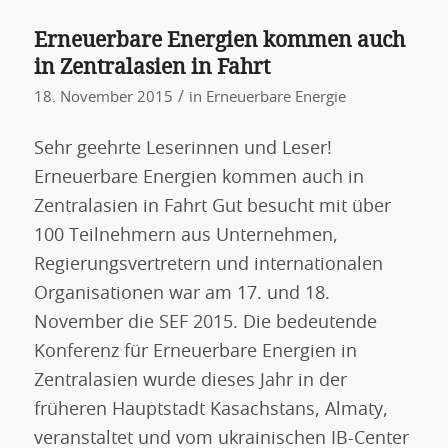
Erneuerbare Energien kommen auch
in Zentralasien in Fahrt
/
18. November 2015
in
Erneuerbare Energie
Sehr geehrte Leserinnen und Leser!
Erneuerbare Energien kommen auch in
Zentralasien in Fahrt Gut besucht mit über
100 Teilnehmern aus Unternehmen,
Regierungsvertretern und internationalen
Organisationen war am 17. und 18.
November die SEF 2015. Die bedeutende
Konferenz für Erneuerbare Energien in
Zentralasien wurde dieses Jahr in der
früheren Hauptstadt Kasachstans, Almaty,
veranstaltet und vom ukrainischen IB-Center