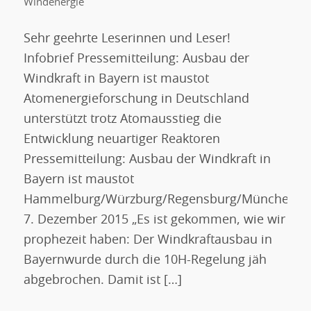
Windenergie
Sehr geehrte Leserinnen und Leser!
Infobrief Pressemitteilung: Ausbau der
Windkraft in Bayern ist maustot
Atomenergieforschung in Deutschland
unterstützt trotz Atomausstieg die
Entwicklung neuartiger Reaktoren
Pressemitteilung: Ausbau der Windkraft in
Bayern ist maustot
Hammelburg/Würzburg/Regensburg/München,
7. Dezember 2015 „Es ist gekommen, wie wir
prophezeit haben: Der Windkraftausbau in
Bayernwurde durch die 10H-Regelung jäh
abgebrochen. Damit ist […]