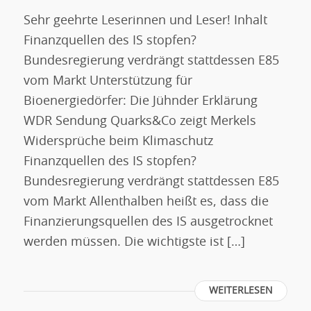
Sehr geehrte Leserinnen und Leser! Inhalt
Finanzquellen des IS stopfen?
Bundesregierung verdrängt stattdessen E85
vom Markt Unterstützung für
Bioenergiedörfer: Die Jühnder Erklärung
WDR Sendung Quarks&Co zeigt Merkels
Widersprüche beim Klimaschutz
Finanzquellen des IS stopfen?
Bundesregierung verdrängt stattdessen E85
vom Markt Allenthalben heißt es, dass die
Finanzierungsquellen des IS ausgetrocknet
werden müssen. Die wichtigste ist […]
WEITERLESEN