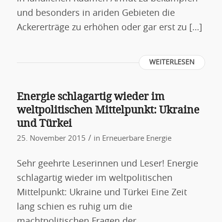
und besonders in ariden Gebieten die
Ackererträge zu erhöhen oder gar erst zu […]
WEITERLESEN
Energie schlagartig wieder im
weltpolitischen Mittelpunkt: Ukraine
und Türkei
/
25. November 2015
in
Erneuerbare Energie
Sehr geehrte Leserinnen und Leser! Energie
schlagartig wieder im weltpolitischen
Mittelpunkt: Ukraine und Türkei Eine Zeit
lang schien es ruhig um die
machtpolitischen Fragen der