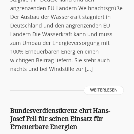
stagniert in Deutschland und den
angrenzenden EU-Ländern Weihnachtsgrüße
Der Ausbau der Wasserkraft stagniert in
Deutschland und den angrenzenden EU-
Ländern Die Wasserkraft kann und muss
zum Umbau der Energieversorgung mit
100% Erneuerbaren Energien einen
wichtigen Beitrag liefern. Sie steht auch
nachts und bei Windstille zur […]
WEITERLESEN
Bundesverdienstkreuz ehrt Hans-
Josef Fell für seinen Einsatz für
Erneuerbare Energien