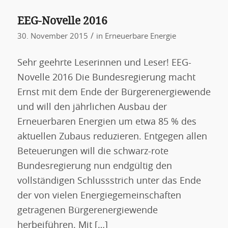
EEG-Novelle 2016
/
30. November 2015
in
Erneuerbare Energie
Sehr geehrte Leserinnen und Leser! EEG-
Novelle 2016 Die Bundesregierung macht
Ernst mit dem Ende der Bürgerenergiewende
und will den jährlichen Ausbau der
Erneuerbaren Energien um etwa 85 % des
aktuellen Zubaus reduzieren. Entgegen allen
Beteuerungen will die schwarz-rote
Bundesregierung nun endgültig den
vollständigen Schlussstrich unter das Ende
der von vielen Energiegemeinschaften
getragenen Bürgerenergiewende
herbeiführen. Mit […]