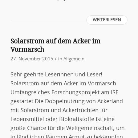
WEITERLESEN
Solarstrom auf dem Acker im
Vormarsch
/
27. November 2015
in
Allgemein
Sehr geehrte Leserinnen und Leser!
Solarstrom auf dem Acker im Vormarsch
Umfangreiches Forschungsprojekt am ISE
gestartet Die Doppelnutzung von Ackerland
mit Solarstrom und Ackerfrüchten für
Lebensmittel oder Biokraftstoffe ist eine
große Chance für die Weltgemeinschaft, um
in ländlichen Räumen Armut zu bekämpfen