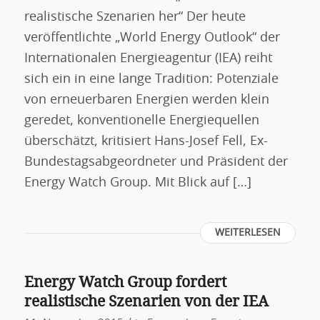
realistische Szenarien her“ Der heute
veröffentlichte „World Energy Outlook“ der
Internationalen Energieagentur (IEA) reiht
sich ein in eine lange Tradition: Potenziale
von erneuerbaren Energien werden klein
geredet, konventionelle Energiequellen
überschätzt, kritisiert Hans-Josef Fell, Ex-
Bundestagsabgeordneter und Präsident der
Energy Watch Group. Mit Blick auf […]
WEITERLESEN
Energy Watch Group fordert
realistische Szenarien von der IEA