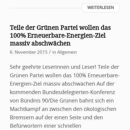
WEITERLESEN
Teile der Grünen Partei wollen das
100% Erneuerbare-Energien-Ziel
massiv abschwächen
/
6. November 2015
in
Allgemein
Sehr geehrte Leserinnen und Leser! Teile der
Grünen Partei wollen das 100% Erneuerbare-
Energien-Ziel massiv abschwächen Auf der
kommenden Bundesdelegierten-Konferenz
von Bündnis 90/Die Grünen bahnt sich ein
Machtkampf an zwischen den ökologischen
Bremsern auf der einen Seite und den
Befürwortern einer schnellen