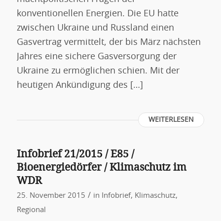
konventionellen Energien. Die EU hatte
zwischen Ukraine und Russland einen
Gasvertrag vermittelt, der bis März nächsten
Jahres eine sichere Gasversorgung der
Ukraine zu ermöglichen schien. Mit der
heutigen Ankündigung des […]
WEITERLESEN
Infobrief 21/2015 / E85 /
Bioenergiedörfer / Klimaschutz im
WDR
/
25. November 2015
in
Infobrief
,
Klimaschutz
,
Regional