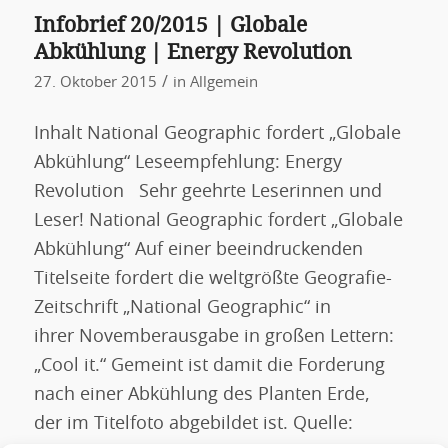
Infobrief 20/2015 | Globale
Abkühlung | Energy Revolution
/
27. Oktober 2015
in
Allgemein
Inhalt National Geographic fordert „Globale
Abkühlung“ Leseempfehlung: Energy
Revolution Sehr geehrte Leserinnen und
Leser! National Geographic fordert „Globale
Abkühlung“ Auf einer beeindruckenden
Titelseite fordert die weltgrößte Geografie-
Zeitschrift „National Geographic“ in
ihrer Novemberausgabe in großen Lettern:
„Cool it.“ Gemeint ist damit die Forderung
nach einer Abkühlung des Planten Erde,
der im Titelfoto abgebildet ist. Quelle: