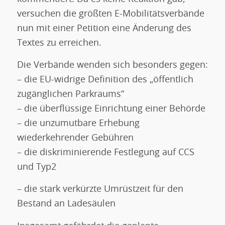
versuchen die größten E-Mobilitätsverbände
nun mit einer Petition eine Änderung des
Textes zu erreichen.
Die Verbände wenden sich besonders gegen:
– die EU-widrige Definition des „öffentlich
zugänglichen Parkraums“
– die überflüssige Einrichtung einer Behörde
– die unzumutbare Erhebung
wiederkehrender Gebühren
– die diskriminierende Festlegung auf CCS
und Typ2
– die stark verkürzte Umrüstzeit für den
Bestand an Ladesäulen