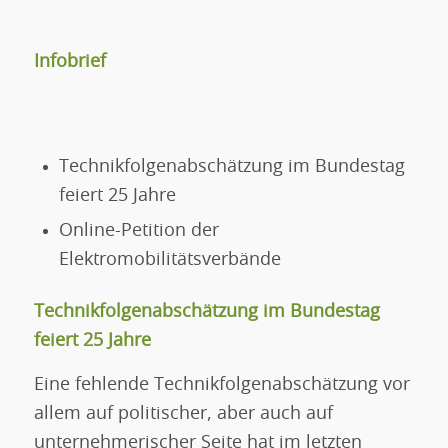
Infobrief
Technikfolgenabschätzung im Bundestag
feiert 25 Jahre
Online-Petition der
Elektromobilitätsverbände
Technikfolgenabschätzung im Bundestag
feiert 25 Jahre
Eine fehlende Technikfolgenabschätzung vor
allem auf politischer, aber auch auf
unternehmerischer Seite hat im letzten