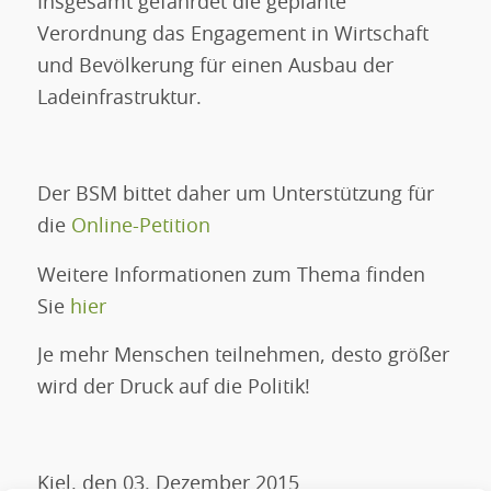
Insgesamt gefährdet die geplante
Verordnung das Engagement in Wirtschaft
und Bevölkerung für einen Ausbau der
Ladeinfrastruktur.
Der BSM bittet daher um Unterstützung für
die
Online-Petition
Weitere Informationen zum Thema finden
Sie
hier
Je mehr Menschen teilnehmen, desto größer
wird der Druck auf die Politik!
Kiel, den 03. Dezember 2015