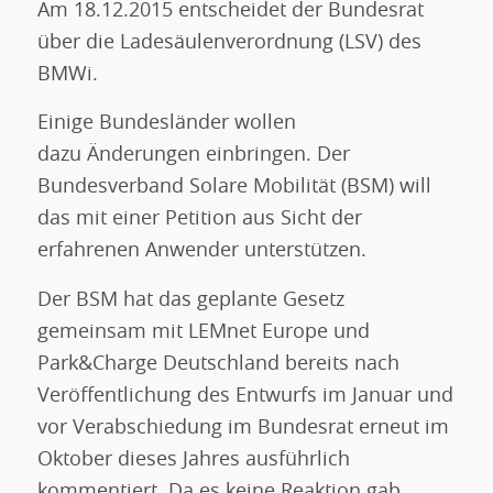
Am 18.12.2015 entscheidet der Bundesrat
über die Ladesäulenverordnung (LSV) des
BMWi.
Einige Bundesländer wollen
dazu Änderungen einbringen. Der
Bundesverband Solare Mobilität (BSM) will
das mit einer Petition aus Sicht der
erfahrenen Anwender unterstützen.
Der BSM hat das geplante Gesetz
gemeinsam mit LEMnet Europe und
Park&Charge Deutschland bereits nach
Veröffentlichung des Entwurfs im Januar und
vor Verabschiedung im Bundesrat erneut im
Oktober dieses Jahres ausführlich
kommentiert. Da es keine Reaktion gab,