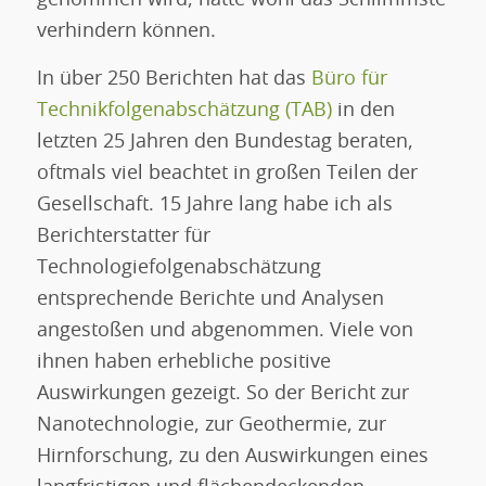
genommen wird, hätte wohl das Schlimmste
verhindern können.
In über 250 Berichten hat das
Büro für
Technikfolgenabschätzung (TAB)
in den
letzten 25 Jahren den Bundestag beraten,
oftmals viel beachtet in großen Teilen der
Gesellschaft. 15 Jahre lang habe ich als
Berichterstatter für
Technologiefolgenabschätzung
entsprechende Berichte und Analysen
angestoßen und abgenommen. Viele von
ihnen haben erhebliche positive
Auswirkungen gezeigt. So der Bericht zur
Nanotechnologie, zur Geothermie, zur
Hirnforschung, zu den Auswirkungen eines