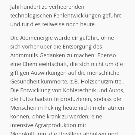
Jahrhundert zu verheerenden
technologischen Fehlentwicklungen geführt
und tut dies teilweise noch heute.
Die Atomenergie wurde eingeführt, ohne
sich vorher über die Entsorgung des
Atommülls Gedanken zu machen. Ebenso
eine Chemiewirtschaft, die sich nicht um die
giftigen Auswirkungen auf die menschliche
Gesundheit kümmerte, z.B. Holzschutzmittel.
Die Entwicklung von Kohletechnik und Autos,
die Luftschadstoffe produzieren, sodass die
Menschen in Peking heute nicht mehr atmen
können, ohne krank zu werden; eine
intensive Agrarproduktion mit
Monokulturen, die Urwälder abholzen und