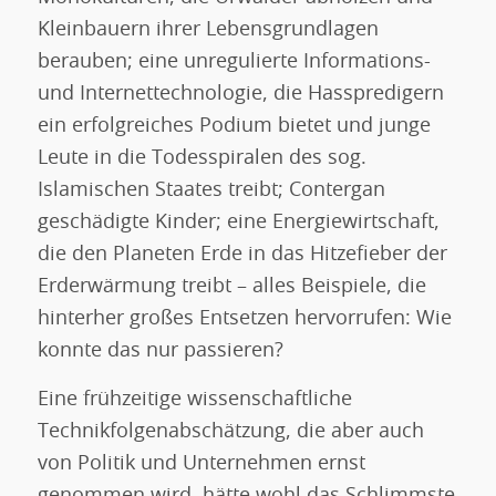
Kleinbauern ihrer Lebensgrundlagen
berauben; eine unregulierte Informations-
und Internettechnologie, die Hasspredigern
ein erfolgreiches Podium bietet und junge
Leute in die Todesspiralen des sog.
Islamischen Staates treibt; Contergan
geschädigte Kinder; eine Energiewirtschaft,
die den Planeten Erde in das Hitzefieber der
Erderwärmung treibt – alles Beispiele, die
hinterher großes Entsetzen hervorrufen: Wie
konnte das nur passieren?
Eine frühzeitige wissenschaftliche
Technikfolgenabschätzung, die aber auch
von Politik und Unternehmen ernst