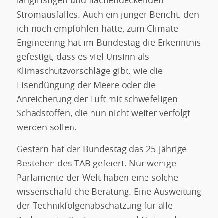
langfristigen und flächendeckenden
Stromausfalles. Auch ein junger Bericht, den
ich noch empfohlen hatte, zum Climate
Engineering hat im Bundestag die Erkenntnis
gefestigt, dass es viel Unsinn als
Klimaschutzvorschläge gibt, wie die
Eisendüngung der Meere oder die
Anreicherung der Luft mit schwefeligen
Schadstoffen, die nun nicht weiter verfolgt
werden sollen.
Gestern hat der Bundestag das 25-jährige
Bestehen des TAB gefeiert. Nur wenige
Parlamente der Welt haben eine solche
wissenschaftliche Beratung. Eine Ausweitung
der Technikfolgenabschätzung für alle