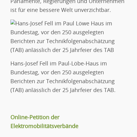
Parlamente, Regierungen und Unternehmen
ist für eine bessere Welt unverzichtbar.
Hans-Josef Fell im Paul-Löbe-Haus im
Bundestag, vor den 250 ausgelegten
Berichten zur Technikfolgenabschätzung
(TAB) anlässlich der 25 Jahrfeier des TAB.
Online-Petition der
Elektromobilitätsverbände