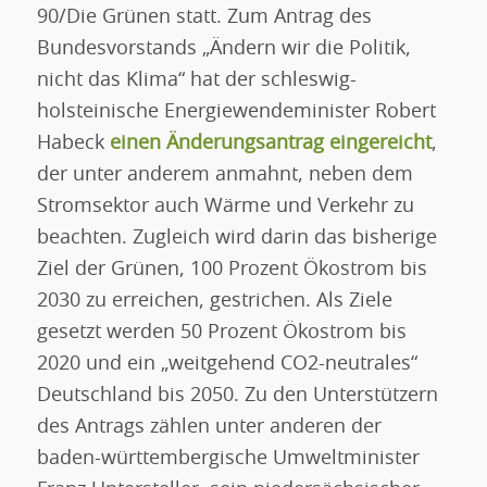
90/Die Grünen statt. Zum Antrag des
Bundesvorstands „Ändern wir die Politik,
nicht das Klima“ hat der schleswig-
holsteinische Energiewendeminister Robert
Habeck
einen Änderungsantrag eingereicht
,
der unter anderem anmahnt, neben dem
Stromsektor auch Wärme und Verkehr zu
beachten. Zugleich wird darin das bisherige
Ziel der Grünen, 100 Prozent Ökostrom bis
2030 zu erreichen, gestrichen. Als Ziele
gesetzt werden 50 Prozent Ökostrom bis
2020 und ein „weitgehend CO2-neutrales“
Deutschland bis 2050. Zu den Unterstützern
des Antrags zählen unter anderen der
baden-württembergische Umweltminister