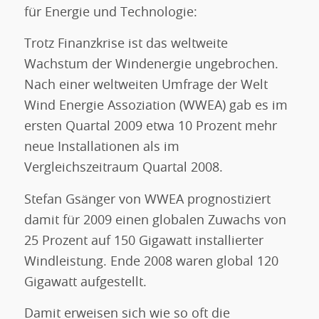
für Energie und Technologie:
Trotz Finanzkrise ist das weltweite
Wachstum der Windenergie ungebrochen.
Nach einer weltweiten Umfrage der Welt
Wind Energie Assoziation (WWEA) gab es im
ersten Quartal 2009 etwa 10 Prozent mehr
neue Installationen als im
Vergleichszeitraum Quartal 2008.
Stefan Gsänger von WWEA prognostiziert
damit für 2009 einen globalen Zuwachs von
25 Prozent auf 150 Gigawatt installierter
Windleistung. Ende 2008 waren global 120
Gigawatt aufgestellt.
Damit erweisen sich wie so oft die