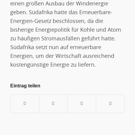
einen großen Ausbau der Windenergie
geben. Südafrika hatte das Erneuerbare-
Energien-Gesetz beschlossen, da die
bisherige Energiepolitik für Kohle und Atom
zu häufigen Stromausfällen geführt hatte.
Südafrika setzt nun auf erneuerbare
Energien, um der Wirtschaft ausreichend
kostengünstige Energie zu liefern.
Eintrag teilen