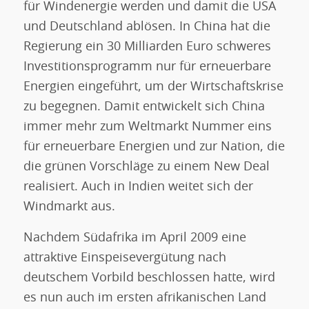
für Windenergie werden und damit die USA
und Deutschland ablösen. In China hat die
Regierung ein 30 Milliarden Euro schweres
Investitionsprogramm nur für erneuerbare
Energien eingeführt, um der Wirtschaftskrise
zu begegnen. Damit entwickelt sich China
immer mehr zum Weltmarkt Nummer eins
für erneuerbare Energien und zur Nation, die
die grünen Vorschläge zu einem New Deal
realisiert. Auch in Indien weitet sich der
Windmarkt aus.
Nachdem Südafrika im April 2009 eine
attraktive Einspeisevergütung nach
deutschem Vorbild beschlossen hatte, wird
es nun auch im ersten afrikanischen Land