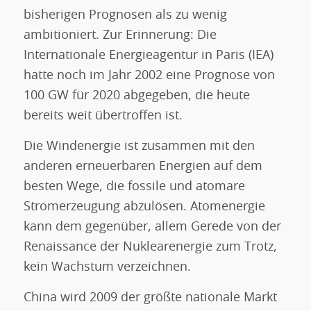
bisherigen Prognosen als zu wenig
ambitioniert. Zur Erinnerung: Die
Internationale Energieagentur in Paris (IEA)
hatte noch im Jahr 2002 eine Prognose von
100 GW für 2020 abgegeben, die heute
bereits weit übertroffen ist.
Die Windenergie ist zusammen mit den
anderen erneuerbaren Energien auf dem
besten Wege, die fossile und atomare
Stromerzeugung abzulösen. Atomenergie
kann dem gegenüber, allem Gerede von der
Renaissance der Nuklearenergie zum Trotz,
kein Wachstum verzeichnen.
China wird 2009 der größte nationale Markt