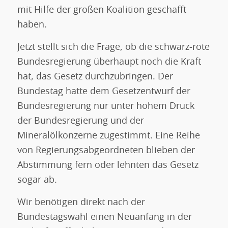
mit Hilfe der großen Koalition geschafft
haben.
Jetzt stellt sich die Frage, ob die schwarz-rote
Bundesregierung überhaupt noch die Kraft
hat, das Gesetz durchzubringen. Der
Bundestag hatte dem Gesetzentwurf der
Bundesregierung nur unter hohem Druck
der Bundesregierung und der
Mineralölkonzerne zugestimmt. Eine Reihe
von Regierungsabgeordneten blieben der
Abstimmung fern oder lehnten das Gesetz
sogar ab.
Wir benötigen direkt nach der
Bundestagswahl einen Neuanfang in der