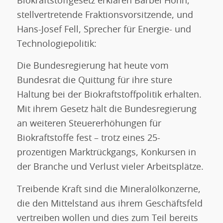
Biokraftstoffgesetz erklären Bärbel Höhn,
stellvertretende Fraktionsvorsitzende, und
Hans-Josef Fell, Sprecher für Energie- und
Technologiepolitik:
Die Bundesregierung hat heute vom
Bundesrat die Quittung für ihre sture
Haltung bei der Biokraftstoffpolitik erhalten.
Mit ihrem Gesetz hält die Bundesregierung
an weiteren Steuererhöhungen für
Biokraftstoffe fest – trotz eines 25-
prozentigen Marktrückgangs, Konkursen in
der Branche und Verlust vieler Arbeitsplätze.
Treibende Kraft sind die Mineralölkonzerne,
die den Mittelstand aus ihrem Geschäftsfeld
vertreiben wollen und dies zum Teil bereits