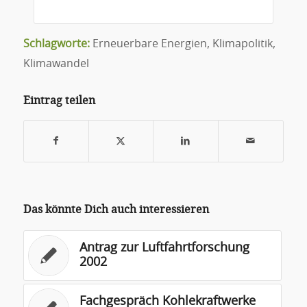
Schlagworte:
Erneuerbare Energien
,
Klimapolitik
,
Klimawandel
Eintrag teilen
Das könnte Dich auch interessieren
Antrag zur Luftfahrtforschung
2002
Fachgespräch Kohlekraftwerke