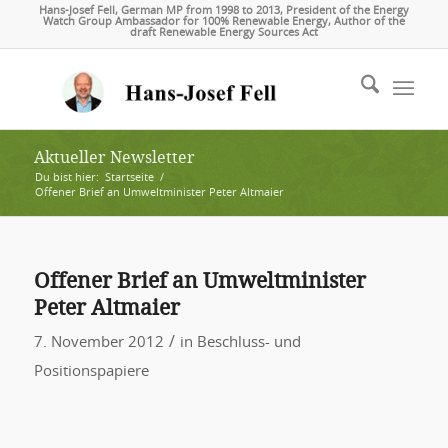
Hans-Josef Fell, German MP from 1998 to 2013, President of the Energy
Watch Group Ambassador for 100% Renewable Energy, Author of the
draft Renewable Energy Sources Act
Aktueller Newsletter
Du bist hier:
Startseite
/
Offener Brief an Umweltminister Peter Altmaier
Offener Brief an Umweltminister
Peter Altmaier
/
7. November 2012
in
Beschluss- und
Positionspapiere