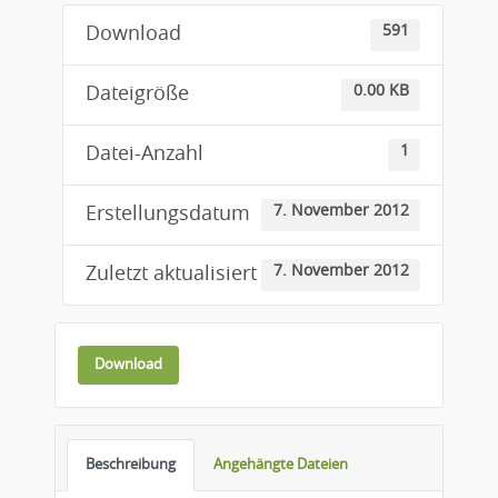
591
Download
0.00 KB
Dateigröße
1
Datei-Anzahl
7. November 2012
Erstellungsdatum
7. November 2012
Zuletzt aktualisiert
Download
Beschreibung
Angehängte Dateien