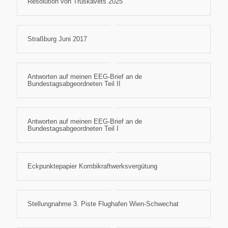
Resolution von Truskavets 2025
Straßburg Juni 2017
Antworten auf meinen EEG-Brief an de
Bundestagsabgeordneten Teil II
Antworten auf meinen EEG-Brief an de
Bundestagsabgeordneten Teil I
Eckpunktepapier Kombikraftwerksvergütung
Stellungnahme 3. Piste Flughafen Wien-Schwechat