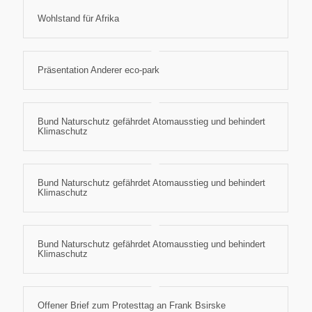
Wohlstand für Afrika
Präsentation Anderer eco-park
Bund Naturschutz gefährdet Atomausstieg und behindert
Klimaschutz
Bund Naturschutz gefährdet Atomausstieg und behindert
Klimaschutz
Bund Naturschutz gefährdet Atomausstieg und behindert
Klimaschutz
Offener Brief zum Protesttag an Frank Bsirske