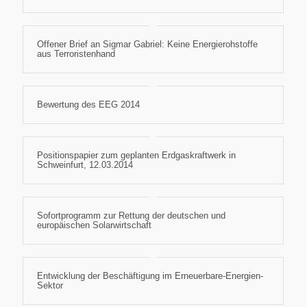
Offener Brief an Sigmar Gabriel: Keine Energierohstoffe
aus Terroristenhand
Bewertung des EEG 2014
Positionspapier zum geplanten Erdgaskraftwerk in
Schweinfurt, 12.03.2014
Sofortprogramm zur Rettung der deutschen und
europäischen Solarwirtschaft
Entwicklung der Beschäftigung im Erneuerbare-Energien-
Sektor