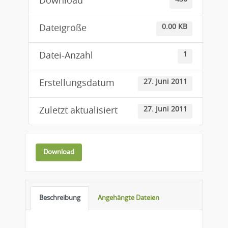
Download
0.00 KB
Dateigröße
1
Datei-Anzahl
27. Juni 2011
Erstellungsdatum
27. Juni 2011
Zuletzt aktualisiert
Download
Beschreibung
Angehängte Dateien