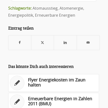
Schlagworte:
Atomausstieg
,
Atomenergie
,
Energiepolitik
,
Erneuerbare Energien
Eintrag teilen
Das könnte Dich auch interessieren
Flyer Energiekosten im Zaun
halten
Erneuerbare Energien in Zahlen
2011 (BMU)