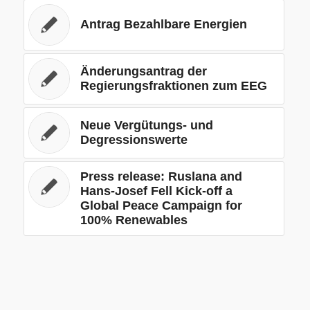
Antrag Bezahlbare Energien
Änderungsantrag der
Regierungsfraktionen zum EEG
Neue Vergütungs- und
Degressionswerte
Press release: Ruslana and
Hans-Josef Fell Kick-off a
Global Peace Campaign for
100% Renewables