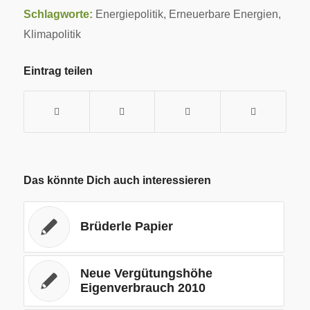
Schlagworte:
Energiepolitik
,
Erneuerbare Energien
,
Klimapolitik
Eintrag teilen
Das könnte Dich auch interessieren
Brüderle Papier
Neue Vergütungshöhe
Eigenverbrauch 2010