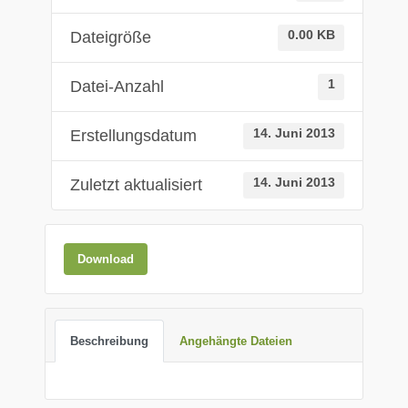
Dateigröße
0.00 KB
Datei-Anzahl
1
Erstellungsdatum
14. Juni 2013
Zuletzt aktualisiert
14. Juni 2013
Download
Beschreibung
Angehängte Dateien