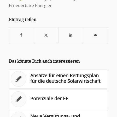
Erneuerbare Energien
Eintrag teilen
Das könnte Dich auch interessieren
Ansätze für einen Rettungsplan
für die deutsche Solarwirtschaft
Potenziale der EE
Neue Vergütungs- und