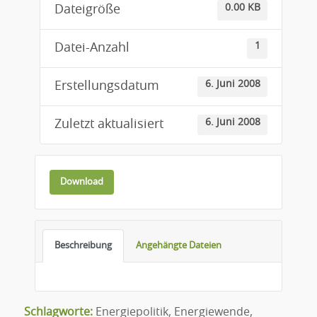
0.00 KB
Dateigröße
1
Datei-Anzahl
6. Juni 2008
Erstellungsdatum
6. Juni 2008
Zuletzt aktualisiert
Download
Beschreibung
Angehängte Dateien
Schlagworte:
Energiepolitik
,
Energiewende
,