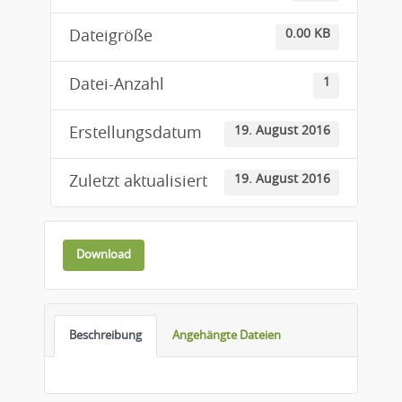
0.00 KB
Dateigröße
1
Datei-Anzahl
19. August 2016
Erstellungsdatum
19. August 2016
Zuletzt aktualisiert
Download
Beschreibung
Angehängte Dateien