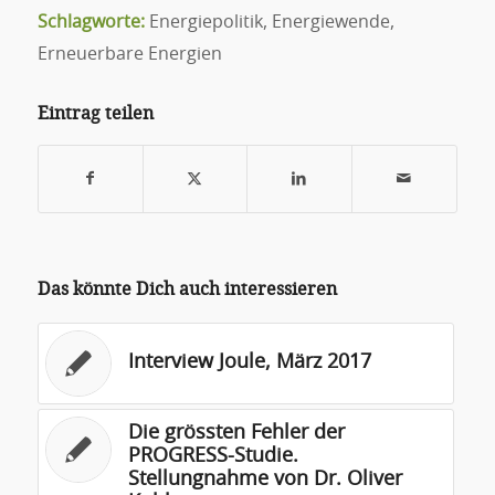
Schlagworte:
Energiepolitik
,
Energiewende
,
Erneuerbare Energien
Eintrag teilen
Das könnte Dich auch interessieren
Interview Joule, März 2017
Die grössten Fehler der
PROGRESS-Studie.
Stellungnahme von Dr. Oliver