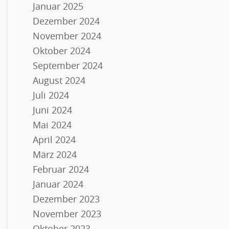
Januar 2025
Dezember 2024
November 2024
Oktober 2024
September 2024
August 2024
Juli 2024
Juni 2024
Mai 2024
April 2024
März 2024
Februar 2024
Januar 2024
Dezember 2023
November 2023