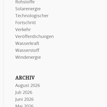
Rohstoffe
Solarenergie
Technologischer
Fortschritt
Verkehr
Veröffentlichungen
Wasserkraft
Wasserstoff
Windenergie
ARCHIV
August 2026
Juli 2026
Juni 2026
Mai 2026