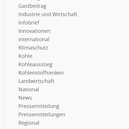
Gastbeitrag
Industrie und Wirtschaft
Infobrief
Innovationen
international
Klimaschutz
Kohle
Kohleausstieg
Kohlenstoffsenken
Landwirtschaft
National
News
Pressemitteilung
Pressemitteilungen
Regional