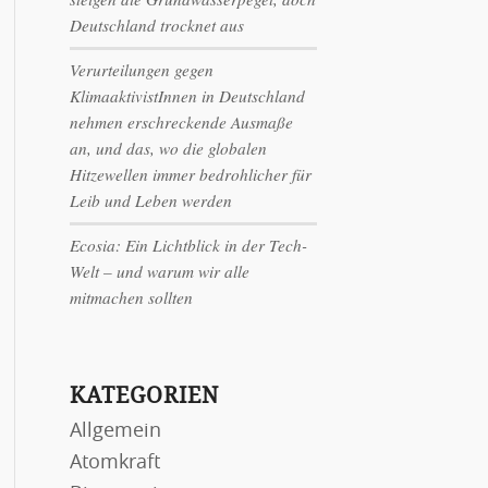
Deutschland trocknet aus
Verurteilungen gegen
KlimaaktivistInnen in Deutschland
nehmen erschreckende Ausmaße
an, und das, wo die globalen
Hitzewellen immer bedrohlicher für
Leib und Leben werden
Ecosia: Ein Lichtblick in der Tech-
Welt – und warum wir alle
mitmachen sollten
KATEGORIEN
Allgemein
Atomkraft