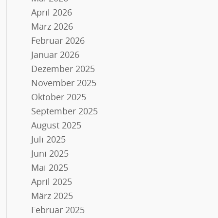
April 2026
März 2026
Februar 2026
Januar 2026
Dezember 2025
November 2025
Oktober 2025
September 2025
August 2025
Juli 2025
Juni 2025
Mai 2025
April 2025
März 2025
Februar 2025