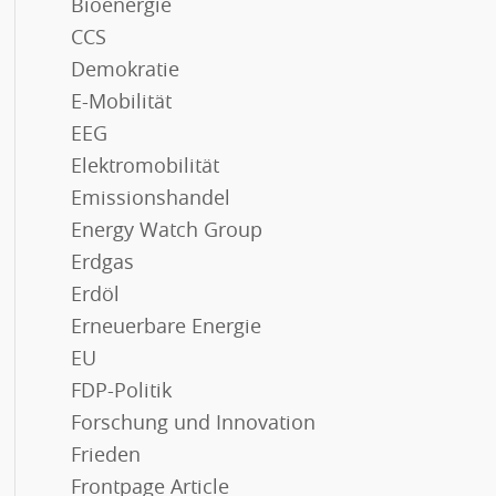
Bioenergie
CCS
Demokratie
E-Mobilität
EEG
Elektromobilität
Emissionshandel
Energy Watch Group
Erdgas
Erdöl
Erneuerbare Energie
EU
FDP-Politik
Forschung und Innovation
Frieden
Frontpage Article