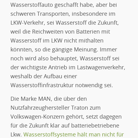
Wasserstoffauto geschafft habe, aber bei
schweren Transporten, insbesondere im
LKW-Verkehr, sei Wasserstoff die Zukunft,
weil die Reichweiten von Batterien mit
Wasserstoff im LKW nicht mithalten
könnten, so die gängige Meinung. Immer
noch wird also behauptet, Wasserstoff sei
der wichtigste Antrieb im Lastwagenverkehr,
weshalb der Aufbau einer
Wasserstoffinfrastruktur notwendig sei.
Die Marke MAN, die über den
Nutzfahrzeughersteller Traton zum
Volkswagen-Konzern gehört, setzt dagegen
für die Zukunft klar auf batteriebetriebene
Lkw.
Wasserstoffsysteme hält man nicht für