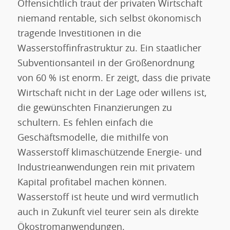
Offensichtlich traut der privaten Wirtschaft
niemand rentable, sich selbst ökonomisch
tragende Investitionen in die
Wasserstoffinfrastruktur zu. Ein staatlicher
Subventionsanteil in der Größenordnung
von 60 % ist enorm. Er zeigt, dass die private
Wirtschaft nicht in der Lage oder willens ist,
die gewünschten Finanzierungen zu
schultern. Es fehlen einfach die
Geschäftsmodelle, die mithilfe von
Wasserstoff klimaschützende Energie- und
Industrieanwendungen rein mit privatem
Kapital profitabel machen können.
Wasserstoff ist heute und wird vermutlich
auch in Zukunft viel teurer sein als direkte
Ökostromanwendungen.