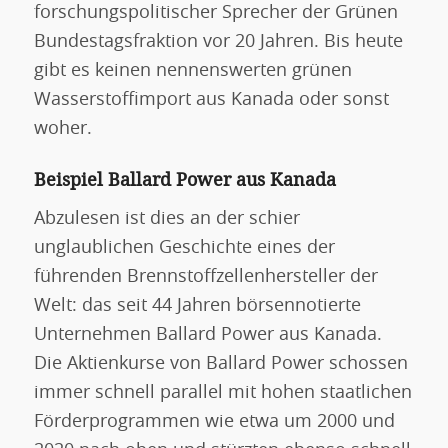
forschungspolitischer Sprecher der Grünen
Bundestagsfraktion vor 20 Jahren. Bis heute
gibt es keinen nennenswerten grünen
Wasserstoffimport aus Kanada oder sonst
woher.
Beispiel Ballard Power aus Kanada
Abzulesen ist dies an der schier
unglaublichen Geschichte eines der
führenden Brennstoffzellenhersteller der
Welt: das seit 44 Jahren börsennotierte
Unternehmen Ballard Power aus Kanada.
Die Aktienkurse von Ballard Power schossen
immer schnell parallel mit hohen staatlichen
Förderprogrammen wie etwa um 2000 und