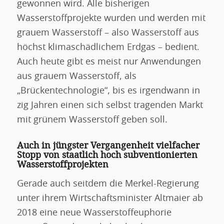
gewonnen wird. Alle bisherigen
Wasserstoffprojekte wurden und werden mit
grauem Wasserstoff – also Wasserstoff aus
höchst klimaschädlichem Erdgas – bedient.
Auch heute gibt es meist nur Anwendungen
aus grauem Wasserstoff, als
„Brückentechnologie“, bis es irgendwann in
zig Jahren einen sich selbst tragenden Markt
mit grünem Wasserstoff geben soll.
Auch in jüngster Vergangenheit vielfacher
Stopp von staatlich hoch subventionierten
Wasserstoffprojekten
Gerade auch seitdem die Merkel-Regierung
unter ihrem Wirtschaftsminister Altmaier ab
2018 eine neue Wasserstoffeuphorie