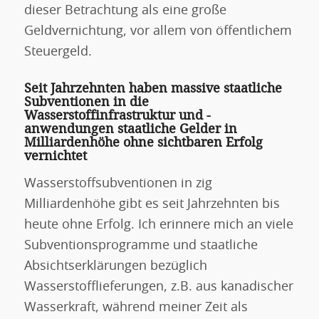
dieser Betrachtung als eine große
Geldvernichtung, vor allem von öffentlichem
Steuergeld.
Seit Jahrzehnten haben massive staatliche
Subventionen in die
Wasserstoffinfrastruktur und -
anwendungen staatliche Gelder in
Milliardenhöhe ohne sichtbaren Erfolg
vernichtet
Wasserstoffsubventionen in zig
Milliardenhöhe gibt es seit Jahrzehnten bis
heute ohne Erfolg. Ich erinnere mich an viele
Subventionsprogramme und staatliche
Absichtserklärungen bezüglich
Wasserstofflieferungen, z.B. aus kanadischer
Wasserkraft, während meiner Zeit als