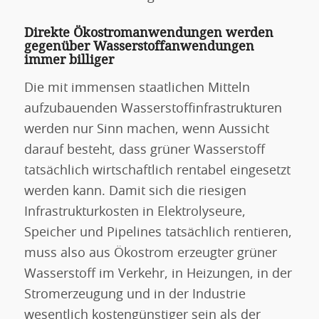
Direkte Ökostromanwendungen werden
gegenüber Wasserstoffanwendungen
immer billiger
Die mit immensen staatlichen Mitteln
aufzubauenden Wasserstoffinfrastrukturen
werden nur Sinn machen, wenn Aussicht
darauf besteht, dass grüner Wasserstoff
tatsächlich wirtschaftlich rentabel eingesetzt
werden kann. Damit sich die riesigen
Infrastrukturkosten in Elektrolyseure,
Speicher und Pipelines tatsächlich rentieren,
muss also aus Ökostrom erzeugter grüner
Wasserstoff im Verkehr, in Heizungen, in der
Stromerzeugung und in der Industrie
wesentlich kostengünstiger sein als der