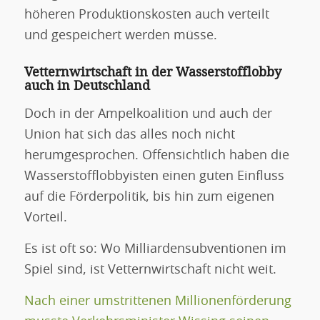
höheren Produktionskosten auch verteilt
und gespeichert werden müsse.
Vetternwirtschaft in der Wasserstofflobby
auch in Deutschland
Doch in der Ampelkoalition und auch der
Union hat sich das alles noch nicht
herumgesprochen. Offensichtlich haben die
Wasserstofflobbyisten einen guten Einfluss
auf die Förderpolitik, bis hin zum eigenen
Vorteil.
Es ist oft so: Wo Milliardensubventionen im
Spiel sind, ist Vetternwirtschaft nicht weit.
Nach einer umstrittenen Millionenförderung