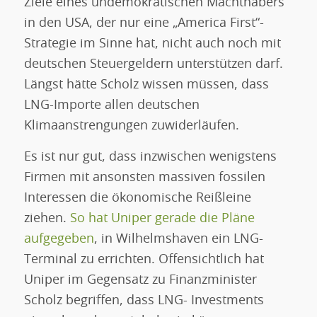
Ziele eines undemokratischen Machthabers
in den USA, der nur eine „America First“-
Strategie im Sinne hat, nicht auch noch mit
deutschen Steuergeldern unterstützen darf.
Längst hätte Scholz wissen müssen, dass
LNG-Importe allen deutschen
Klimaanstrengungen zuwiderläufen.
Es ist nur gut, dass inzwischen wenigstens
Firmen mit ansonsten massiven fossilen
Interessen die ökonomische Reißleine
ziehen.
So hat Uniper gerade die Pläne
aufgegeben
, in Wilhelmshaven ein LNG-
Terminal zu errichten. Offensichtlich hat
Uniper im Gegensatz zu Finanzminister
Scholz begriffen, dass LNG- Investments