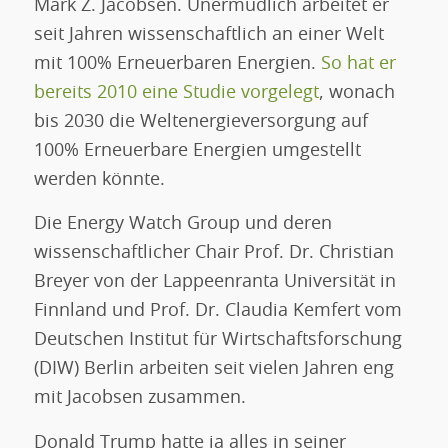
Mark Z. Jacobsen. Unermüdlich arbeitet er
seit Jahren wissenschaftlich an einer Welt
mit 100% Erneuerbaren Energien.
So hat er
bereits 2010 eine Studie vorgelegt
, wonach
bis 2030 die Weltenergieversorgung auf
100% Erneuerbare Energien umgestellt
werden könnte.
Die Energy Watch Group und deren
wissenschaftlicher Chair Prof. Dr. Christian
Breyer von der Lappeenranta Universität in
Finnland und Prof. Dr. Claudia Kemfert vom
Deutschen Institut für Wirtschaftsforschung
(DIW) Berlin arbeiten seit vielen Jahren eng
mit Jacobsen zusammen.
Donald Trump hatte ja alles in seiner