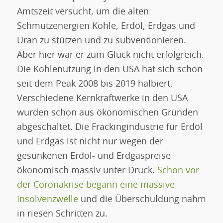
Amtszeit versucht, um die alten
Schmutzenergien Kohle, Erdöl, Erdgas und
Uran zu stützen und zu subventionieren.
Aber hier war er zum Glück nicht erfolgreich.
Die Kohlenutzung in den USA hat sich schon
seit dem Peak 2008 bis 2019 halbiert.
Verschiedene Kernkraftwerke in den USA
wurden schon aus ökonomischen Gründen
abgeschaltet. Die Frackingindustrie für Erdöl
und Erdgas ist nicht nur wegen der
gesunkenen Erdöl- und Erdgaspreise
ökonomisch massiv unter Druck.
Schon vor
der Coronakrise begann eine massive
Insolvenzwelle
und die Überschuldung nahm
in riesen Schritten zu.