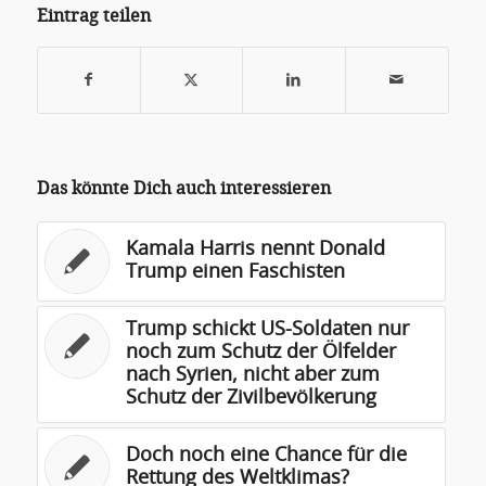
Eintrag teilen
Das könnte Dich auch interessieren
Kamala Harris nennt Donald
Trump einen Faschisten
Trump schickt US-Soldaten nur
noch zum Schutz der Ölfelder
nach Syrien, nicht aber zum
Schutz der Zivilbevölkerung
Doch noch eine Chance für die
Rettung des Weltklimas?