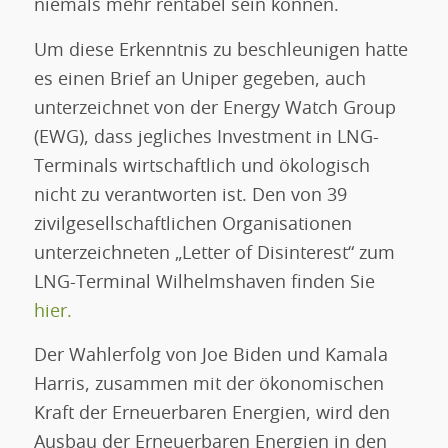
niemals mehr rentabel sein können.
Um diese Erkenntnis zu beschleunigen hatte
es einen Brief an Uniper gegeben, auch
unterzeichnet von der Energy Watch Group
(EWG), dass jegliches Investment in LNG-
Terminals wirtschaftlich und ökologisch
nicht zu verantworten ist. Den von 39
zivilgesellschaftlichen Organisationen
unterzeichneten „Letter of Disinterest“ zum
LNG-Terminal Wilhelmshaven finden Sie
hier.
Der Wahlerfolg von Joe Biden und Kamala
Harris, zusammen mit der ökonomischen
Kraft der Erneuerbaren Energien, wird den
Ausbau der Erneuerbaren Energien in den