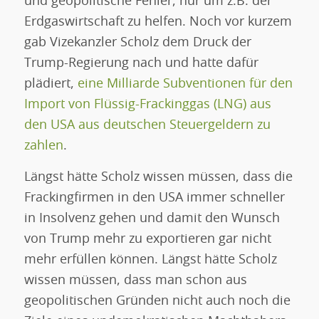
und geopolitische Fehler, nur um z.B. der
Erdgaswirtschaft zu helfen. Noch vor kurzem
gab Vizekanzler Scholz dem Druck der
Trump-Regierung nach und hatte dafür
plädiert,
eine Milliarde Subventionen für den
Import von Flüssig-Frackinggas (LNG) aus
den USA aus deutschen Steuergeldern zu
zahlen
.
Längst hätte Scholz wissen müssen, dass die
Frackingfirmen in den USA immer schneller
in Insolvenz gehen und damit den Wunsch
von Trump mehr zu exportieren gar nicht
mehr erfüllen können. Längst hätte Scholz
wissen müssen, dass man schon aus
geopolitischen Gründen nicht auch noch die