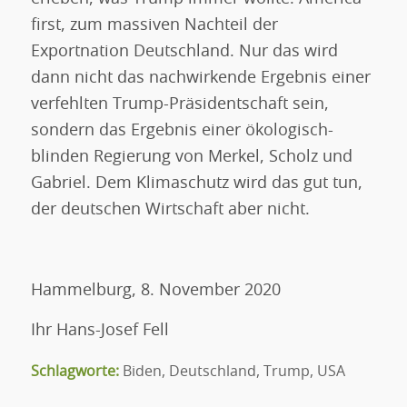
first, zum massiven Nachteil der
Exportnation Deutschland. Nur das wird
dann nicht das nachwirkende Ergebnis einer
verfehlten Trump-Präsidentschaft sein,
sondern das Ergebnis einer ökologisch-
blinden Regierung von Merkel, Scholz und
Gabriel. Dem Klimaschutz wird das gut tun,
der deutschen Wirtschaft aber nicht.
Hammelburg, 8. November 2020
Ihr Hans-Josef Fell
Schlagworte:
Biden
,
Deutschland
,
Trump
,
USA