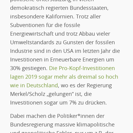
demokratisch regierten Bundesstaaten,
insbesondere Kalifornien. Trotz aller
Subventionen für die fossile
Energiewirtschaft und trotz Abbau vieler
Umweltstandards zu Gunsten der fossilen
Industrie sind in den USA im letzten Jahr die
Investitionen in Erneuerbare Energien um
30% gestiegen.
Die Pro-Kopf-Investitionen
lagen 2019 sogar mehr als dreimal so hoch
wie in Deutschland
, wo es der Regierung
Merkel/Scholz „gelungen“ ist, die
Investitionen sogar um 7% zu drücken.
Dabei machen die Politiker*innen der
Bundesregierung massive klimapolitische