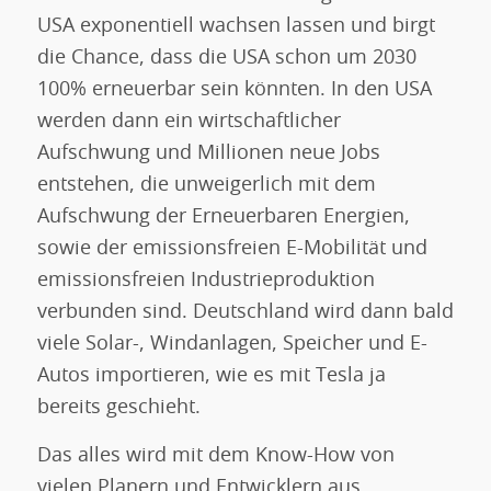
USA exponentiell wachsen lassen und birgt
die Chance, dass die USA schon um 2030
100% erneuerbar sein könnten. In den USA
werden dann ein wirtschaftlicher
Aufschwung und Millionen neue Jobs
entstehen, die unweigerlich mit dem
Aufschwung der Erneuerbaren Energien,
sowie der emissionsfreien E-Mobilität und
emissionsfreien Industrieproduktion
verbunden sind. Deutschland wird dann bald
viele Solar-, Windanlagen, Speicher und E-
Autos importieren, wie es mit Tesla ja
bereits geschieht.
Das alles wird mit dem Know-How von
vielen Planern und Entwicklern aus