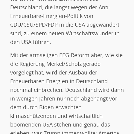
Deutschland, die längst wegen der Anti-
Erneuerbare-Energien-Politik von
CDU/CSU/SPD/FDP in die USA abgewandert
sind, zu einem neuen Wirtschaftswunder in
den USA führen.
Mit der armseligen EEG-Reform aber, wie sie
die Regierung Merkel/Scholz gerade
vorgelegt hat, wird der Ausbau der
Erneuerbaren Energien in Deutschland
nochmal einbrechen. Deutschland wird dann
in wenigen Jahren nur noch abgehängt vor
dem durch Biden erwachten
klimaschützenden und wirtschaftlich
boomenden USA stehen und genau das
erleben, was Trump immer wollte: America