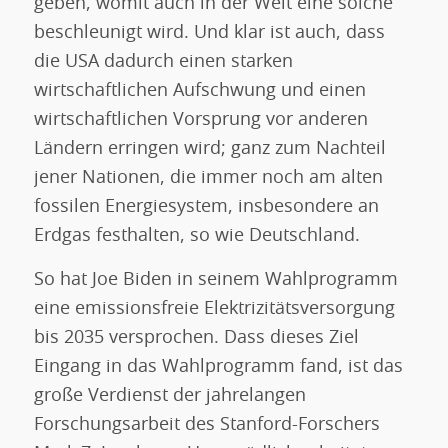
geben, womit auch in der Welt eine solche
beschleunigt wird. Und klar ist auch, dass
die USA dadurch einen starken
wirtschaftlichen Aufschwung und einen
wirtschaftlichen Vorsprung vor anderen
Ländern erringen wird; ganz zum Nachteil
jener Nationen, die immer noch am alten
fossilen Energiesystem, insbesondere an
Erdgas festhalten, so wie Deutschland.
So hat Joe Biden in seinem Wahlprogramm
eine emissionsfreie Elektrizitätsversorgung
bis 2035 versprochen. Dass dieses Ziel
Eingang in das Wahlprogramm fand, ist das
große Verdienst der jahrelangen
Forschungsarbeit des Stanford-Forschers