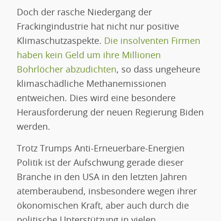
Doch der rasche Niedergang der
Frackingindustrie hat nicht nur positive
Klimaschutzaspekte.
Die insolventen Firmen
haben kein Geld um ihre Millionen
Bohrlöcher abzudichten
, so dass ungeheure
klimaschädliche Methanemissionen
entweichen. Dies wird eine besondere
Herausforderung der neuen Regierung Biden
werden.
Trotz Trumps Anti-Erneuerbare-Energien
Politik ist der Aufschwung gerade dieser
Branche in den USA in den letzten Jahren
atemberaubend, insbesondere wegen ihrer
ökonomischen Kraft, aber auch durch die
politische Unterstützung in vielen