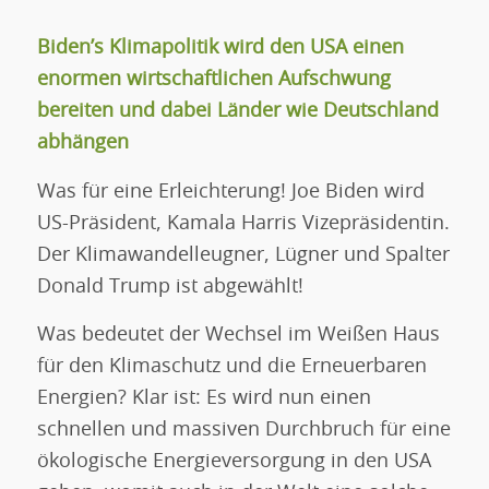
Biden’s Klimapolitik wird den USA einen
enormen wirtschaftlichen Aufschwung
bereiten und dabei Länder wie Deutschland
abhängen
Was für eine Erleichterung! Joe Biden wird
US-Präsident, Kamala Harris Vizepräsidentin.
Der Klimawandelleugner, Lügner und Spalter
Donald Trump ist abgewählt!
Was bedeutet der Wechsel im Weißen Haus
für den Klimaschutz und die Erneuerbaren
Energien? Klar ist: Es wird nun einen
schnellen und massiven Durchbruch für eine
ökologische Energieversorgung in den USA