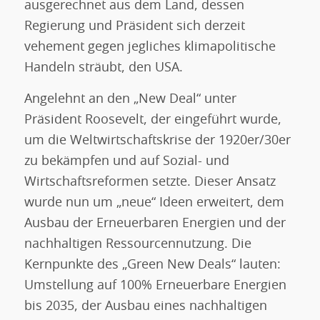
ausgerechnet aus dem Land, dessen
Regierung und Präsident sich derzeit
vehement gegen jegliches klimapolitische
Handeln sträubt, den USA.
Angelehnt an den „New Deal“ unter
Präsident Roosevelt, der eingeführt wurde,
um die Weltwirtschaftskrise der 1920er/30er
zu bekämpfen und auf Sozial- und
Wirtschaftsreformen setzte. Dieser Ansatz
wurde nun um „neue“ Ideen erweitert, dem
Ausbau der Erneuerbaren Energien und der
nachhaltigen Ressourcennutzung. Die
Kernpunkte des „Green New Deals“ lauten:
Umstellung auf 100% Erneuerbare Energien
bis 2035, der Ausbau eines nachhaltigen