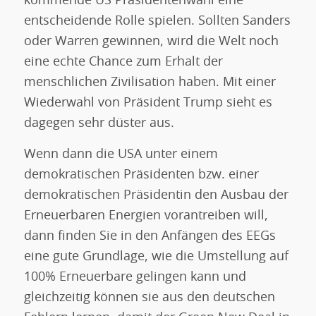
kommende US Präsidentenwahl eine
entscheidende Rolle spielen. Sollten Sanders
oder Warren gewinnen, wird die Welt noch
eine echte Chance zum Erhalt der
menschlichen Zivilisation haben. Mit einer
Wiederwahl von Präsident Trump sieht es
dagegen sehr düster aus.
Wenn dann die USA unter einem
demokratischen Präsidenten bzw. einer
demokratischen Präsidentin den Ausbau der
Erneuerbaren Energien vorantreiben will,
dann finden Sie in den Anfängen des EEGs
eine gute Grundlage, wie die Umstellung auf
100% Erneuerbare gelingen kann und
gleichzeitig können sie aus den deutschen