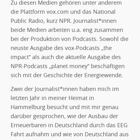
Zu diesen Medien gehören unter anderem
die Plattform vox.com und das National
Public Radio, kurz NPR. Journalist*innen
beide Medien arbeiten u.a. eng zusammen
bei der Produktion von Podcasts. Sowohl die
neuste Ausgabe des vox-Podcasts „the
impact“ als auch die aktuelle Ausgabe des
NPR-Podcasts „planet money“ beschäftigen
sich mit der Geschichte der Energiewende.
Zwei der Journalist*innen haben mich im
letzten Jahr in meiner Heimat in
Hammelburg besucht und mit mir genau
darüber gesprochen, wie der Ausbau der
Erneuerbaren in Deutschland durch das EEG
Fahrt aufnahm und wie von Deutschland aus