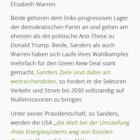
Elizabeth Warren.
Beide gehören dem links-progressiven Lager
der demokratischen Partei an und gelten am
ehesten als die politische Anti-These zu
Donald Trump. Beide, Sanders als auch
Warren haben sich Laufe ihres Wahlkampfes
mehrfach für den Green New Deal stark
gemacht.
Sanders Ziele sind dabei am
weitreichendsten
, so fordert er die Sektoren
Verkehr und Strom bis 2030 vollständig auf
Nullemissionen zu bringen.
Unter seiner Präsidentschaft, so Sanders,
werden die USA „
die Welt bei der Umstellung
ihres Energiesystems weg von fossilen