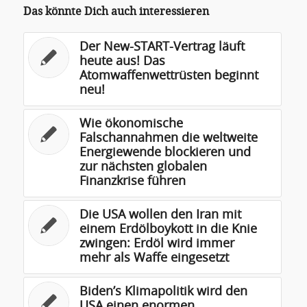
Das könnte Dich auch interessieren
Der New-START-Vertrag läuft
heute aus! Das
Atomwaffenwettrüsten beginnt
neu!
Wie ökonomische
Falschannahmen die weltweite
Energiewende blockieren und
zur nächsten globalen
Finanzkrise führen
Die USA wollen den Iran mit
einem Erdölboykott in die Knie
zwingen: Erdöl wird immer
mehr als Waffe eingesetzt
Biden’s Klimapolitik wird den
USA einen enormen