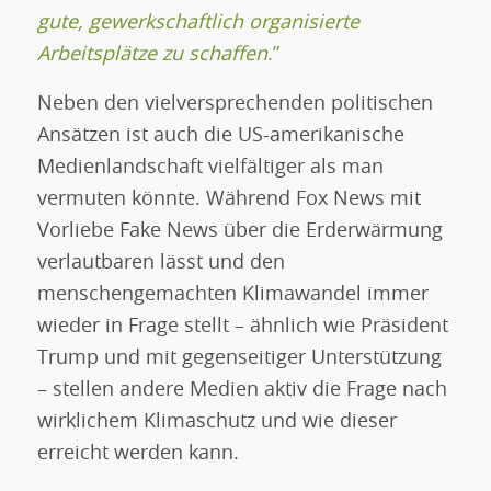
gute, gewerkschaftlich organisierte
Arbeitsplätze zu schaffen
.”
Neben den vielversprechenden politischen
Ansätzen ist auch die US-amerikanische
Medienlandschaft vielfältiger als man
vermuten könnte. Während Fox News mit
Vorliebe Fake News über die Erderwärmung
verlautbaren lässt und den
menschengemachten Klimawandel immer
wieder in Frage stellt – ähnlich wie Präsident
Trump und mit gegenseitiger Unterstützung
– stellen andere Medien aktiv die Frage nach
wirklichem Klimaschutz und wie dieser
erreicht werden kann.