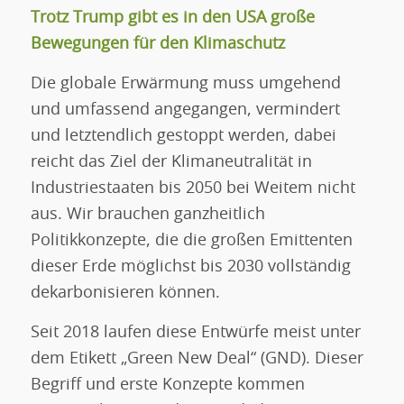
Trotz Trump gibt es in den USA große
Bewegungen für den Klimaschutz
Die globale Erwärmung muss umgehend
und umfassend angegangen, vermindert
und letztendlich gestoppt werden, dabei
reicht das Ziel der Klimaneutralität in
Industriestaaten bis 2050 bei Weitem nicht
aus. Wir brauchen ganzheitlich
Politikkonzepte, die die großen Emittenten
dieser Erde möglichst bis 2030 vollständig
dekarbonisieren können.
Seit 2018 laufen diese Entwürfe meist unter
dem Etikett „Green New Deal“ (GND). Dieser
Begriff und erste Konzepte kommen