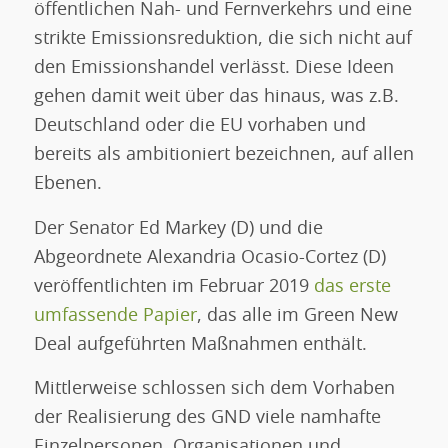
öffentlichen Nah- und Fernverkehrs und eine
strikte Emissionsreduktion, die sich nicht auf
den Emissionshandel verlässt. Diese Ideen
gehen damit weit über das hinaus, was z.B.
Deutschland oder die EU vorhaben und
bereits als ambitioniert bezeichnen, auf allen
Ebenen.
Der Senator Ed Markey (D) und die
Abgeordnete Alexandria Ocasio-Cortez (D)
veröffentlichten im Februar 2019
das erste
umfassende Papier
, das alle im Green New
Deal aufgeführten Maßnahmen enthält.
Mittlerweise schlossen sich dem Vorhaben
der Realisierung des GND viele namhafte
Einzelpersonen, Organisationen und