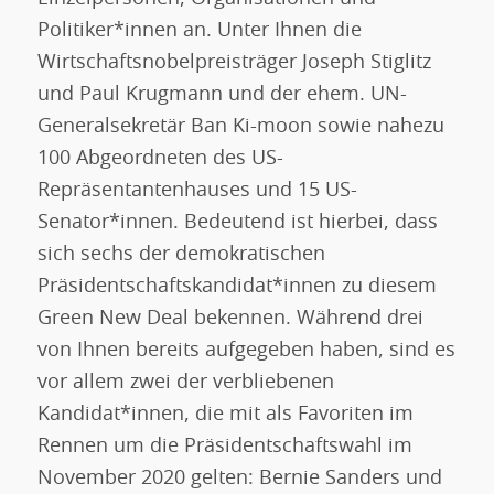
Politiker*innen an. Unter Ihnen die
Wirtschaftsnobelpreisträger Joseph Stiglitz
und Paul Krugmann und der ehem. UN-
Generalsekretär Ban Ki-moon sowie nahezu
100 Abgeordneten des US-
Repräsentantenhauses und 15 US-
Senator*innen. Bedeutend ist hierbei, dass
sich sechs der demokratischen
Präsidentschaftskandidat*innen zu diesem
Green New Deal bekennen. Während drei
von Ihnen bereits aufgegeben haben, sind es
vor allem zwei der verbliebenen
Kandidat*innen, die mit als Favoriten im
Rennen um die Präsidentschaftswahl im
November 2020 gelten: Bernie Sanders und