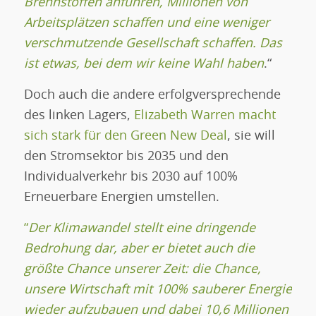
Brennstoffen anführen, Millionen von
Arbeitsplätzen schaffen und eine weniger
verschmutzende Gesellschaft schaffen. Das
ist etwas, bei dem wir keine Wahl haben
.“
Doch auch die andere erfolgversprechende
des linken Lagers,
Elizabeth Warren macht
sich stark für den Green New Deal
, sie will
den Stromsektor bis 2035 und den
Individualverkehr bis 2030 auf 100%
Erneuerbare Energien umstellen.
“
Der Klimawandel stellt eine dringende
Bedrohung dar, aber er bietet auch die
größte Chance unserer Zeit: die Chance,
unsere Wirtschaft mit 100% sauberer Energie
wieder aufzubauen und dabei 10,6 Millionen