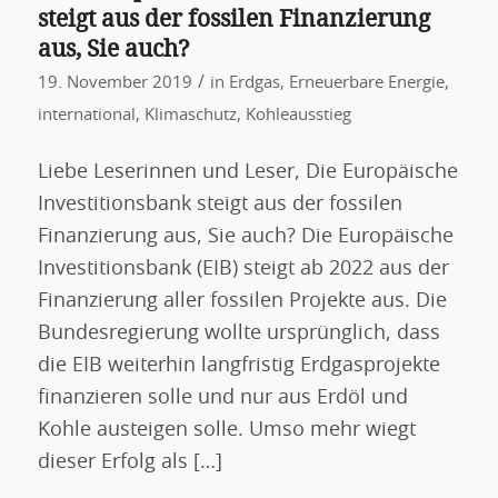
steigt aus der fossilen Finanzierung
aus, Sie auch?
/
19. November 2019
in
Erdgas
,
Erneuerbare Energie
,
international
,
Klimaschutz
,
Kohleausstieg
Liebe Leserinnen und Leser, Die Europäische
Investitionsbank steigt aus der fossilen
Finanzierung aus, Sie auch? Die Europäische
Investitionsbank (EIB) steigt ab 2022 aus der
Finanzierung aller fossilen Projekte aus. Die
Bundesregierung wollte ursprünglich, dass
die EIB weiterhin langfristig Erdgasprojekte
finanzieren solle und nur aus Erdöl und
Kohle austeigen solle. Umso mehr wiegt
dieser Erfolg als […]