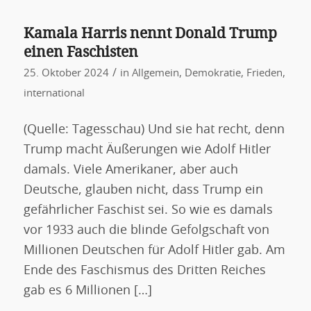
Kamala Harris nennt Donald Trump
einen Faschisten
/
25. Oktober 2024
in
Allgemein
,
Demokratie
,
Frieden
,
international
(Quelle: Tagesschau) Und sie hat recht, denn
Trump macht Äußerungen wie Adolf Hitler
damals. Viele Amerikaner, aber auch
Deutsche, glauben nicht, dass Trump ein
gefährlicher Faschist sei. So wie es damals
vor 1933 auch die blinde Gefolgschaft von
Millionen Deutschen für Adolf Hitler gab. Am
Ende des Faschismus des Dritten Reiches
gab es 6 Millionen […]