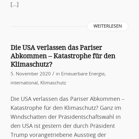
[…]
WEITERLESEN
Die USA verlassen das Pariser
Abkommen – Katastrophe für den
Klimaschutz?
/
5. November 2020
in
Erneuerbare Energie
,
international
,
Klimaschutz
Die USA verlassen das Pariser Abkommen –
Katastrophe für den Klimaschutz? Ganz im
Windschatten der Präsidentschaftswahl in
den USA ist gestern der durch Präsident
Trump vorangetriebene Ausstieg der