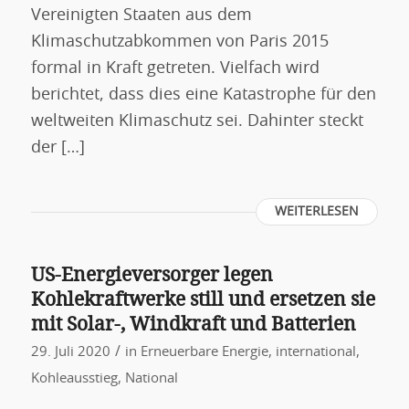
Vereinigten Staaten aus dem
Klimaschutzabkommen von Paris 2015
formal in Kraft getreten. Vielfach wird
berichtet, dass dies eine Katastrophe für den
weltweiten Klimaschutz sei. Dahinter steckt
der […]
WEITERLESEN
US-Energieversorger legen
Kohlekraftwerke still und ersetzen sie
mit Solar-, Windkraft und Batterien
/
29. Juli 2020
in
Erneuerbare Energie
,
international
,
Kohleausstieg
,
National