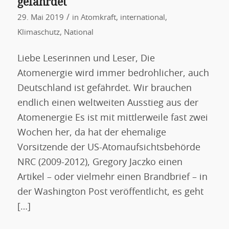
gefährdet
/
29. Mai 2019
in
Atomkraft
,
international
,
Klimaschutz
,
National
Liebe Leserinnen und Leser, Die
Atomenergie wird immer bedrohlicher, auch
Deutschland ist gefährdet. Wir brauchen
endlich einen weltweiten Ausstieg aus der
Atomenergie Es ist mit mittlerweile fast zwei
Wochen her, da hat der ehemalige
Vorsitzende der US-Atomaufsichtsbehörde
NRC (2009-2012), Gregory Jaczko einen
Artikel – oder vielmehr einen Brandbrief – in
der Washington Post veröffentlicht, es geht
[…]