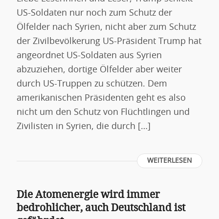
US-Soldaten nur noch zum Schutz der
Ölfelder nach Syrien, nicht aber zum Schutz
der Zivilbevölkerung US-Präsident Trump hat
angeordnet US-Soldaten aus Syrien
abzuziehen, dortige Ölfelder aber weiter
durch US-Truppen zu schützen. Dem
amerikanischen Präsidenten geht es also
nicht um den Schutz von Flüchtlingen und
Zivilisten in Syrien, die durch […]
WEITERLESEN
Die Atomenergie wird immer
bedrohlicher, auch Deutschland ist