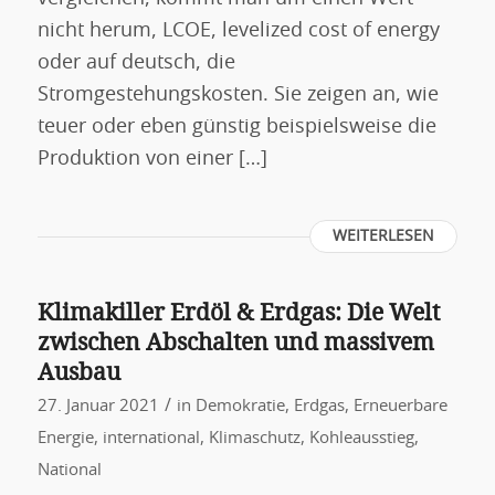
nicht herum, LCOE, levelized cost of energy
oder auf deutsch, die
Stromgestehungskosten. Sie zeigen an, wie
teuer oder eben günstig beispielsweise die
Produktion von einer […]
WEITERLESEN
Klimakiller Erdöl & Erdgas: Die Welt
zwischen Abschalten und massivem
Ausbau
/
27. Januar 2021
in
Demokratie
,
Erdgas
,
Erneuerbare
Energie
,
international
,
Klimaschutz
,
Kohleausstieg
,
National