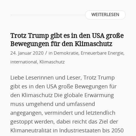
WEITERLESEN
Trotz Trump gibt es in den USA große
Bewegungen für den Klimaschutz
/
24. Januar 2020
in
Demokratie
,
Erneuerbare Energie
,
international
,
Klimaschutz
Liebe Leserinnen und Leser, Trotz Trump
gibt es in den USA große Bewegungen für
den Klimaschutz Die globale Erwärmung
muss umgehend und umfassend
angegangen, vermindert und letztendlich
gestoppt werden, dabei reicht das Ziel der
Klimaneutralität in Industriestaaten bis 2050