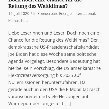
Rettung des Weltklimas?
/
16. Juli 2020
in
Erneuerbare Energie
,
international
,
Klimaschutz
Liebe Leserinnen und Leser, Doch noch eine
Chance für die Rettung des Weltklimas? Der
demokratische US-Präsidentschaftskandidat
Joe Biden hat diese Woche seine politische
Agenda vorgelegt. Besondere Bedeutung hat
hierbei sein Vorschlag, die US-amerikanische
Elektrizitätsversorgung bis 2035 auf
Nullemissionen herunterzufahren. Da
gerade auch in den USA die E-Mobilität rasch
voranschreitet und viele Heizungen auf
Wärmepumpen umgestellt […]