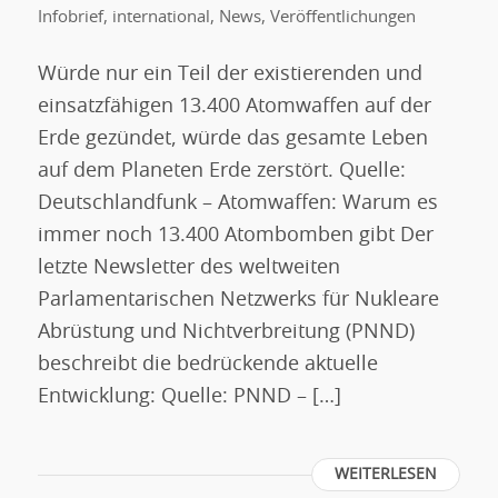
Infobrief
,
international
,
News
,
Veröffentlichungen
Würde nur ein Teil der existierenden und
einsatzfähigen 13.400 Atomwaffen auf der
Erde gezündet, würde das gesamte Leben
auf dem Planeten Erde zerstört. Quelle:
Deutschlandfunk – Atomwaffen: Warum es
immer noch 13.400 Atombomben gibt Der
letzte Newsletter des weltweiten
Parlamentarischen Netzwerks für Nukleare
Abrüstung und Nichtverbreitung (PNND)
beschreibt die bedrückende aktuelle
Entwicklung: Quelle: PNND – […]
WEITERLESEN