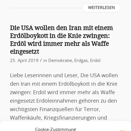
WEITERLESEN
Die USA wollen den Iran mit einem
Erdölboykott in die Knie zwingen:
Erdöl wird immer mehr als Waffe
eingesetzt
/
25. April 2019
in
Demokratie
,
Erdgas
,
Erdöl
Liebe Leserinnen und Leser, Die USA wollen
den Iran mit einem Erdölboykott in die Knie
zwingen: Erdöl wird immer mehr als Waffe
eingesetzt Erdöleinnahmen gehören zu den
wichtigsten Finanzquellen für Terror,
Waffenkäufe, Kriegsfinanzierungen und
Unterdrückung. Diese Triebfedern tragen
Cookie-Zustimmung