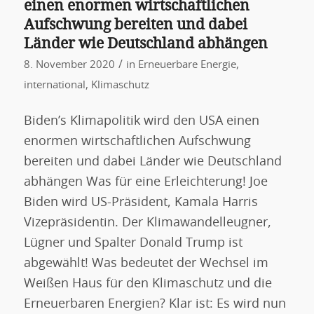
einen enormen wirtschaftlichen
Aufschwung bereiten und dabei
Länder wie Deutschland abhängen
/
8. November 2020
in
Erneuerbare Energie
,
international
,
Klimaschutz
Biden’s Klimapolitik wird den USA einen
enormen wirtschaftlichen Aufschwung
bereiten und dabei Länder wie Deutschland
abhängen Was für eine Erleichterung! Joe
Biden wird US-Präsident, Kamala Harris
Vizepräsidentin. Der Klimawandelleugner,
Lügner und Spalter Donald Trump ist
abgewählt! Was bedeutet der Wechsel im
Weißen Haus für den Klimaschutz und die
Erneuerbaren Energien? Klar ist: Es wird nun