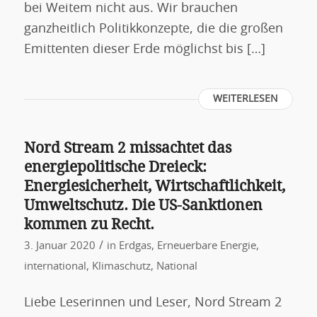
bei Weitem nicht aus. Wir brauchen
ganzheitlich Politikkonzepte, die die großen
Emittenten dieser Erde möglichst bis […]
WEITERLESEN
Nord Stream 2 missachtet das
energiepolitische Dreieck:
Energiesicherheit, Wirtschaftlichkeit,
Umweltschutz. Die US-Sanktionen
kommen zu Recht.
/
3. Januar 2020
in
Erdgas
,
Erneuerbare Energie
,
international
,
Klimaschutz
,
National
Liebe Leserinnen und Leser, Nord Stream 2