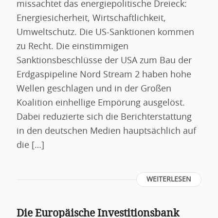
missachtet das energiepolitische Dreieck:
Energiesicherheit, Wirtschaftlichkeit,
Umweltschutz. Die US-Sanktionen kommen
zu Recht. Die einstimmigen
Sanktionsbeschlüsse der USA zum Bau der
Erdgaspipeline Nord Stream 2 haben hohe
Wellen geschlagen und in der Großen
Koalition einhellige Empörung ausgelöst.
Dabei reduzierte sich die Berichterstattung
in den deutschen Medien hauptsächlich auf
die […]
WEITERLESEN
Die Europäische Investitionsbank