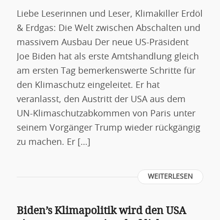
Liebe Leserinnen und Leser, Klimakiller Erdöl
& Erdgas: Die Welt zwischen Abschalten und
massivem Ausbau Der neue US-Präsident
Joe Biden hat als erste Amtshandlung gleich
am ersten Tag bemerkenswerte Schritte für
den Klimaschutz eingeleitet. Er hat
veranlasst, den Austritt der USA aus dem
UN-Klimaschutzabkommen von Paris unter
seinem Vorgänger Trump wieder rückgängig
zu machen. Er […]
WEITERLESEN
Biden’s Klimapolitik wird den USA