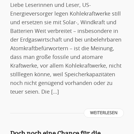
Liebe Leserinnen und Leser, US-
Energieversorger legen Kohlekraftwerke still
und ersetzen sie mit Solar-, Windkraft und
Batterien Weit verbreitet – insbesondere in
der Erdgaswirtschaft und bei unbelehrbaren
Atomkraftbefürwortern – ist die Meinung,
dass man große fossile und atomare
Kraftwerke, vor allem Kohlekraftwerke, nicht
stilllegen könne, weil Speicherkapazitäten
noch nicht genügend vorhanden oder zu
teuer seien. Die […]
WEITERLESEN
Doch noch eine Chance für die