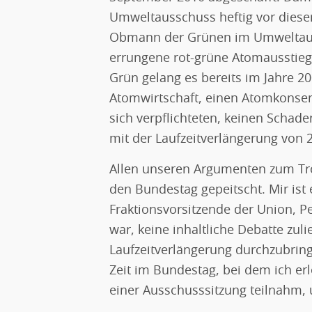
Umweltausschuss heftig vor diese
Obmann der Grünen im Umweltaussc
errungene rot-grüne Atomausstieg l
Grün gelang es bereits im Jahre 2
Atomwirtschaft, einen Atomkonse
sich verpflichteten, keinen Schade
mit der Laufzeitverlängerung von 
Allen unseren Argumenten zum Tro
den Bundestag gepeitscht. Mir ist
Fraktionsvorsitzende der Union, 
war, keine inhaltliche Debatte zul
Laufzeitverlängerung durchzubring
Zeit im Bundestag, bei dem ich erl
einer Ausschusssitzung teilnahm,