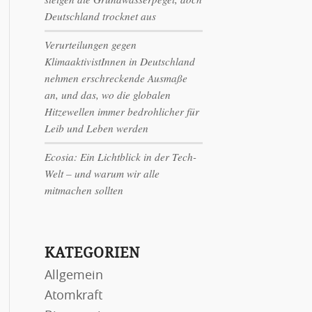
Deutschland trocknet aus
Verurteilungen gegen
KlimaaktivistInnen in Deutschland
nehmen erschreckende Ausmaße
an, und das, wo die globalen
Hitzewellen immer bedrohlicher für
Leib und Leben werden
Ecosia: Ein Lichtblick in der Tech-
Welt – und warum wir alle
mitmachen sollten
KATEGORIEN
Allgemein
Atomkraft