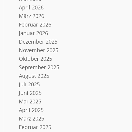
April 2026
März 2026
Februar 2026
Januar 2026
Dezember 2025
November 2025
Oktober 2025
September 2025
August 2025
Juli 2025
Juni 2025
Mai 2025
April 2025
März 2025
Februar 2025