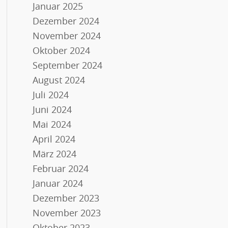
Januar 2025
Dezember 2024
November 2024
Oktober 2024
September 2024
August 2024
Juli 2024
Juni 2024
Mai 2024
April 2024
März 2024
Februar 2024
Januar 2024
Dezember 2023
November 2023