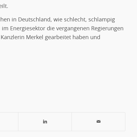
ilt.
hen in Deutschland, wie schlecht, schlampig
n im Energiesektor die vergangenen Regierungen
Kanzlerin Merkel gearbeitet haben und