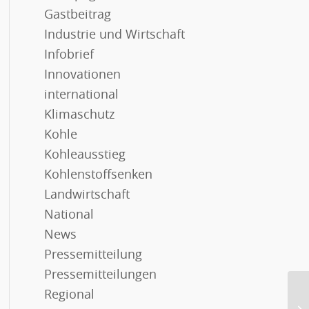
Gastbeitrag
Industrie und Wirtschaft
Infobrief
Innovationen
international
Klimaschutz
Kohle
Kohleausstieg
Kohlenstoffsenken
Landwirtschaft
National
News
Pressemitteilung
Pressemitteilungen
Regional
Bi