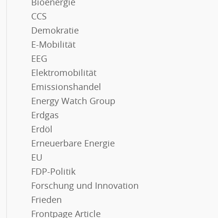
Bioenergie
CCS
Demokratie
E-Mobilität
EEG
Elektromobilität
Emissionshandel
Energy Watch Group
Erdgas
Erdöl
Erneuerbare Energie
EU
FDP-Politik
Forschung und Innovation
Frieden
Frontpage Article