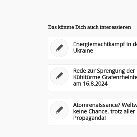
Das könnte Dich auch interessieren
Energiemachtkampf in d
Ukraine
Rede zur Sprengung der
Kühltürme Grafenrheinfe
am 16.8.2024
Atomrenaissance? Weltw
keine Chance, trotz aller
Propaganda!