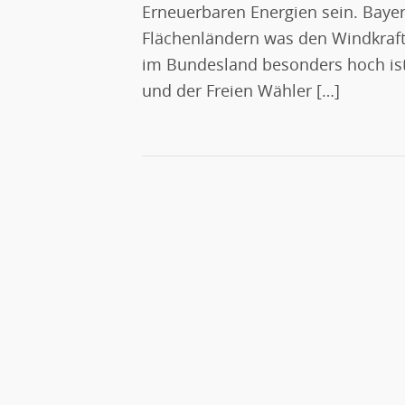
Erneuerbaren Energien sein. Bayern
Flächenländern was den Windkraft
im Bundesland besonders hoch ist.
und der Freien Wähler […]