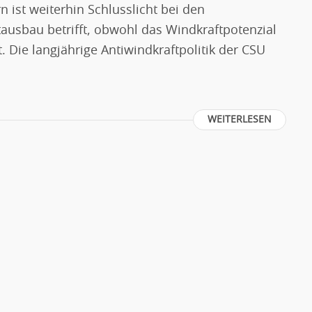
 ist weiterhin Schlusslicht bei den
ausbau betrifft, obwohl das Windkraftpotenzial
 Die langjährige Antiwindkraftpolitik der CSU
WEITERLESEN