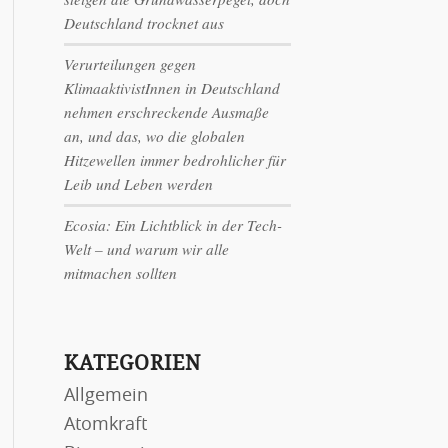
Deutschland trocknet aus
Verurteilungen gegen
KlimaaktivistInnen in Deutschland
nehmen erschreckende Ausmaße
an, und das, wo die globalen
Hitzewellen immer bedrohlicher für
Leib und Leben werden
Ecosia: Ein Lichtblick in der Tech-
Welt – und warum wir alle
mitmachen sollten
KATEGORIEN
Allgemein
Atomkraft