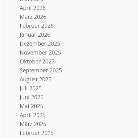
April 2026
März 2026
Februar 2026
Januar 2026
Dezember 2025
November 2025
Oktober 2025
September 2025
August 2025
Juli 2025
Juni 2025
Mai 2025
April 2025
März 2025
Februar 2025