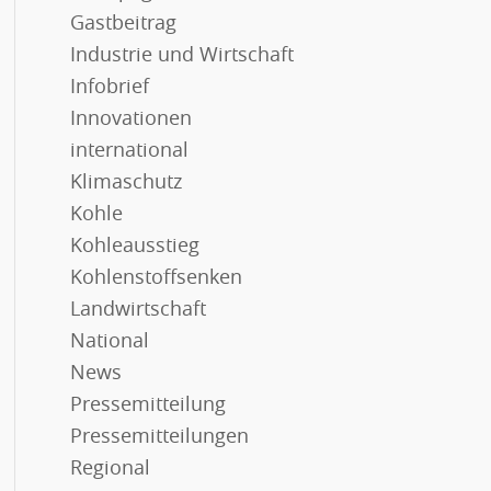
Gastbeitrag
Industrie und Wirtschaft
Infobrief
Innovationen
international
Klimaschutz
Kohle
Kohleausstieg
Kohlenstoffsenken
Landwirtschaft
National
News
Pressemitteilung
Pressemitteilungen
Regional