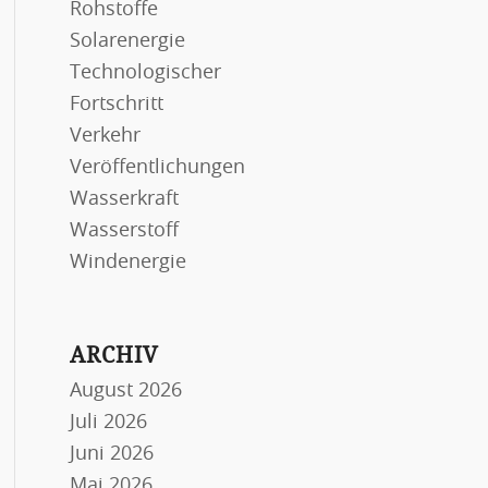
Rohstoffe
Solarenergie
Technologischer
Fortschritt
Verkehr
Veröffentlichungen
Wasserkraft
Wasserstoff
Windenergie
ARCHIV
August 2026
Juli 2026
Juni 2026
Mai 2026