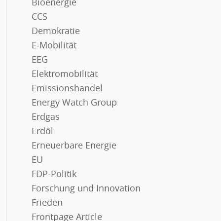
Bioenergie
CCS
Demokratie
E-Mobilität
EEG
Elektromobilität
Emissionshandel
Energy Watch Group
Erdgas
Erdöl
Erneuerbare Energie
EU
FDP-Politik
Forschung und Innovation
Frieden
Frontpage Article