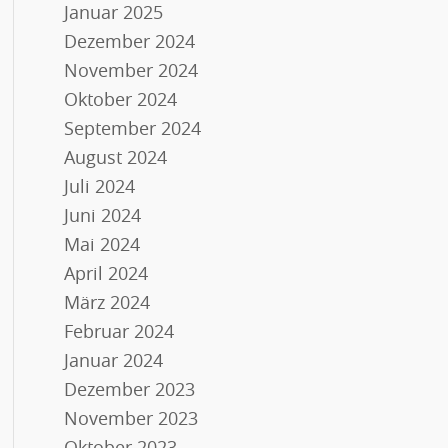
Januar 2025
Dezember 2024
November 2024
Oktober 2024
September 2024
August 2024
Juli 2024
Juni 2024
Mai 2024
April 2024
März 2024
Februar 2024
Januar 2024
Dezember 2023
November 2023