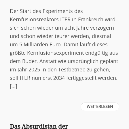
Der Start des Experiments des
Kernfusionsreaktors ITER in Frankreich wird
sich schon wieder um acht Jahre verzögern
und schon wieder teurer werden, diesmal
um 5 Milliarden Euro. Damit läuft dieses
größte Kernfusionsexperiment endgültig aus
dem Ruder. Anstatt wie ursprünglich geplant
im Jahr 2025 in den Testbetrieb zu gehen,
soll ITER nun erst 2034 fertiggestellt werden.
[…]
WEITERLESEN
Das Absurdistan der