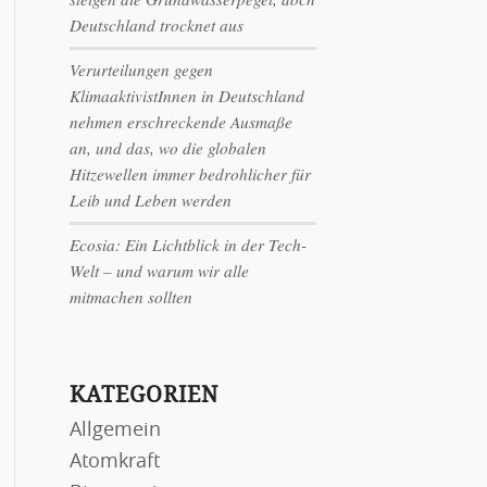
Deutschland trocknet aus
Verurteilungen gegen
KlimaaktivistInnen in Deutschland
nehmen erschreckende Ausmaße
an, und das, wo die globalen
Hitzewellen immer bedrohlicher für
Leib und Leben werden
Ecosia: Ein Lichtblick in der Tech-
Welt – und warum wir alle
mitmachen sollten
KATEGORIEN
Allgemein
Atomkraft