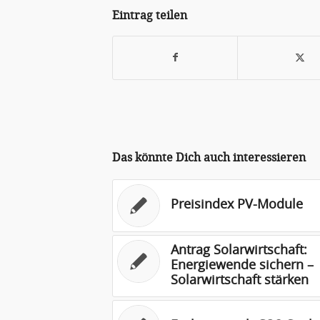
Eintrag teilen
Das könnte Dich auch interessieren
Preisindex PV-Module
Antrag Solarwirtschaft:
Energiewende sichern –
Solarwirtschaft stärken