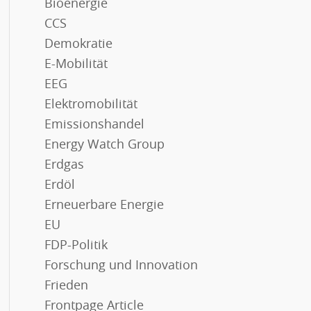
Bioenergie
CCS
Demokratie
E-Mobilität
EEG
Elektromobilität
Emissionshandel
Energy Watch Group
Erdgas
Erdöl
Erneuerbare Energie
EU
FDP-Politik
Forschung und Innovation
Frieden
Frontpage Article