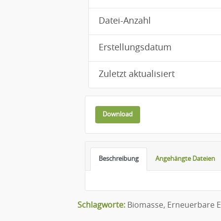
Datei-Anzahl
Erstellungsdatum
Zuletzt aktualisiert
Download
Beschreibung
Angehängte Dateien
Schlagworte:
Biomasse
,
Erneuerbare E