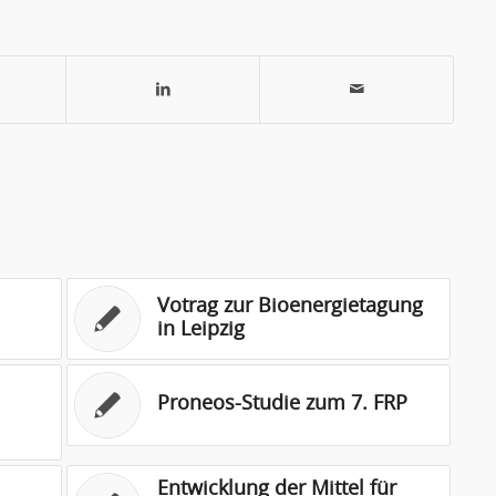
Votrag zur Bioenergietagung
in Leipzig
Proneos-Studie zum 7. FRP
Entwicklung der Mittel für