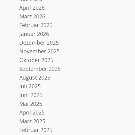
April 2026
März 2026
Februar 2026
Januar 2026
Dezember 2025
November 2025
Oktober 2025
September 2025
August 2025
Juli 2025
Juni 2025
Mai 2025
April 2025
März 2025
Februar 2025