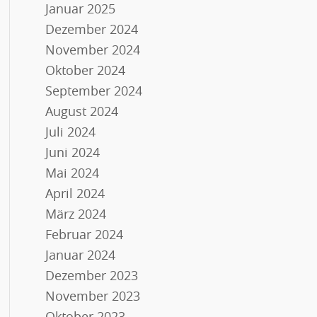
Januar 2025
Dezember 2024
November 2024
Oktober 2024
September 2024
August 2024
Juli 2024
Juni 2024
Mai 2024
April 2024
März 2024
Februar 2024
Januar 2024
Dezember 2023
November 2023