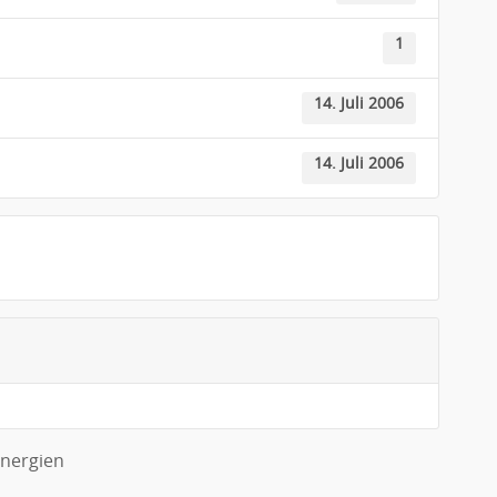
1
14. Juli 2006
14. Juli 2006
nergien