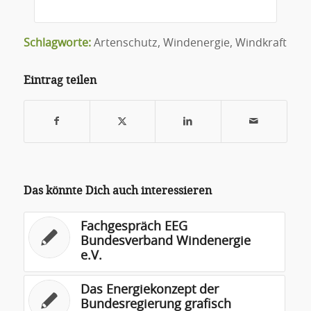
Schlagworte:
Artenschutz
,
Windenergie
,
Windkraft
Eintrag teilen
Das könnte Dich auch interessieren
Fachgespräch EEG
Bundesverband Windenergie
e.V.
Das Energiekonzept der
Bundesregierung grafisch