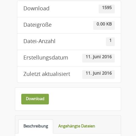
1595
Download
0.00 KB
Dateigröße
1
Datei-Anzahl
11. Juni 2016
Erstellungsdatum
11. Juni 2016
Zuletzt aktualisiert
Download
Beschreibung
Angehängte Dateien