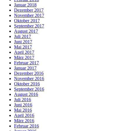
Januar 2018
Dezember 2017
November 2017
Oktober 2017
September 2017
August 2017
Juli 2017
Juni 2017
Mai 2017
April 2017
März 2017
Februar 2017
Januar 2017
Dezember 2016
November 2016
Oktober 2016
September 2016
August 2016
Juli 2016
Juni 2016
Mai 2016
April 2016
März 2016
Februar 2016