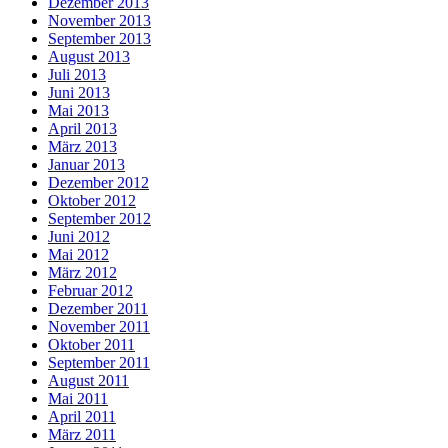
Dezember 2013
November 2013
September 2013
August 2013
Juli 2013
Juni 2013
Mai 2013
April 2013
März 2013
Januar 2013
Dezember 2012
Oktober 2012
September 2012
Juni 2012
Mai 2012
März 2012
Februar 2012
Dezember 2011
November 2011
Oktober 2011
September 2011
August 2011
Mai 2011
April 2011
März 2011