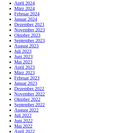
April 2024
März 2024
Februar 2024
Januar 2024
Dezember 2023
November 2023
Oktober 2023
September 2023
August 2023
Juli 2023
Juni 2023
Mai 2023
April 2023
März 2023
Februar 2023
Januar 2023
Dezember 2022
November 2022
Oktober 2022
September 2022
August 2022
Juli 2022
Juni 2022
Mai 2022
April 2022