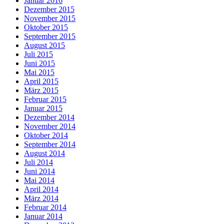
Januar 2016
Dezember 2015
November 2015
Oktober 2015
September 2015
August 2015
Juli 2015
Juni 2015
Mai 2015
April 2015
März 2015
Februar 2015
Januar 2015
Dezember 2014
November 2014
Oktober 2014
September 2014
August 2014
Juli 2014
Juni 2014
Mai 2014
April 2014
März 2014
Februar 2014
Januar 2014