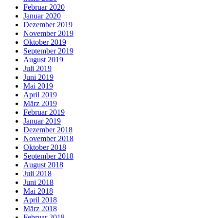
Februar 2020
Januar 2020
Dezember 2019
November 2019
Oktober 2019
September 2019
August 2019
Juli 2019
Juni 2019
Mai 2019
April 2019
März 2019
Februar 2019
Januar 2019
Dezember 2018
November 2018
Oktober 2018
September 2018
August 2018
Juli 2018
Juni 2018
Mai 2018
April 2018
März 2018
Februar 2018