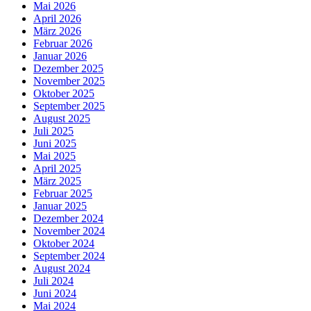
Mai 2026
April 2026
März 2026
Februar 2026
Januar 2026
Dezember 2025
November 2025
Oktober 2025
September 2025
August 2025
Juli 2025
Juni 2025
Mai 2025
April 2025
März 2025
Februar 2025
Januar 2025
Dezember 2024
November 2024
Oktober 2024
September 2024
August 2024
Juli 2024
Juni 2024
Mai 2024