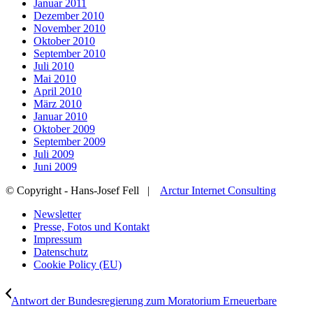
Januar 2011
Dezember 2010
November 2010
Oktober 2010
September 2010
Juli 2010
Mai 2010
April 2010
März 2010
Januar 2010
Oktober 2009
September 2009
Juli 2009
Juni 2009
© Copyright - Hans-Josef Fell |
Arctur Internet Consulting
Newsletter
Presse, Fotos und Kontakt
Impressum
Datenschutz
Cookie Policy (EU)
Antwort der Bundesregierung zum Moratorium Erneuerbare