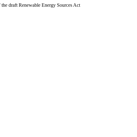
 the draft Renewable Energy Sources Act