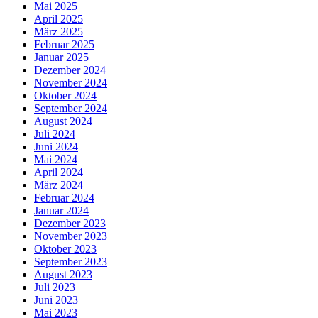
Mai 2025
April 2025
März 2025
Februar 2025
Januar 2025
Dezember 2024
November 2024
Oktober 2024
September 2024
August 2024
Juli 2024
Juni 2024
Mai 2024
April 2024
März 2024
Februar 2024
Januar 2024
Dezember 2023
November 2023
Oktober 2023
September 2023
August 2023
Juli 2023
Juni 2023
Mai 2023