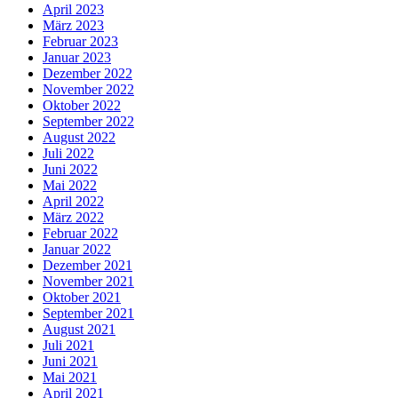
April 2023
März 2023
Februar 2023
Januar 2023
Dezember 2022
November 2022
Oktober 2022
September 2022
August 2022
Juli 2022
Juni 2022
Mai 2022
April 2022
März 2022
Februar 2022
Januar 2022
Dezember 2021
November 2021
Oktober 2021
September 2021
August 2021
Juli 2021
Juni 2021
Mai 2021
April 2021