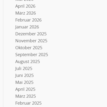
April 2026
März 2026
Februar 2026
Januar 2026
Dezember 2025
November 2025
Oktober 2025
September 2025
August 2025
Juli 2025
Juni 2025
Mai 2025
April 2025
März 2025
Februar 2025