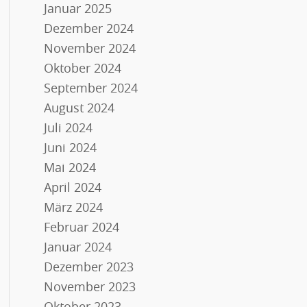
Januar 2025
Dezember 2024
November 2024
Oktober 2024
September 2024
August 2024
Juli 2024
Juni 2024
Mai 2024
April 2024
März 2024
Februar 2024
Januar 2024
Dezember 2023
November 2023