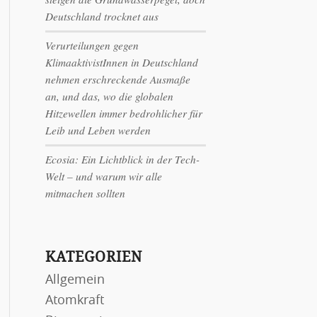
Deutschland trocknet aus
Verurteilungen gegen
KlimaaktivistInnen in Deutschland
nehmen erschreckende Ausmaße
an, und das, wo die globalen
Hitzewellen immer bedrohlicher für
Leib und Leben werden
Ecosia: Ein Lichtblick in der Tech-
Welt – und warum wir alle
mitmachen sollten
KATEGORIEN
Allgemein
Atomkraft