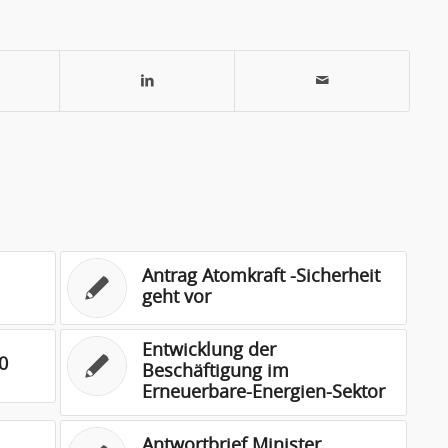
Antrag Atomkraft -Sicherheit
geht vor
Entwicklung der
0
Beschäftigung im
Erneuerbare-Energien-Sektor
Antwortbrief Minister