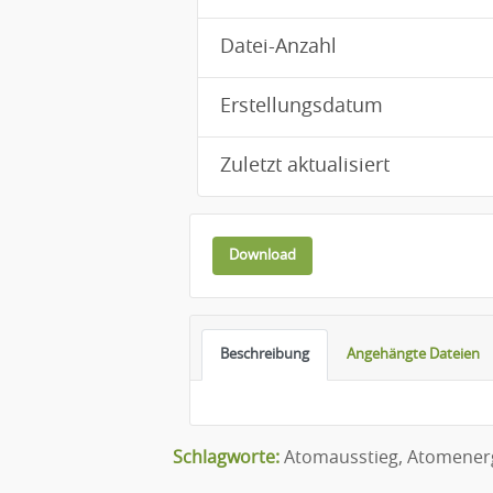
Datei-Anzahl
Erstellungsdatum
Zuletzt aktualisiert
Download
Beschreibung
Angehängte Dateien
Schlagworte:
Atomausstieg
,
Atomener