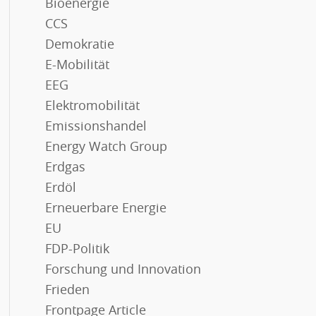
Bioenergie
CCS
Demokratie
E-Mobilität
EEG
Elektromobilität
Emissionshandel
Energy Watch Group
Erdgas
Erdöl
Erneuerbare Energie
EU
FDP-Politik
Forschung und Innovation
Frieden
Frontpage Article