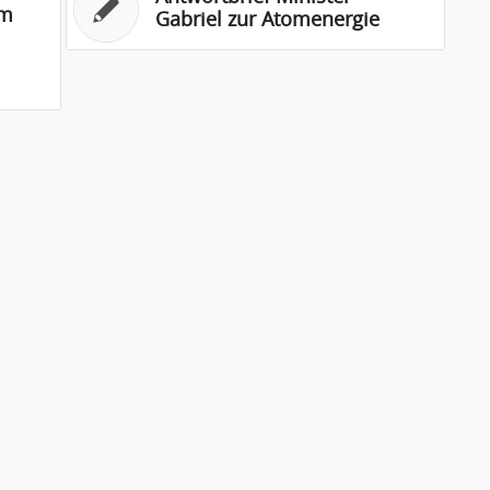
um
Gabriel zur Atomenergie