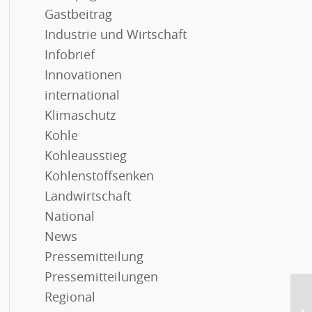
Gastbeitrag
Industrie und Wirtschaft
Infobrief
Innovationen
international
Klimaschutz
Kohle
Kohleausstieg
Kohlenstoffsenken
Landwirtschaft
National
News
Pressemitteilung
Pressemitteilungen
Regional
Pe