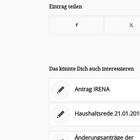
Eintrag teilen
Das könnte Dich auch interessieren
Antrag IRENA
Haushaltsrede 21.01.201
Änderungsanträge der