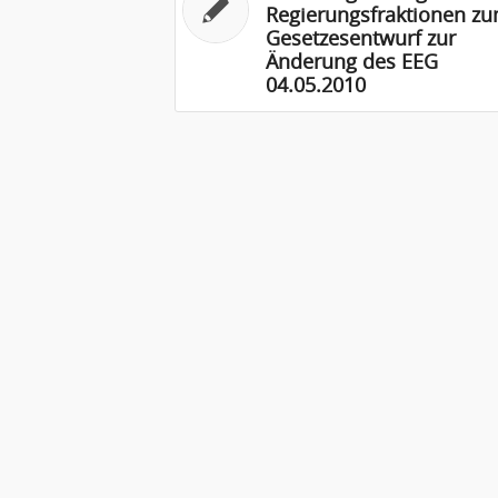
Regierungsfraktionen z
Gesetzesentwurf zur
Änderung des EEG
04.05.2010