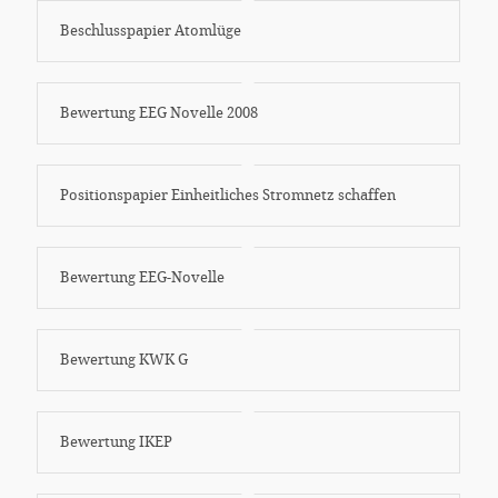
Beschlusspapier Atomlüge
Bewertung EEG Novelle 2008
Positionspapier Einheitliches Stromnetz schaffen
Bewertung EEG-Novelle
Bewertung KWK G
Bewertung IKEP