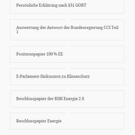
Persönliche Erklärung nach §31 GOBT
Auswertung der Antwort der Bundesregierung CCS Teil
1
Positionspapier 100 % EE
E-Parlament-Diskussion zu Klimaschutz
Beschlusspapier der BDK Energie 2.0
Beschlusspapier Energie