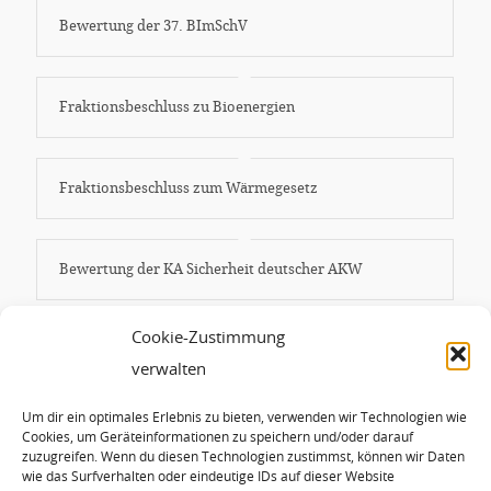
Bewertung der 37. BImSchV
Fraktionsbeschluss zu Bioenergien
Fraktionsbeschluss zum Wärmegesetz
Bewertung der KA Sicherheit deutscher AKW
Cookie-Zustimmung
Bewertung Klimaschutzbeschlüsse
verwalten
Um dir ein optimales Erlebnis zu bieten, verwenden wir Technologien wie
Synopse Klimapaket
Cookies, um Geräteinformationen zu speichern und/oder darauf
zuzugreifen. Wenn du diesen Technologien zustimmst, können wir Daten
wie das Surfverhalten oder eindeutige IDs auf dieser Website