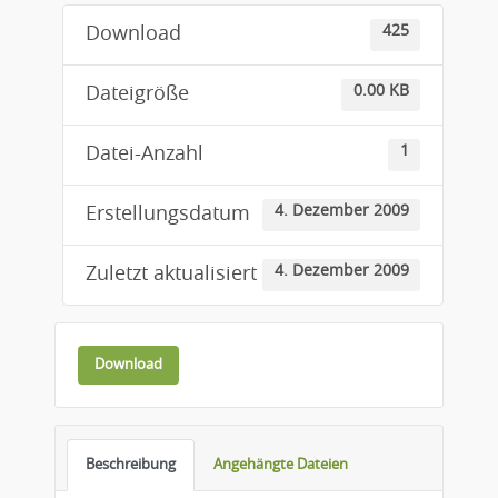
425
Download
0.00 KB
Dateigröße
1
Datei-Anzahl
4. Dezember 2009
Erstellungsdatum
4. Dezember 2009
Zuletzt aktualisiert
Download
Beschreibung
Angehängte Dateien