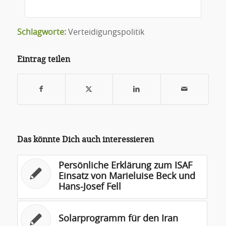
Schlagworte:
Verteidigungspolitik
Eintrag teilen
Das könnte Dich auch interessieren
Persönliche Erklärung zum ISAF
Einsatz von Marieluise Beck und
Hans-Josef Fell
Solarprogramm für den Iran