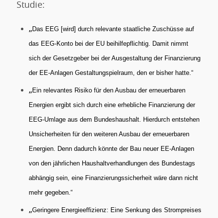
Studie:
„
Das EEG [wird] durch relevante staatliche Zuschüsse auf
das EEG-Konto bei der EU beihilfepflichtig. Damit nimmt
sich der Gesetzgeber bei der Ausgestaltung der Finanzierung
der EE-Anlagen Gestaltungspielraum, den er bisher hatte.“
„
Ein relevantes Risiko für den Ausbau der erneuerbaren
Energien ergibt sich durch eine erhebliche Finanzierung der
EEG-Umlage aus dem Bundeshaushalt. Hierdurch entstehen
Unsicherheiten für den weiteren Ausbau der erneuerbaren
Energien. Denn dadurch könnte der Bau neuer EE-Anlagen
von den jährlichen Haushaltverhandlungen des Bundestags
abhängig sein, eine Finanzierungssicherheit wäre dann nicht
mehr gegeben.“
„
Geringere Energieeffizienz: Eine Senkung des Strompreises