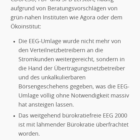
aufgrund von Beratungsvorschlägen von
grün-nahen Instituten wie Agora oder dem
Ökoinstitut:
Die EEG-Umlage wurde nicht mehr von
den Verteilnetzbetreibern an die
Stromkunden weitergereicht, sondern in
die Hand der Übertragungsnetzbetreiber
und des unkalkulierbaren
Börsengeschehens gegeben, was die EEG-
Umlage völlig ohne Notwendigkeit massiv
hat ansteigen lassen.
Das weitgehend bürokratiefreie EEG 2000
ist mit lähmender Bürokratie überfrachtet
worden.