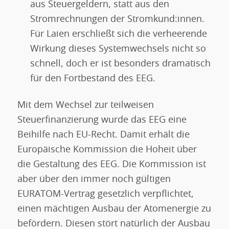
aus Steuergeldern, statt aus den
Stromrechnungen der Stromkund:innen.
Für Laien erschließt sich die verheerende
Wirkung dieses Systemwechsels nicht so
schnell, doch er ist besonders dramatisch
für den Fortbestand des EEG.
Mit dem Wechsel zur teilweisen
Steuerfinanzierung wurde das EEG eine
Beihilfe nach EU-Recht. Damit erhält die
Europäische Kommission die Hoheit über
die Gestaltung des EEG. Die Kommission ist
aber über den immer noch gültigen
EURATOM-Vertrag gesetzlich verpflichtet,
einen mächtigen Ausbau der Atomenergie zu
befördern. Diesen stört natürlich der Ausbau