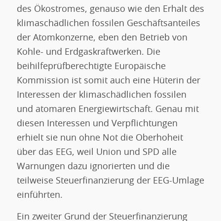
des Ökostromes, genauso wie den Erhalt des
klimaschädlichen fossilen Geschäftsanteiles
der Atomkonzerne, eben den Betrieb von
Kohle- und Erdgaskraftwerken. Die
beihilfeprüfberechtigte Europäische
Kommission ist somit auch eine Hüterin der
Interessen der klimaschädlichen fossilen
und atomaren Energiewirtschaft. Genau mit
diesen Interessen und Verpflichtungen
erhielt sie nun ohne Not die Oberhoheit
über das EEG, weil Union und SPD alle
Warnungen dazu ignorierten und die
teilweise Steuerfinanzierung der EEG-Umlage
einführten.
Ein zweiter Grund der Steuerfinanzierung