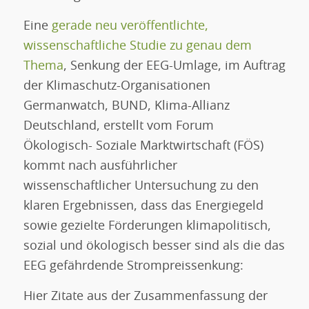
Eine
gerade neu veröffentlichte,
wissenschaftliche Studie zu genau dem
Thema
, Senkung der EEG-Umlage, im Auftrag
der Klimaschutz-Organisationen
Germanwatch, BUND, Klima-Allianz
Deutschland, erstellt vom Forum
Ökologisch- Soziale Marktwirtschaft (FÖS)
kommt nach ausführlicher
wissenschaftlicher Untersuchung zu den
klaren Ergebnissen, dass das Energiegeld
sowie gezielte Förderungen klimapolitisch,
sozial und ökologisch besser sind als die das
EEG gefährdende Strompreissenkung:
Hier Zitate aus der Zusammenfassung der