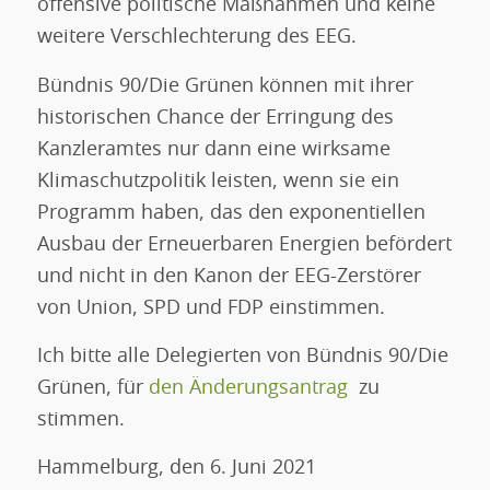
offensive politische Maßnahmen und keine
weitere Verschlechterung des EEG.
Bündnis 90/Die Grünen können mit ihrer
historischen Chance der Erringung des
Kanzleramtes nur dann eine wirksame
Klimaschutzpolitik leisten, wenn sie ein
Programm haben, das den exponentiellen
Ausbau der Erneuerbaren Energien befördert
und nicht in den Kanon der EEG-Zerstörer
von Union, SPD und FDP einstimmen.
Ich bitte alle Delegierten von Bündnis 90/Die
Grünen, für
den Änderungsantrag
zu
stimmen.
Hammelburg, den 6. Juni 2021