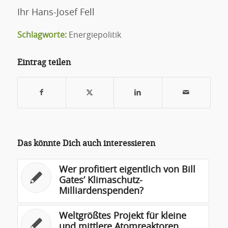
Ihr Hans-Josef Fell
Schlagworte:
Energiepolitik
Eintrag teilen
Das könnte Dich auch interessieren
Wer profitiert eigentlich von Bill
Gates’ Klimaschutz-
Milliardenspenden?
Weltgrößtes Projekt für kleine
und mittlere Atomreaktoren