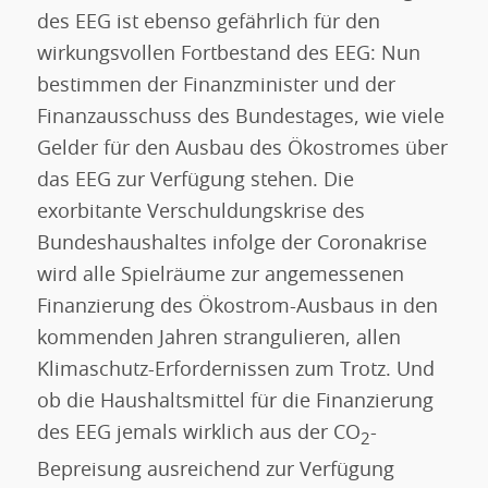
des EEG ist ebenso gefährlich für den
wirkungsvollen Fortbestand des EEG: Nun
bestimmen der Finanzminister und der
Finanzausschuss des Bundestages, wie viele
Gelder für den Ausbau des Ökostromes über
das EEG zur Verfügung stehen. Die
exorbitante Verschuldungskrise des
Bundeshaushaltes infolge der Coronakrise
wird alle Spielräume zur angemessenen
Finanzierung des Ökostrom-Ausbaus in den
kommenden Jahren strangulieren, allen
Klimaschutz-Erfordernissen zum Trotz. Und
ob die Haushaltsmittel für die Finanzierung
des EEG jemals wirklich aus der CO
-
2
Bepreisung ausreichend zur Verfügung