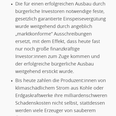
Die für einen erfolgreichen Ausbau durch
bürgerliche Investoren notwendige feste,
gesetzlich garantierte Einspeisevergütung
wurde weitgehend durch angeblich
„marktkonforme“ Ausschreibungen
ersetzt, mit dem Effekt, dass heute fast
nur noch große finanzkräftige
Investor:innen zum Zuge kommen und
der erfolgreiche bürgerliche Ausbau
weitgehend erstickt wurde.
Bis heute zahlen die Produzent:innen von
klimaschädlichem Strom aus Kohle oder
Erdgaskraftwerke ihre milliardenschweren
Schadenskosten nicht selbst, stattdessen
werden viele Erzeuger von sauberem