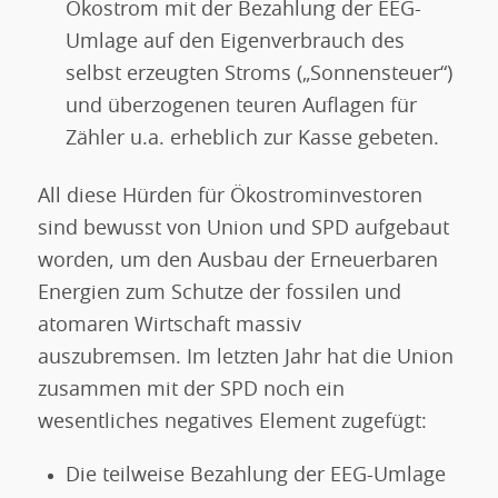
Ökostrom mit der Bezahlung der EEG-
Umlage auf den Eigenverbrauch des
selbst erzeugten Stroms („Sonnensteuer“)
und überzogenen teuren Auflagen für
Zähler u.a. erheblich zur Kasse gebeten.
All diese Hürden für Ökostrominvestoren
sind bewusst von Union und SPD aufgebaut
worden, um den Ausbau der Erneuerbaren
Energien zum Schutze der fossilen und
atomaren Wirtschaft massiv
auszubremsen. Im letzten Jahr hat die Union
zusammen mit der SPD noch ein
wesentliches negatives Element zugefügt:
Die teilweise Bezahlung der EEG-Umlage