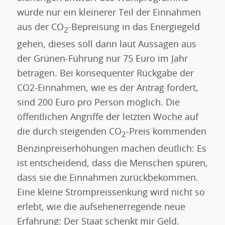
würde nur ein kleinerer Teil der Einnahmen
aus der CO
-Bepreisung in das Energiegeld
2
gehen, dieses soll dann laut Aussagen aus
der Grünen-Führung nur 75 Euro im Jahr
betragen. Bei konsequenter Rückgabe der
CO2-Einnahmen, wie es der Antrag fordert,
sind 200 Euro pro Person möglich. Die
öffentlichen Angriffe der letzten Woche auf
die durch steigenden CO
-Preis kommenden
2
Benzinpreiserhöhungen machen deutlich: Es
ist entscheidend, dass die Menschen spüren,
dass sie die Einnahmen zurückbekommen.
Eine kleine Strompreissenkung wird nicht so
erlebt, wie die aufsehenerregende neue
Erfahrung: Der Staat schenkt mir Geld.