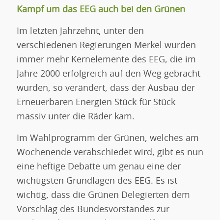
Kampf um das EEG auch bei den Grünen
Im letzten Jahrzehnt, unter den
verschiedenen Regierungen Merkel wurden
immer mehr Kernelemente des EEG, die im
Jahre 2000 erfolgreich auf den Weg gebracht
wurden, so verändert, dass der Ausbau der
Erneuerbaren Energien Stück für Stück
massiv unter die Räder kam.
Im Wahlprogramm der Grünen, welches am
Wochenende verabschiedet wird, gibt es nun
eine heftige Debatte um genau eine der
wichtigsten Grundlagen des EEG. Es ist
wichtig, dass die Grünen Delegierten dem
Vorschlag des Bundesvorstandes zur