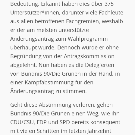
Bedeutung. Erkannt haben dies über 375
Unterstützer*innen, darunter viele Fachleute
aus allen betroffenen Fachgremien, weshalb
er der am meisten unterstützte
Änderungsantrag zum Wahlprogramm
überhaupt wurde. Dennoch wurde er ohne
Begründung von der Antragskommission
abgelehnt. Nun haben es die Delegierten
von Bündnis 90/Die Grünen in der Hand, in
einer Kampfabstimmung für den
Änderungsantrag zu stimmen.
Geht diese Abstimmung verloren, gehen
Bündnis 90/Die Grünen einen Weg, wie ihn
CDU/CSU, FDP und SPD bereits konsequent
mit vielen Schritten im letzten Jahrzehnt