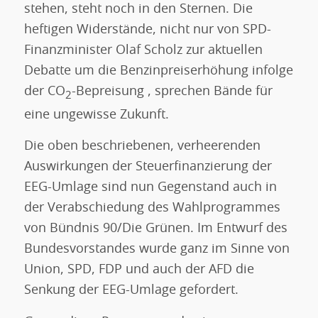
stehen, steht noch in den Sternen. Die
heftigen Widerstände, nicht nur von SPD-
Finanzminister Olaf Scholz zur aktuellen
Debatte um die Benzinpreiserhöhung infolge
der CO
-Bepreisung , sprechen Bände für
2
eine ungewisse Zukunft.
Die oben beschriebenen, verheerenden
Auswirkungen der Steuerfinanzierung der
EEG-Umlage sind nun Gegenstand auch in
der Verabschiedung des Wahlprogrammes
von Bündnis 90/Die Grünen. Im Entwurf des
Bundesvorstandes wurde ganz im Sinne von
Union, SPD, FDP und auch der AFD die
Senkung der EEG-Umlage gefordert.