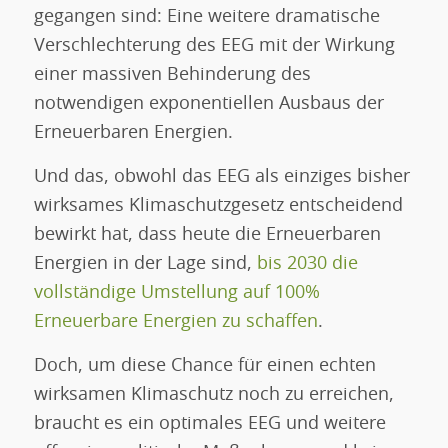
gegangen sind: Eine weitere dramatische
Verschlechterung des EEG mit der Wirkung
einer massiven Behinderung des
notwendigen exponentiellen Ausbaus der
Erneuerbaren Energien.
Und das, obwohl das EEG als einziges bisher
wirksames Klimaschutzgesetz entscheidend
bewirkt hat, dass heute die Erneuerbaren
Energien in der Lage sind,
bis 2030 die
vollständige Umstellung auf 100%
Erneuerbare Energien zu schaffen
.
Doch, um diese Chance für einen echten
wirksamen Klimaschutz noch zu erreichen,
braucht es ein optimales EEG und weitere