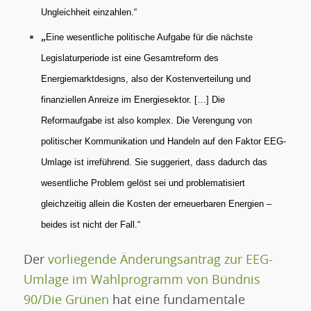
Ungleichheit einzahlen.“
„
Eine wesentliche politische Aufgabe für die nächste
Legislaturperiode ist eine Gesamtreform des
Energiemarktdesigns, also der Kostenverteilung und
finanziellen Anreize im Energiesektor. […] Die
Reformaufgabe ist also komplex. Die Verengung von
politischer Kommunikation und Handeln auf den Faktor EEG-
Umlage ist irreführend. Sie suggeriert, dass dadurch das
wesentliche Problem gelöst sei und problematisiert
gleichzeitig allein die Kosten der erneuerbaren Energien –
beides ist nicht der Fall.“
Der
vorliegende Änderungsantrag zur EEG-
Umlage im Wahlprogramm von Bündnis
90/Die Grünen
hat eine fundamentale