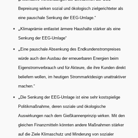
Bepreisung wirken sozial und ökologisch zielgerichteter als
eine pauschale Senkung der EEG-Umlage.“
„
Klimaprämie entlastet ärmere Haushalte stärker als eine
Senkung der EEG-Umlage“
„
Eine pauschale Absenkung des Endkundenstrompreises
würde auch den Ausbau der erneuerbaren Energien beim
Eigenstromverbrauch und für Akteure, die ihre Kunden direkt
beliefern wollen, im heutigen Strommarktdesign unattraktiver
machen.“
„
Die Senkung der EEG-Umlage ist eine sehr kostspielige
Politikmaßnahme, deren soziale und ökologische
Auswirkungen nach dem Gießkannenprinzip wirken. Mit den
gleichen Finanzmitteln könnten andere Maßnahmen stärker
auf die Ziele Klimaschutz und Minderung von sozialer