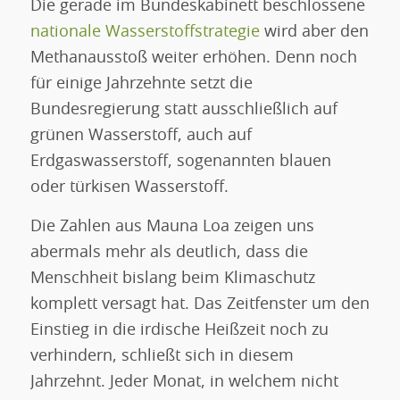
Die gerade im Bundeskabinett beschlossene
nationale Wasserstoffstrategie
wird aber den
Methanausstoß weiter erhöhen. Denn noch
für einige Jahrzehnte setzt die
Bundesregierung statt ausschließlich auf
grünen Wasserstoff, auch auf
Erdgaswasserstoff, sogenannten blauen
oder türkisen Wasserstoff.
Die Zahlen aus Mauna Loa zeigen uns
abermals mehr als deutlich, dass die
Menschheit bislang beim Klimaschutz
komplett versagt hat. Das Zeitfenster um den
Einstieg in die irdische Heißzeit noch zu
verhindern, schließt sich in diesem
Jahrzehnt. Jeder Monat, in welchem nicht