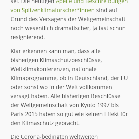
sei. Die heutigen
Apelle und Beschreibungen
von Spitzenklimaforscher*innen
sind auf
Grund des Versagens der Weltgemeinschaft
noch wesentlich dramatischer, ja fast schon
resignierend.
Klar erkennen kann man, dass alle
bisherigen Klimaschutzbeschlüsse,
Weltklimakonferenzen, nationale
Klimaprogramme, ob in Deutschland, der EU
oder sonst wo in der Welt vollkommen
versagt haben. Alle bisherigen Beschlüsse
der Weltgemeinschaft von Kyoto 1997 bis
Paris 2015 haben so gut wie keinen Effekt für
den Klimaschutz gebracht.
Die Corona-bedingten weltweiten