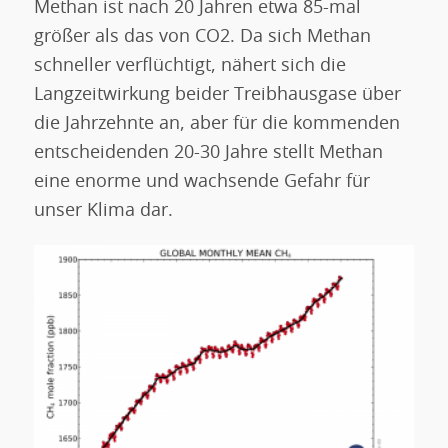
Methan ist nach 20 Jahren etwa 85-mal
größer als das von CO2. Da sich Methan
schneller verflüchtigt, nähert sich die
Langzeitwirkung beider Treibhausgase über
die Jahrzehnte an, aber für die kommenden
entscheidenden 20-30 Jahre stellt Methan
eine enorme und wachsende Gefahr für
unser Klima dar.