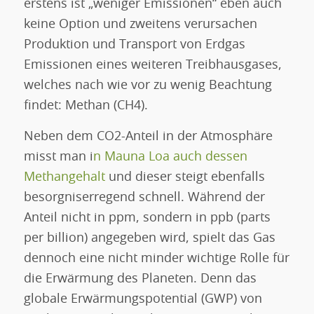
erstens ist „weniger Emissionen“ eben auch
keine Option und zweitens verursachen
Produktion und Transport von Erdgas
Emissionen eines weiteren Treibhausgases,
welches nach wie vor zu wenig Beachtung
findet: Methan (CH4).
Neben dem CO2-Anteil in der Atmosphäre
misst man i
n Mauna Loa auch dessen
Methangehalt
und dieser steigt ebenfalls
besorgniserregend schnell. Während der
Anteil nicht in ppm, sondern in ppb (parts
per billion) angegeben wird, spielt das Gas
dennoch eine nicht minder wichtige Rolle für
die Erwärmung des Planeten. Denn das
globale Erwärmungspotential (GWP) von