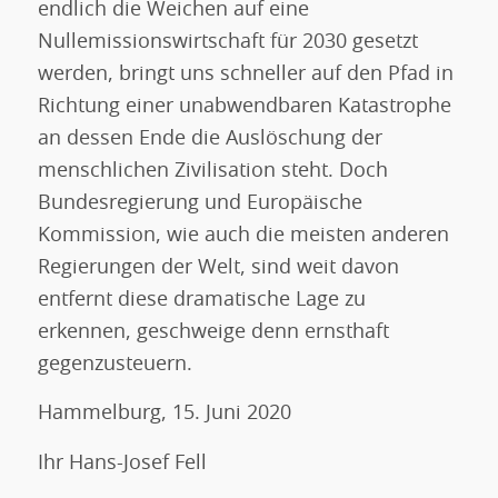
endlich die Weichen auf eine
Nullemissionswirtschaft für 2030 gesetzt
werden, bringt uns schneller auf den Pfad in
Richtung einer unabwendbaren Katastrophe
an dessen Ende die Auslöschung der
menschlichen Zivilisation steht. Doch
Bundesregierung und Europäische
Kommission, wie auch die meisten anderen
Regierungen der Welt, sind weit davon
entfernt diese dramatische Lage zu
erkennen, geschweige denn ernsthaft
gegenzusteuern.
Hammelburg, 15. Juni 2020
Ihr Hans-Josef Fell