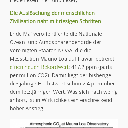
Liebe Leserinnen und Leser,
Die Auslöschung der menschlichen
Zivilisation naht mit riesigen Schritten
Ende Mai veröffentlichte die Nationale
Ozean- und Atmosphärenbehörde der
Vereinigten Staaten NOAA, die die
Messstation Mauno Loa auf Hawaii betreibt,
einen neuen Rekordwert
: 417,2 ppm (parts
per million CO2). Damit liegt der bisherige
diesjährige Höchstwert schon 2,4 ppm über
dem letztjährigen Wert. Was sich nach wenig
anhört, ist in Wirklichkeit ein erschreckend
hoher Anstieg.