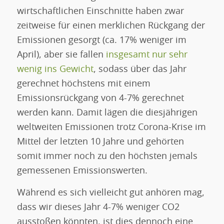
wirtschaftlichen Einschnitte haben zwar
zeitweise für einen merklichen Rückgang der
Emissionen gesorgt (ca. 17% weniger im
April), aber sie fallen
insgesamt nur sehr
wenig ins Gewicht
, sodass über das Jahr
gerechnet höchstens mit einem
Emissionsrückgang von 4-7% gerechnet
werden kann. Damit lägen die diesjährigen
weltweiten Emissionen trotz Corona-Krise im
Mittel der letzten 10 Jahre und gehörten
somit immer noch zu den höchsten jemals
gemessenen Emissionswerten.
Während es sich vielleicht gut anhören mag,
dass wir dieses Jahr 4-7% weniger CO2
ausstoßen könnten, ist dies dennoch eine