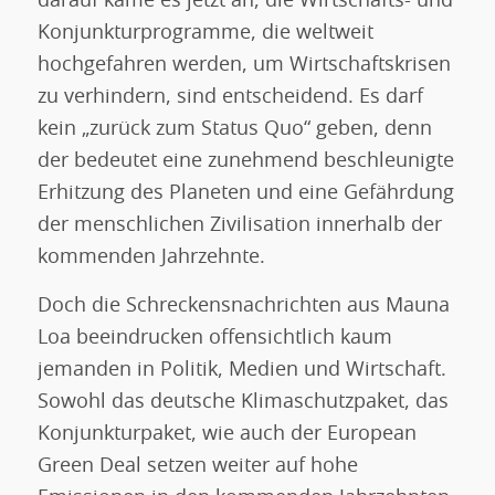
darauf käme es jetzt an, die Wirtschafts- und
Konjunkturprogramme, die weltweit
hochgefahren werden, um Wirtschaftskrisen
zu verhindern, sind entscheidend. Es darf
kein „zurück zum Status Quo“ geben, denn
der bedeutet eine zunehmend beschleunigte
Erhitzung des Planeten und eine Gefährdung
der menschlichen Zivilisation innerhalb der
kommenden Jahrzehnte.
Doch die Schreckensnachrichten aus Mauna
Loa beeindrucken offensichtlich kaum
jemanden in Politik, Medien und Wirtschaft.
Sowohl das deutsche Klimaschutzpaket, das
Konjunkturpaket, wie auch der European
Green Deal setzen weiter auf hohe