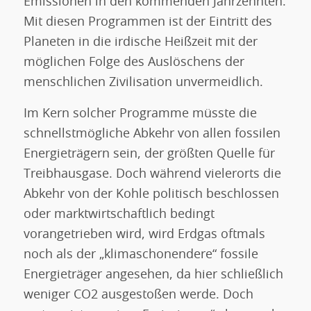
Emissionen in den kommenden Jahrzehnten.
Mit diesen Programmen ist der Eintritt des
Planeten in die irdische Heißzeit mit der
möglichen Folge des Auslöschens der
menschlichen Zivilisation unvermeidlich.
Im Kern solcher Programme müsste die
schnellstmögliche Abkehr von allen fossilen
Energieträgern sein, der größten Quelle für
Treibhausgase. Doch während vielerorts die
Abkehr von der Kohle politisch beschlossen
oder marktwirtschaftlich bedingt
vorangetrieben wird, wird Erdgas oftmals
noch als der „klimaschonendere“ fossile
Energieträger angesehen, da hier schließlich
weniger CO2 ausgestoßen werde. Doch