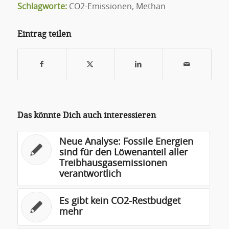
Schlagworte:
CO2-Emissionen
,
Methan
Eintrag teilen
Das könnte Dich auch interessieren
Neue Analyse: Fossile Energien
sind für den Löwenanteil aller
Treibhausgasemissionen
verantwortlich
Es gibt kein CO2-Restbudget
mehr