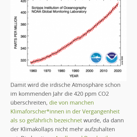
Damit wird die irdische Atmosphäre schon
im kommenden Jahr die 420 ppm CO2
überschreiten,
die von manchen
Klimaforscher*innen in der Vergangenheit
als so gefährlich bezeichnet
wurde, da dann
der Klimakollaps nicht mehr aufzuhalten