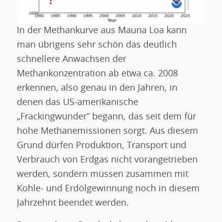
In der Methankurve aus Mauna Loa kann
man übrigens sehr schön das deutlich
schnellere Anwachsen der
Methankonzentration ab etwa ca. 2008
erkennen, also genau in den Jahren, in
denen das US-amerikanische
„Frackingwunder“ begann, das seit dem für
hohe Methanemissionen sorgt. Aus diesem
Grund dürfen Produktion, Transport und
Verbrauch von Erdgas nicht vorangetrieben
werden, sondern müssen zusammen mit
Kohle- und Erdölgewinnung noch in diesem
Jahrzehnt beendet werden.