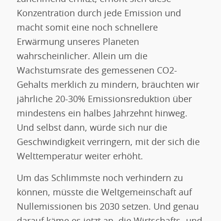
Konzentration durch jede Emission und
macht somit eine noch schnellere
Erwärmung unseres Planeten
wahrscheinlicher. Allein um die
Wachstumsrate des gemessenen CO2-
Gehalts merklich zu mindern, bräuchten wir
jährliche 20-30% Emissionsreduktion über
mindestens ein halbes Jahrzehnt hinweg.
Und selbst dann, würde sich nur die
Geschwindigkeit verringern, mit der sich die
Welttemperatur weiter erhöht.
Um das Schlimmste noch verhindern zu
können, müsste die Weltgemeinschaft auf
Nullemissionen bis 2030 setzen. Und genau