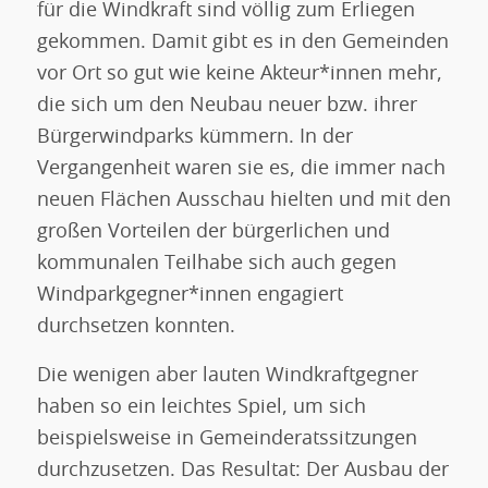
für die Windkraft sind völlig zum Erliegen
gekommen. Damit gibt es in den Gemeinden
vor Ort so gut wie keine Akteur*innen mehr,
die sich um den Neubau neuer bzw. ihrer
Bürgerwindparks kümmern. In der
Vergangenheit waren sie es, die immer nach
neuen Flächen Ausschau hielten und mit den
großen Vorteilen der bürgerlichen und
kommunalen Teilhabe sich auch gegen
Windparkgegner*innen engagiert
durchsetzen konnten.
Die wenigen aber lauten Windkraftgegner
haben so ein leichtes Spiel, um sich
beispielsweise in Gemeinderatssitzungen
durchzusetzen. Das Resultat: Der Ausbau der