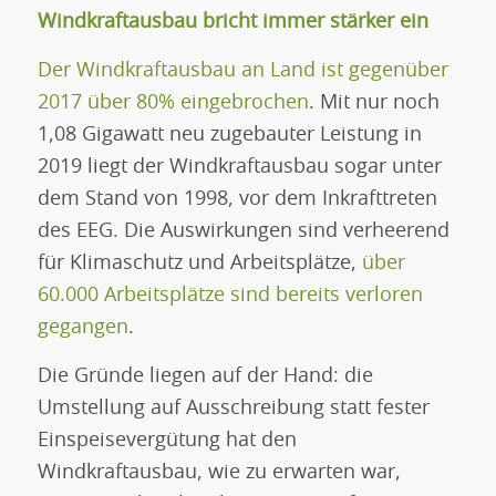
Windkraftausbau bricht immer stärker ein
Der Windkraftausbau an Land ist gegenüber
2017 über 80% eingebrochen
. Mit nur noch
1,08 Gigawatt neu zugebauter Leistung in
2019 liegt der Windkraftausbau sogar unter
dem Stand von 1998, vor dem Inkrafttreten
des EEG. Die Auswirkungen sind verheerend
für Klimaschutz und Arbeitsplätze,
über
60.000 Arbeitsplätze sind bereits verloren
gegangen
.
Die Gründe liegen auf der Hand: die
Umstellung auf Ausschreibung statt fester
Einspeisevergütung hat den
Windkraftausbau, wie zu erwarten war,