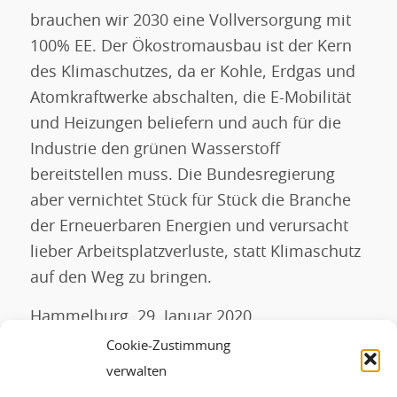
brauchen wir 2030 eine Vollversorgung mit
100% EE. Der Ökostromausbau ist der Kern
des Klimaschutzes, da er Kohle, Erdgas und
Atomkraftwerke abschalten, die E-Mobilität
und Heizungen beliefern und auch für die
Industrie den grünen Wasserstoff
bereitstellen muss. Die Bundesregierung
aber vernichtet Stück für Stück die Branche
der Erneuerbaren Energien und verursacht
lieber Arbeitsplatzverluste, statt Klimaschutz
auf den Weg zu bringen.
Hammelburg, 29. Januar 2020
Cookie-Zustimmung
Ihr Hans-Josef Fell
verwalten