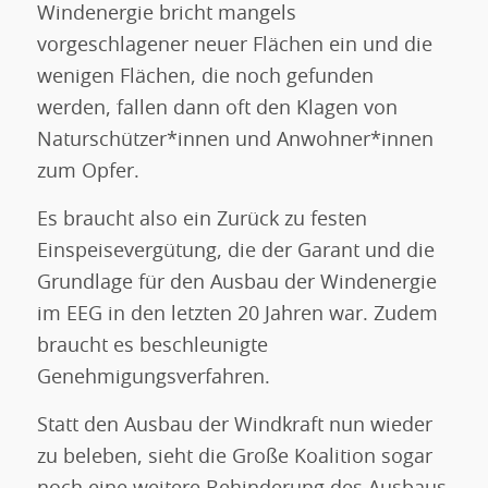
Windenergie bricht mangels
vorgeschlagener neuer Flächen ein und die
wenigen Flächen, die noch gefunden
werden, fallen dann oft den Klagen von
Naturschützer*innen und Anwohner*innen
zum Opfer.
Es braucht also ein Zurück zu festen
Einspeisevergütung, die der Garant und die
Grundlage für den Ausbau der Windenergie
im EEG in den letzten 20 Jahren war. Zudem
braucht es beschleunigte
Genehmigungsverfahren.
Statt den Ausbau der Windkraft nun wieder
zu beleben, sieht die Große Koalition sogar