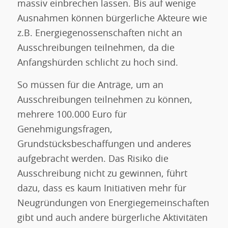
massiv einbrechen lassen. Bis auf wenige
Ausnahmen können bürgerliche Akteure wie
z.B. Energiegenossenschaften nicht an
Ausschreibungen teilnehmen, da die
Anfangshürden schlicht zu hoch sind.
So müssen für die Anträge, um an
Ausschreibungen teilnehmen zu können,
mehrere 100.000 Euro für
Genehmigungsfragen,
Grundstücksbeschaffungen und anderes
aufgebracht werden. Das Risiko die
Ausschreibung nicht zu gewinnen, führt
dazu, dass es kaum Initiativen mehr für
Neugründungen von Energiegemeinschaften
gibt und auch andere bürgerliche Aktivitäten