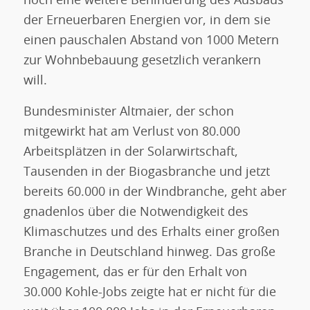
noch eine weitere Behinderung des Ausbaus
der Erneuerbaren Energien vor, in dem sie
einen pauschalen Abstand von 1000 Metern
zur Wohnbebauung gesetzlich verankern
will.
Bundesminister Altmaier, der schon
mitgewirkt hat am Verlust von 80.000
Arbeitsplätzen in der Solarwirtschaft,
Tausenden in der Biogasbranche und jetzt
bereits 60.000 in der Windbranche, geht aber
gnadenlos über die Notwendigkeit des
Klimaschutzes und des Erhalts einer großen
Branche in Deutschland hinweg. Das große
Engagement, das er für den Erhalt von
30.000 Kohle-Jobs zeigte hat er nicht für die