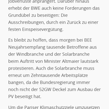
Jobverluste anprangert. Darüber hinaus
erhebt der BWE auch keine Forderungen das
Grundübel zu beseitigen: Die
Ausschreibungen, durch ein Zurück zu einer
festen Einspeisevergütung.
Es bleibt zu hoffen, dass morgen bei BEE
Neujahrsempfang tausende Betroffene aus
der Windbranche und der Solarbranche
beim Auftritt von Minister Altmaier lautstark
protestieren. Auch die Solarbranche muss
erneut um Zehntausende Arbeitsplätze
bangen, da die Bundesregierung immer
noch nicht der 52GW Deckel zum Ausbau der
PV beseitigt hat.
Um die Pariser Klimaschutzziele umzusetzen