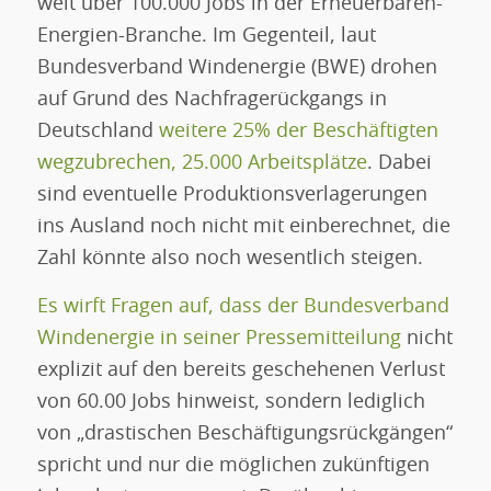
weit über 100.000 Jobs in der Erneuerbaren-
Energien-Branche. Im Gegenteil, laut
Bundesverband Windenergie (BWE) drohen
auf Grund des Nachfragerückgangs in
Deutschland
weitere 25% der Beschäftigten
wegzubrechen, 25.000 Arbeitsplätze
. Dabei
sind eventuelle Produktionsverlagerungen
ins Ausland noch nicht mit einberechnet, die
Zahl könnte also noch wesentlich steigen.
Es wirft Fragen auf, dass der Bundesverband
Windenergie in seiner Pressemitteilung
nicht
explizit auf den bereits geschehenen Verlust
von 60.00 Jobs hinweist, sondern lediglich
von „drastischen Beschäftigungsrückgängen“
spricht und nur die möglichen zukünftigen