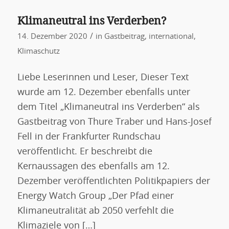
Klimaneutral ins Verderben?
/
14. Dezember 2020
in
Gastbeitrag
,
international
,
Klimaschutz
Liebe Leserinnen und Leser, Dieser Text
wurde am 12. Dezember ebenfalls unter
dem Titel „Klimaneutral ins Verderben“ als
Gastbeitrag von Thure Traber und Hans-Josef
Fell in der Frankfurter Rundschau
veröffentlicht. Er beschreibt die
Kernaussagen des ebenfalls am 12.
Dezember veröffentlichten Politikpapiers der
Energy Watch Group „Der Pfad einer
Klimaneutralität ab 2050 verfehlt die
Klimaziele von […]