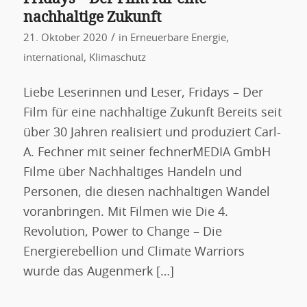
nachhaltige Zukunft
/
21. Oktober 2020
in
Erneuerbare Energie
,
international
,
Klimaschutz
Liebe Leserinnen und Leser, Fridays – Der
Film für eine nachhaltige Zukunft Bereits seit
über 30 Jahren realisiert und produziert Carl-
A. Fechner mit seiner fechnerMEDIA GmbH
Filme über Nachhaltiges Handeln und
Personen, die diesen nachhaltigen Wandel
voranbringen. Mit Filmen wie Die 4.
Revolution, Power to Change – Die
Energierebellion und Climate Warriors
wurde das Augenmerk […]