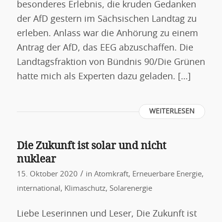
besonderes Erlebnis, die kruden Gedanken
der AfD gestern im Sächsischen Landtag zu
erleben. Anlass war die Anhörung zu einem
Antrag der AfD, das EEG abzuschaffen. Die
Landtagsfraktion von Bündnis 90/Die Grünen
hatte mich als Experten dazu geladen. […]
WEITERLESEN
Die Zukunft ist solar und nicht
nuklear
/
15. Oktober 2020
in
Atomkraft
,
Erneuerbare Energie
,
international
,
Klimaschutz
,
Solarenergie
Liebe Leserinnen und Leser, Die Zukunft ist