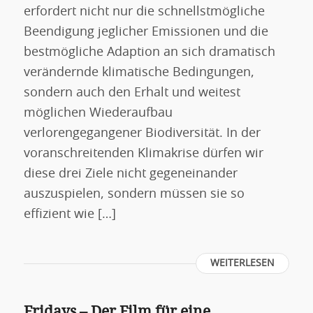
erfordert nicht nur die schnellstmögliche
Beendigung jeglicher Emissionen und die
bestmögliche Adaption an sich dramatisch
verändernde klimatische Bedingungen,
sondern auch den Erhalt und weitest
möglichen Wiederaufbau
verlorengegangener Biodiversität. In der
voranschreitenden Klimakrise dürfen wir
diese drei Ziele nicht gegeneinander
auszuspielen, sondern müssen sie so
effizient wie […]
WEITERLESEN
Fridays – Der Film für eine