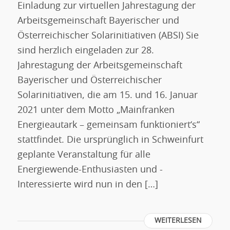
Einladung zur virtuellen Jahrestagung der
Arbeitsgemeinschaft Bayerischer und
Österreichischer Solarinitiativen (ABSI) Sie
sind herzlich eingeladen zur 28.
Jahrestagung der Arbeitsgemeinschaft
Bayerischer und Österreichischer
Solarinitiativen, die am 15. und 16. Januar
2021 unter dem Motto „Mainfranken
Energieautark – gemeinsam funktioniert‘s“
stattfindet. Die ursprünglich in Schweinfurt
geplante Veranstaltung für alle
Energiewende-Enthusiasten und -
Interessierte wird nun in den […]
WEITERLESEN