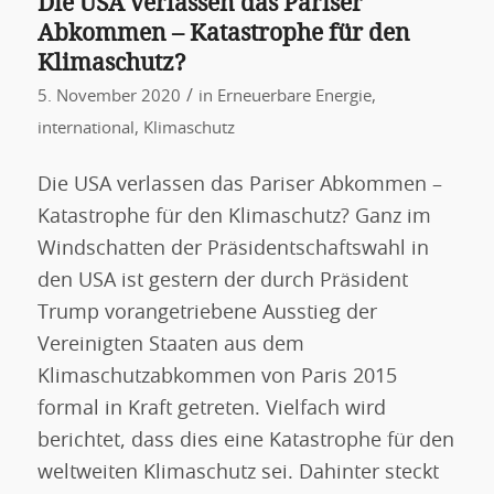
Die USA verlassen das Pariser
Abkommen – Katastrophe für den
Klimaschutz?
/
5. November 2020
in
Erneuerbare Energie
,
international
,
Klimaschutz
Die USA verlassen das Pariser Abkommen –
Katastrophe für den Klimaschutz? Ganz im
Windschatten der Präsidentschaftswahl in
den USA ist gestern der durch Präsident
Trump vorangetriebene Ausstieg der
Vereinigten Staaten aus dem
Klimaschutzabkommen von Paris 2015
formal in Kraft getreten. Vielfach wird
berichtet, dass dies eine Katastrophe für den
weltweiten Klimaschutz sei. Dahinter steckt