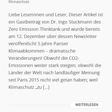
Klimaschutz
Liebe Leserinnen und Leser, Dieser Artikel ist
ein Gastbeitrag von Dr. Ingo Stuckmann des
Zero Emission Thinktank und wurde bereits
am 12. Dezember über dessen Newsletter
veröffentlicht 5 Jahre Pariser
Klimaabkommen – dramatische
Veränderungen! Obwohl die CO2-
Emissionen weiter stark steigen; obwohl die
Länder der Welt nach landläufiger Meinung
seit Paris 2015 nicht viel getan haben; weil
Klimaschutz „zu […]
WEITERLESEN