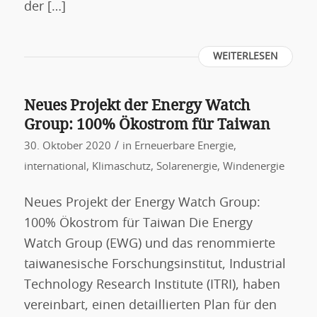
der […]
WEITERLESEN
Neues Projekt der Energy Watch
Group: 100% Ökostrom für Taiwan
/
30. Oktober 2020
in
Erneuerbare Energie
,
international
,
Klimaschutz
,
Solarenergie
,
Windenergie
Neues Projekt der Energy Watch Group:
100% Ökostrom für Taiwan Die Energy
Watch Group (EWG) und das renommierte
taiwanesische Forschungsinstitut, Industrial
Technology Research Institute (ITRI), haben
vereinbart, einen detaillierten Plan für den