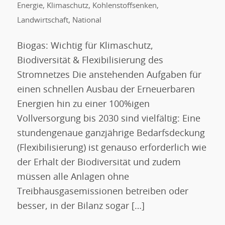
Energie
,
Klimaschutz
,
Kohlenstoffsenken
,
Landwirtschaft
,
National
Biogas: Wichtig für Klimaschutz,
Biodiversität & Flexibilisierung des
Stromnetzes Die anstehenden Aufgaben für
einen schnellen Ausbau der Erneuerbaren
Energien hin zu einer 100%igen
Vollversorgung bis 2030 sind vielfältig: Eine
stundengenaue ganzjährige Bedarfsdeckung
(Flexibilisierung) ist genauso erforderlich wie
der Erhalt der Biodiversität und zudem
müssen alle Anlagen ohne
Treibhausgasemissionen betreiben oder
besser, in der Bilanz sogar […]