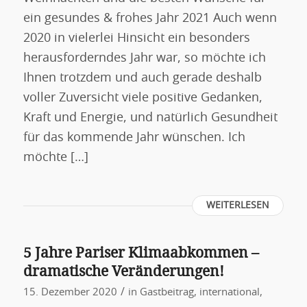
ein gesundes & frohes Jahr 2021 Auch wenn
2020 in vielerlei Hinsicht ein besonders
herausforderndes Jahr war, so möchte ich
Ihnen trotzdem und auch gerade deshalb
voller Zuversicht viele positive Gedanken,
Kraft und Energie, und natürlich Gesundheit
für das kommende Jahr wünschen. Ich
möchte […]
WEITERLESEN
5 Jahre Pariser Klimaabkommen –
dramatische Veränderungen!
/
15. Dezember 2020
in
Gastbeitrag
,
international
,