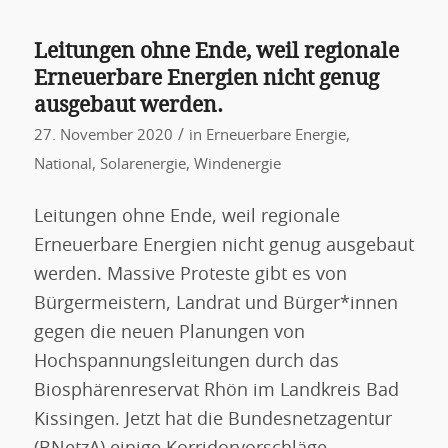
Leitungen ohne Ende, weil regionale
Erneuerbare Energien nicht genug
ausgebaut werden.
/
27. November 2020
in
Erneuerbare Energie
,
National
,
Solarenergie
,
Windenergie
Leitungen ohne Ende, weil regionale
Erneuerbare Energien nicht genug ausgebaut
werden. Massive Proteste gibt es von
Bürgermeistern, Landrat und Bürger*innen
gegen die neuen Planungen von
Hochspannungsleitungen durch das
Biosphärenreservat Rhön im Landkreis Bad
Kissingen. Jetzt hat die Bundesnetzagentur