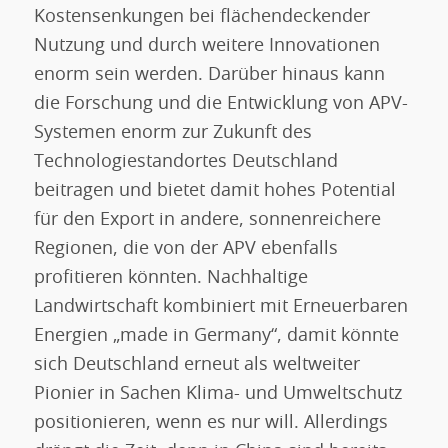
Kostensenkungen bei flächendeckender
Nutzung und durch weitere Innovationen
enorm sein werden. Darüber hinaus kann
die Forschung und die Entwicklung von APV-
Systemen enorm zur Zukunft des
Technologiestandortes Deutschland
beitragen und bietet damit hohes Potential
für den Export in andere, sonnenreichere
Regionen, die von der APV ebenfalls
profitieren könnten. Nachhaltige
Landwirtschaft kombiniert mit Erneuerbaren
Energien „made in Germany“, damit könnte
sich Deutschland erneut als weltweiter
Pionier in Sachen Klima- und Umweltschutz
positionieren, wenn es nur will. Allerdings