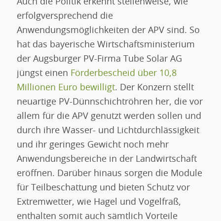
Auch die Politik erkennt stellenweise, wie
erfolgversprechend die
Anwendungsmöglichkeiten der APV sind. So
hat das bayerische Wirtschaftsministerium
der Augsburger PV-Firma Tube Solar AG
jüngst einen
Förderbescheid über 10,8
Millionen Euro bewilligt
. Der Konzern stellt
neuartige PV-Dünnschichtröhren her, die vor
allem für die APV genutzt werden sollen und
durch ihre Wasser- und Lichtdurchlässigkeit
und ihr geringes Gewicht noch mehr
Anwendungsbereiche in der Landwirtschaft
eröffnen. Darüber hinaus sorgen die Module
für Teilbeschattung und bieten Schutz vor
Extremwetter, wie Hagel und Vogelfraß,
enthalten somit auch sämtlich Vorteile