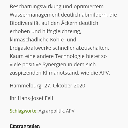
Beschattungswirkung und optimiertem
Wassermanagement deutlich abmildern, die
Biodiversität auf den Äckern deutlich
erhöhen und hilft gleichzeitig,
klimaschädliche Kohle- und
Erdgaskraftwerke schneller abzuschalten.
Kaum eine andere Technologie bietet so
viele positive Synergien in dem sich
zuspitzenden Klimanotstand, wie die APV.
Hammelburg, 27. Oktober 2020
Ihr Hans-Josef Fell
Schlagworte:
Agrarpolitik
,
APV
Eintrag teilen