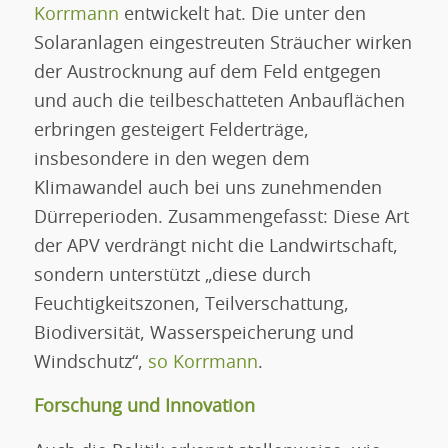
Korrmann
entwickelt hat. Die unter den
Solaranlagen eingestreuten Sträucher wirken
der Austrocknung auf dem Feld entgegen
und auch die teilbeschatteten Anbauflächen
erbringen gesteigert Felderträge,
insbesondere in den wegen dem
Klimawandel auch bei uns zunehmenden
Dürreperioden. Zusammengefasst: Diese Art
der APV verdrängt nicht die Landwirtschaft,
sondern unterstützt „diese durch
Feuchtigkeitszonen, Teilverschattung,
Biodiversität, Wasserspeicherung und
Windschutz“,
so Korrmann
.
Forschung und Innovation