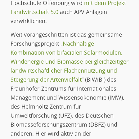
Hochschule Offenburg wird
mit dem Projekt
Landwirtschaft 5.0
auch APV Anlagen
verwirklichen.
Weit vorangeschritten ist das gemeinsame
Forschungsprojekt „
Nachhaltige
Kombination von bifacialen Solarmodulen,
Windenergie und Biomasse bei gleichzeitiger
landwirtschaftlicher Flächennutzung und
Steigerung der Artenvielfalt
“ (BiWiBi) des
Fraunhofer-Zentrums für Internationales
Management und Wissensökonomie (IMW),
des Helmholtz Zentrum für
Umweltforschung (UFZ), des Deutschen
Biomasseforschungszentrum (DBFZ) und
anderen. Hier wird aktiv an der