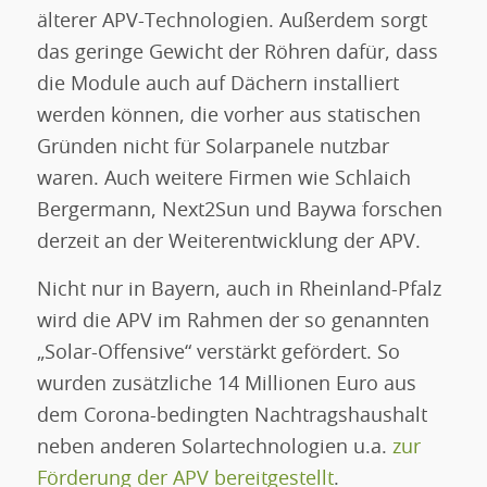
älterer APV-Technologien. Außerdem sorgt
das geringe Gewicht der Röhren dafür, dass
die Module auch auf Dächern installiert
werden können, die vorher aus statischen
Gründen nicht für Solarpanele nutzbar
waren. Auch weitere Firmen wie Schlaich
Bergermann, Next2Sun und Baywa forschen
derzeit an der Weiterentwicklung der APV.
Nicht nur in Bayern, auch in Rheinland-Pfalz
wird die APV im Rahmen der so genannten
„Solar-Offensive“ verstärkt gefördert. So
wurden zusätzliche 14 Millionen Euro aus
dem Corona-bedingten Nachtragshaushalt
neben anderen Solartechnologien u.a.
zur
Förderung der APV bereitgestellt
.