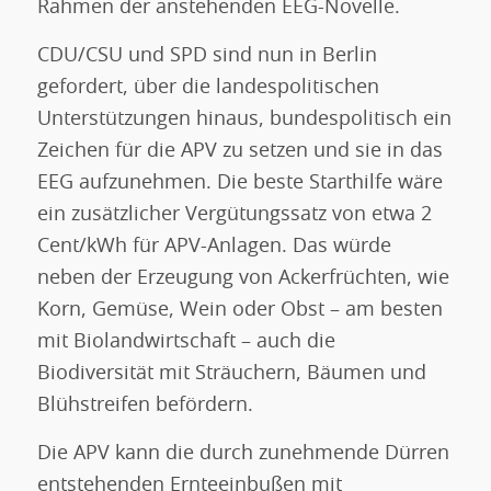
Rahmen der anstehenden EEG-Novelle.
CDU/CSU und SPD sind nun in Berlin
gefordert, über die landespolitischen
Unterstützungen hinaus, bundespolitisch ein
Zeichen für die APV zu setzen und sie in das
EEG aufzunehmen. Die beste Starthilfe wäre
ein zusätzlicher Vergütungssatz von etwa 2
Cent/kWh für APV-Anlagen. Das würde
neben der Erzeugung von Ackerfrüchten, wie
Korn, Gemüse, Wein oder Obst – am besten
mit Biolandwirtschaft – auch die
Biodiversität mit Sträuchern, Bäumen und
Blühstreifen befördern.
Die APV kann die durch zunehmende Dürren
entstehenden Ernteeinbußen mit