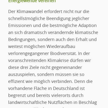
Energiewende vereinen
Der Klimawandel erfordert nicht nur die
schnellstmögliche Beendigung jeglicher
Emissionen und die bestmögliche Adaption
an sich dramatisch verändernde klimatische
Bedingungen, sondern auch den Erhalt und
weitest möglichen Wiederaufbau
verlorengegangener Biodiversität. In der
voranschreitenden Klimakrise dürfen wir
diese drei Ziele nicht gegeneinander
auszuspielen, sondern müssen sie so
effizient wie möglich verbinden. Denn die
vorhandene Fläche in Deutschland ist
begrenzt und bereits vielerorts durch
landwirtschaftliche Nutzflächen in Beschlag