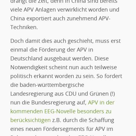
drängt die Zeit, denn in China sind bereits
viele APV Anlagen verwirklicht worden und
China exportiert auch zunehmend APV-
Techniken.
Doch damit dies auch geschieht, muss erst
einmal die Förderung der APV in
Deutschland ausgebaut werden. Diese
Notwendigkeit scheint nun auch teilweise
politisch erkannt worden zu sein. So fordert
die baden-württembergische
Landesregierung aus CDU und Grünen (!)
nun die Bundesregierung auf,
APV in der
kommenden EEG-Novelle besonders zu
berücksichtigen
z.B. durch die Schaffung
eines neuen Fördersegments für APV im