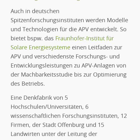
Auch in deutschen
Spitzenforschungsinstituten werden Modelle
und Technologien für die APV entwickelt. So
bietet bspw. das
Fraunhofer-Institut für
Solare Energiesysteme
einen Leitfaden zur
APV und verschiedenste Forschungs- und
Entwicklungsleistungen zu APV-Anlagen von
der Machbarkeitsstudie bis zur Optimierung
des Betriebs.
Eine Denkfabrik von 5
Hochschulen/Universitäten, 6
wissenschaftlichen Forschungsinstituten, 12
Firmen, der Stadt Offenburg und 15
Landwirten unter der Leitung der