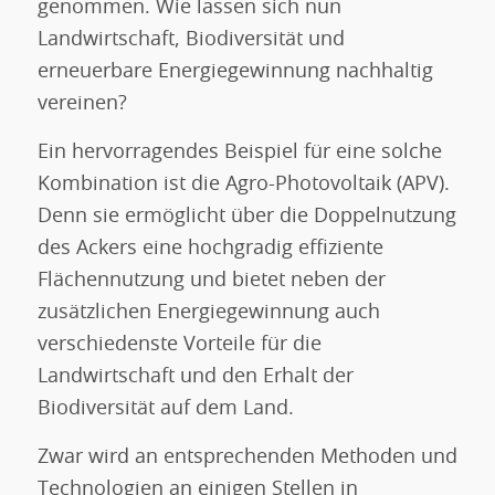
genommen. Wie lassen sich nun
Landwirtschaft, Biodiversität und
erneuerbare Energiegewinnung nachhaltig
vereinen?
Ein hervorragendes Beispiel für eine solche
Kombination ist die Agro-Photovoltaik (APV).
Denn sie ermöglicht über die Doppelnutzung
des Ackers eine hochgradig effiziente
Flächennutzung und bietet neben der
zusätzlichen Energiegewinnung auch
verschiedenste Vorteile für die
Landwirtschaft und den Erhalt der
Biodiversität auf dem Land.
Zwar wird an entsprechenden Methoden und
Technologien an einigen Stellen in