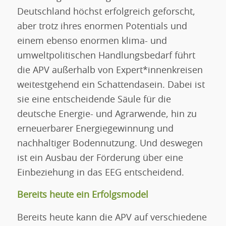
Deutschland höchst erfolgreich geforscht,
aber trotz ihres enormen Potentials und
einem ebenso enormen klima- und
umweltpolitischen Handlungsbedarf führt
die APV außerhalb von Expert*innenkreisen
weitestgehend ein Schattendasein. Dabei ist
sie eine entscheidende Säule für die
deutsche Energie- und Agrarwende, hin zu
erneuerbarer Energiegewinnung und
nachhaltiger Bodennutzung. Und deswegen
ist ein Ausbau der Förderung über eine
Einbeziehung in das EEG entscheidend.
Bereits heute ein Erfolgsmodel
Bereits heute kann die APV auf verschiedene