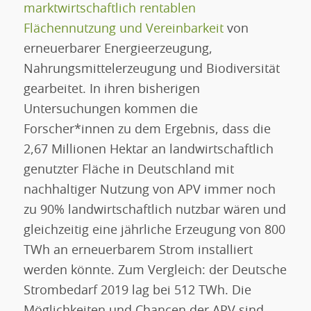
marktwirtschaftlich rentablen
Flächennutzung und Vereinbarkeit
von
erneuerbarer Energieerzeugung,
Nahrungsmittelerzeugung und Biodiversität
gearbeitet. In ihren bisherigen
Untersuchungen kommen die
Forscher*innen zu dem Ergebnis, dass die
2,67 Millionen Hektar an landwirtschaftlich
genutzter Fläche in Deutschland mit
nachhaltiger Nutzung von APV immer noch
zu 90% landwirtschaftlich nutzbar wären und
gleichzeitig eine jährliche Erzeugung von 800
TWh an erneuerbarem Strom installiert
werden könnte. Zum Vergleich: der Deutsche
Strombedarf 2019 lag bei 512 TWh. Die
Möglichkeiten und Chancen der APV sind