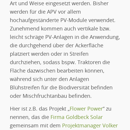
Art und Weise eingesetzt werden. Bisher
werden für die APV vor allem
hochaufgeständerte PV-Module verwendet.
Zunehmend kommen auch vertikale bzw.
leicht schräge PV-Anlagen in die Anwendung,
die durchgehend über der Ackerfläche
platziert werden oder in Streifen
durchziehen, sodass bspw. Traktoren die
Fläche dazwischen bearbeiten können,
während sich unter den Anlagen
Blühstreifen für die Biodiversität befinden
oder Mischfruchtanbau befinden.
Hier ist z.B. das Projekt „
Flower Power
“ zu
nennen, das die
Firma Goldbeck Solar
gemeinsam mit dem
Projektmanager Volker