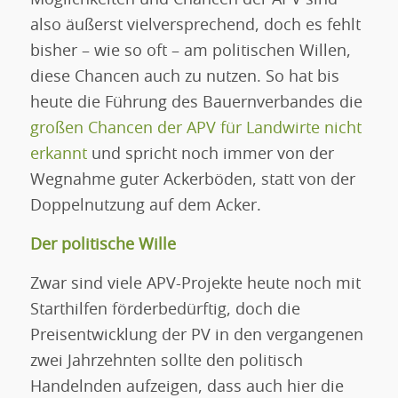
also äußerst vielversprechend, doch es fehlt
bisher – wie so oft – am politischen Willen,
diese Chancen auch zu nutzen. So hat bis
heute die Führung des Bauernverbandes die
großen Chancen der APV für Landwirte nicht
erkannt
und spricht noch immer von der
Wegnahme guter Ackerböden, statt von der
Doppelnutzung auf dem Acker.
Der politische Wille
Zwar sind viele APV-Projekte heute noch mit
Starthilfen förderbedürftig, doch die
Preisentwicklung der PV in den vergangenen
zwei Jahrzehnten sollte den politisch
Handelnden aufzeigen, dass auch hier die