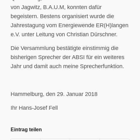
von Jagwitz, B.A.U.M, konnten dafür
begeistern. Bestens organisiert wurde die
Jahrestagung vom Energiewende ER(H)langen
e.V. unter Leitung von Christian Dürschner.
Die Versammlung bestätigte einstimmig die
bisherigen Sprecher der ABSI für ein weiteres
Jahr und damit auch meine Sprecherfunktion.
Hammelburg, den 29. Januar 2018
Ihr Hans-Josef Fell
Eintrag teilen