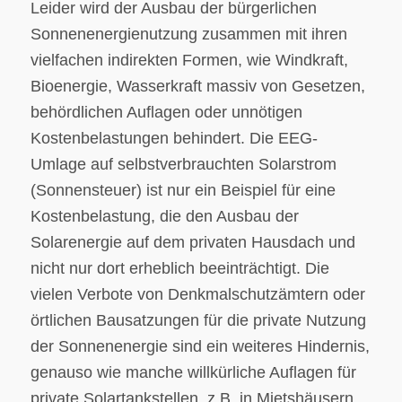
Leider wird der Ausbau der bürgerlichen
Sonnenenergienutzung zusammen mit ihren
vielfachen indirekten Formen, wie Windkraft,
Bioenergie, Wasserkraft massiv von Gesetzen,
behördlichen Auflagen oder unnötigen
Kostenbelastungen behindert. Die EEG-
Umlage auf selbstverbrauchten Solarstrom
(Sonnensteuer) ist nur ein Beispiel für eine
Kostenbelastung, die den Ausbau der
Solarenergie auf dem privaten Hausdach und
nicht nur dort erheblich beeinträchtigt. Die
vielen Verbote von Denkmalschutzämtern oder
örtlichen Bausatzungen für die private Nutzung
der Sonnenenergie sind ein weiteres Hindernis,
genauso wie manche willkürliche Auflagen für
private Solartankstellen, z.B. in Mietshäusern