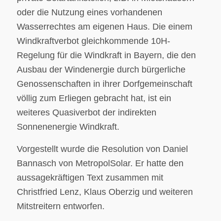
oder die Nutzung eines vorhandenen
Wasserrechtes am eigenen Haus. Die einem
Windkraftverbot gleichkommende 10H-
Regelung für die Windkraft in Bayern, die den
Ausbau der Windenergie durch bürgerliche
Genossenschaften in ihrer Dorfgemeinschaft
völlig zum Erliegen gebracht hat, ist ein
weiteres Quasiverbot der indirekten
Sonnenenergie Windkraft.
Vorgestellt wurde die Resolution von Daniel
Bannasch von MetropolSolar. Er hatte den
aussagekräftigen Text zusammen mit
Christfried Lenz, Klaus Oberzig und weiteren
Mitstreitern entworfen.