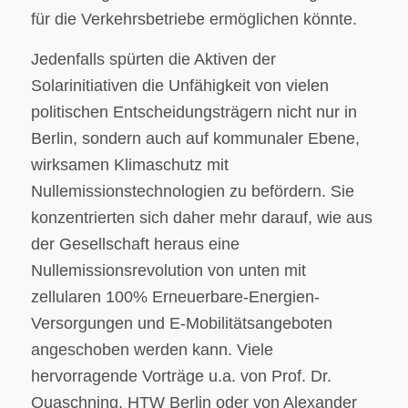
für die Verkehrsbetriebe ermöglichen könnte.
Jedenfalls spürten die Aktiven der
Solarinitiativen die Unfähigkeit von vielen
politischen Entscheidungsträgern nicht nur in
Berlin, sondern auch auf kommunaler Ebene,
wirksamen Klimaschutz mit
Nullemissionstechnologien zu befördern. Sie
konzentrierten sich daher mehr darauf, wie aus
der Gesellschaft heraus eine
Nullemissionsrevolution von unten mit
zellularen 100% Erneuerbare-Energien-
Versorgungen und E-Mobilitätsangeboten
angeschoben werden kann. Viele
hervorragende Vorträge u.a. von Prof. Dr.
Quaschning, HTW Berlin oder von Alexander