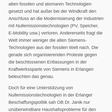
alten fossilen und atomaren Technologien
gesetzt und hat außer bei der Windkraft den
Anschluss an die Modernisierung der Industrien
mit Nullemissionstechnologien (PV, Speicher,
E-Mobility usw.) verloren. Andererseits fragt die
Welt immer weniger die alten Siemens-
Technologien aus der fossilen Welt nach. Die
gerade sich organisierenden Proteste gegen
die beschlossenen Entlassungen in der
Kraftwerkssparte von Siemens in Erlangen
beleuchten das genau.
Doch für eine Unterstützung von
Nullemissionstechnologien in der Erlanger
Beschaffungspolitik sah OB Dr. Janik nur
unüberwindbare Haushaltsprobleme für den