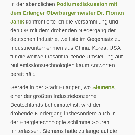
In der abendlichen
Podiumsdiskussion mit
dem Erlanger Oberbürgermeister Dr. Florian
Janik
konfrontierte ich die Versammlung und
den OB mit dem drohenden Niedergang der
deutschen Industrie, weil sie im Gegensatz zu
Industrieunternehmen aus China, Korea, USA
für die weltweit rasant laufende Umstellung auf
Nullemissionstechnologien kaum Antworten
bereit hält.
Gerade in der Stadt Erlangen, wo
Siemens
,
einer der größten Industriekonzerne
Deutschlands beheimatet ist, wird der
drohende Niedergang insbesondere auch in
der Energietechnologie schlimme Spuren
hinterlassen. Siemens hatte zu lange auf die