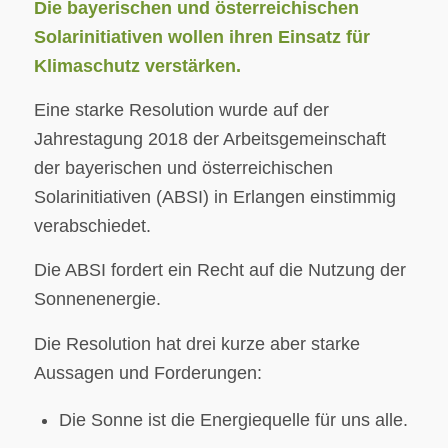
Die bayerischen und österreichischen
Solarinitiativen wollen ihren Einsatz für
Klimaschutz verstärken.
Eine starke Resolution wurde auf der
Jahrestagung 2018 der Arbeitsgemeinschaft
der bayerischen und österreichischen
Solarinitiativen (ABSI) in Erlangen einstimmig
verabschiedet.
Die ABSI fordert ein Recht auf die Nutzung der
Sonnenenergie.
Die Resolution hat drei kurze aber starke
Aussagen und Forderungen:
Die Sonne ist die Energiequelle für uns alle.