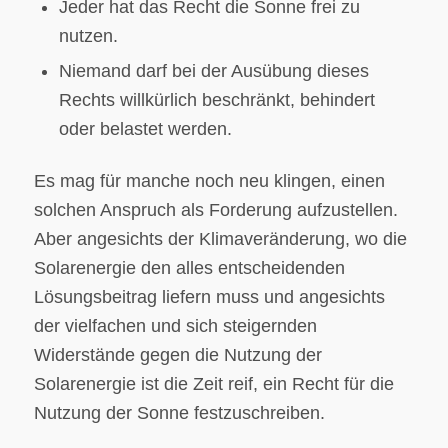
Jeder hat das Recht die Sonne frei zu
nutzen.
Niemand darf bei der Ausübung dieses
Rechts willkürlich beschränkt, behindert
oder belastet werden.
Es mag für manche noch neu klingen, einen
solchen Anspruch als Forderung aufzustellen.
Aber angesichts der Klimaveränderung, wo die
Solarenergie den alles entscheidenden
Lösungsbeitrag liefern muss und angesichts
der vielfachen und sich steigernden
Widerstände gegen die Nutzung der
Solarenergie ist die Zeit reif, ein Recht für die
Nutzung der Sonne festzuschreiben.