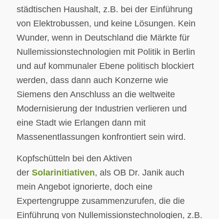
städtischen Haushalt, z.B. bei der Einführung
von Elektrobussen, und keine Lösungen. Kein
Wunder, wenn in Deutschland die Märkte für
Nullemissionstechnologien mit Politik in Berlin
und auf kommunaler Ebene politisch blockiert
werden, dass dann auch Konzerne wie
Siemens den Anschluss an die weltweite
Modernisierung der Industrien verlieren und
eine Stadt wie Erlangen dann mit
Massenentlassungen konfrontiert sein wird.
Kopfschütteln bei den Aktiven
der
Solarinitiativen
, als OB Dr. Janik auch
mein Angebot ignorierte, doch eine
Expertengruppe zusammenzurufen, die die
Einführung von Nullemissionstechnologien, z.B.