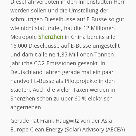
Dieselfahrverboten in den Innenstädten Herr
werden sollen und die Umstellung der
schmutzigen Dieselbusse auf E-Busse so gut
wie nicht stattfindet, hat die 12 Millionen
Metropole
Shenzhen
in China bereits alle
16.000 Dieselbusse auf E-Busse umgestellt
und damit alleine 1,35 Millionen Tonnen
jährliche CO2-Emissionen gesenkt. In
Deutschland fahren gerade mal ein paar
handvoll E-Busse als Pilotprojekte in den
Städten. Auch die vielen Taxen werden in
Shenzhen schon zu über 60 % elektrisch
angetrieben.
Gerade hat Frank Haugwitz von der Asia
Europe Clean Energy (Solar) Advisory (AECEA)