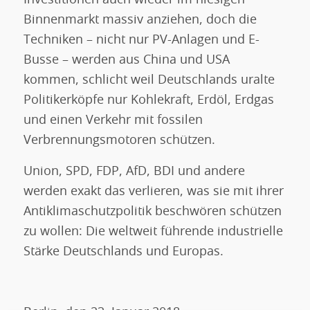
Investitionen auch wieder im hiesigen
Binnenmarkt massiv anziehen, doch die
Techniken – nicht nur PV-Anlagen und E-
Busse – werden aus China und USA
kommen, schlicht weil Deutschlands uralte
Politikerköpfe nur Kohlekraft, Erdöl, Erdgas
und einen Verkehr mit fossilen
Verbrennungsmotoren schützen.
Union, SPD, FDP, AfD, BDI und andere
werden exakt das verlieren, was sie mit ihrer
Antiklimaschutzpolitik beschwören schützen
zu wollen: Die weltweit führende industrielle
Stärke Deutschlands und Europas.