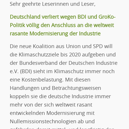
Sehr geehrte Leserinnen und Leser,
Deutschland verliert wegen BDI und GroKo-
Politik völlig den Anschluss an die weltweit
rasante Modernisierung der Industrie
Die neue Koalition aus Union und SPD will
die Klimaschutzziele bis 2020 aufgeben und
der Bundesverband der Deutschen Industrie
e.V. (BDI) sieht im Klimaschutz immer noch
eine Kostenbelastung. Mit diesen
Handlungen und Betrachtungsweisen
koppeln sie die deutsche Industrie immer
mehr von der sich weltweit rasant
entwickelnden Modernisierung mit
Nullemissionstechnologien ab und