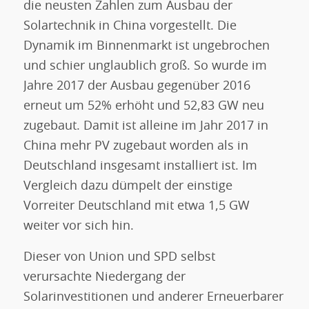
die neusten Zahlen zum Ausbau der
Solartechnik in China vorgestellt. Die
Dynamik im Binnenmarkt ist ungebrochen
und schier unglaublich groß. So wurde im
Jahre 2017 der Ausbau gegenüber 2016
erneut um 52% erhöht und 52,83 GW neu
zugebaut. Damit ist alleine im Jahr 2017 in
China mehr PV zugebaut worden als in
Deutschland insgesamt installiert ist. Im
Vergleich dazu dümpelt der einstige
Vorreiter Deutschland mit etwa 1,5 GW
weiter vor sich hin.
Dieser von Union und SPD selbst
verursachte Niedergang der
Solarinvestitionen und anderer Erneuerbarer