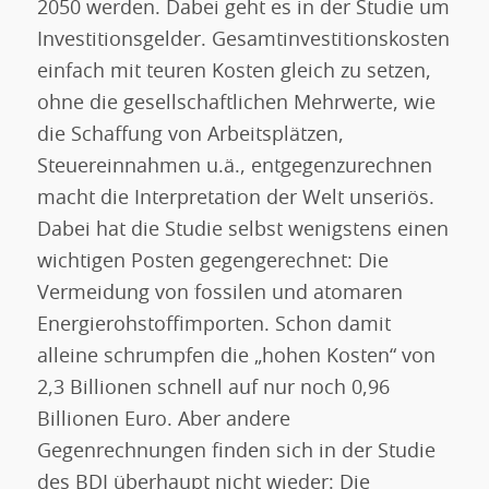
2050 werden. Dabei geht es in der Studie um
Investitionsgelder. Gesamtinvestitionskosten
einfach mit teuren Kosten gleich zu setzen,
ohne die gesellschaftlichen Mehrwerte, wie
die Schaffung von Arbeitsplätzen,
Steuereinnahmen u.ä., entgegenzurechnen
macht die Interpretation der Welt unseriös.
Dabei hat die Studie selbst wenigstens einen
wichtigen Posten gegengerechnet: Die
Vermeidung von fossilen und atomaren
Energierohstoffimporten. Schon damit
alleine schrumpfen die „hohen Kosten“ von
2,3 Billionen schnell auf nur noch 0,96
Billionen Euro. Aber andere
Gegenrechnungen finden sich in der Studie
des BDI überhaupt nicht wieder: Die