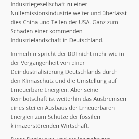
Industriegesellschaft zu einer
Nullemissionsindustrie weiter und überlässt
dies China und Teilen der USA. Ganz zum
Schaden einer kommenden
Industrielandschaft in Deutschland.
Immerhin spricht der BDI nicht mehr wie in
der Vergangenheit von einer
Deindustrialisierung Deutschlands durch
den Klimaschutz und die Umstellung auf
Erneuerbare Energien. Aber seine
Kernbotschaft ist weiterhin das Ausbremsen
eines steilen Ausbaus der Erneuerbaren
Energien zum Schutze der fossilen
klimazerstörenden Wirtschaft.