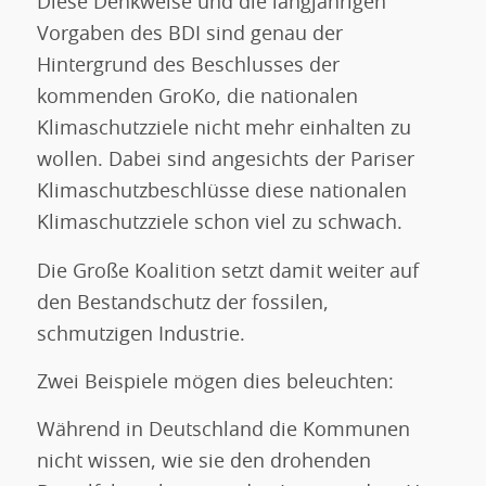
Diese Denkweise und die langjährigen
Vorgaben des BDI sind genau der
Hintergrund des Beschlusses der
kommenden GroKo, die nationalen
Klimaschutzziele nicht mehr einhalten zu
wollen. Dabei sind angesichts der Pariser
Klimaschutzbeschlüsse diese nationalen
Klimaschutzziele schon viel zu schwach.
Die Große Koalition setzt damit weiter auf
den Bestandschutz der fossilen,
schmutzigen Industrie.
Zwei Beispiele mögen dies beleuchten:
Während in Deutschland die Kommunen
nicht wissen, wie sie den drohenden