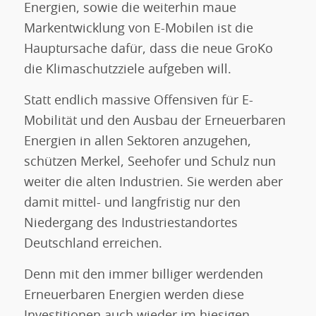
Energien, sowie die weiterhin maue
Markentwicklung von E-Mobilen ist die
Hauptursache dafür, dass die neue GroKo
die Klimaschutzziele aufgeben will.
Statt endlich massive Offensiven für E-
Mobilität und den Ausbau der Erneuerbaren
Energien in allen Sektoren anzugehen,
schützen Merkel, Seehofer und Schulz nun
weiter die alten Industrien. Sie werden aber
damit mittel- und langfristig nur den
Niedergang des Industriestandortes
Deutschland erreichen.
Denn mit den immer billiger werdenden
Erneuerbaren Energien werden diese