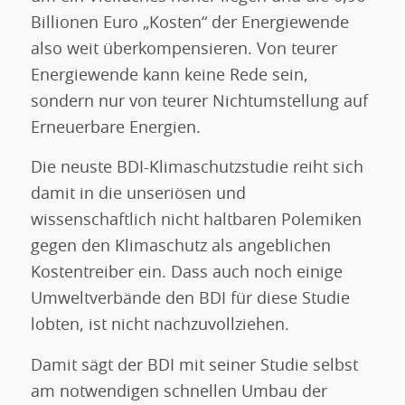
Billionen Euro „Kosten“ der Energiewende
also weit überkompensieren. Von teurer
Energiewende kann keine Rede sein,
sondern nur von teurer Nichtumstellung auf
Erneuerbare Energien.
Die neuste BDI-Klimaschutzstudie reiht sich
damit in die unseriösen und
wissenschaftlich nicht haltbaren Polemiken
gegen den Klimaschutz als angeblichen
Kostentreiber ein. Dass auch noch einige
Umweltverbände den BDI für diese Studie
lobten, ist nicht nachzuvollziehen.
Damit sägt der BDI mit seiner Studie selbst
am notwendigen schnellen Umbau der