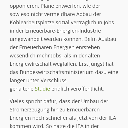
opponieren, Pläne entwerfen, wie der
sowieso nicht vermeidbare Abbau der
Kohlearbeitsplätze sozial verträglich in Jobs
in der Erneuerbare-Energien-Industrie
umgewandelt werden können. Beim Ausbau
der Erneuerbaren Energien entstehen
wesentlich mehr Jobs, als in der alten
Energiewirtschaft wegfallen. Erst jüngst hat
das Bundeswirtschaftsministerium dazu eine
länger unter Verschluss
gehaltene
Studie
endlich veröffentlicht.
Vieles spricht dafür, dass der Umbau der
Stromerzeugung hin zu Erneuerbaren
Energien noch schneller als jetzt von der IEA
kommen wird. So hatte die IEA in der