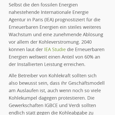
Selbst die den fossilen Energien
nahestehende Internationale Energie
Agentur in Paris (IEA) prognostiziert für die
Erneuerbaren Energien ein steiles weiteres
Wachstum und eine zunehmende Ablösung
vor allem der Kohleverstromung. 2040
können laut der
IEA Studie
die Erneuerbaren
Energien weltweit einen Anteil von 60% an
der Installierten Leistung erreichen.
Alle Betreiber von Kohlekraft sollten sich
also bewusst sein, dass ihr Geschäftsmodell
am Auslaufen ist, auch wenn noch so viele
Kohlekumpel dagegen protestieren. Die
Gewerkschaften IGBCE und Verdi sollten
endlich statt gegen die Kohleabgabe zu