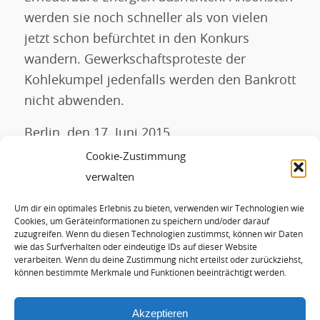
werden sie noch schneller als von vielen
jetzt schon befürchtet in den Konkurs
wandern. Gewerkschaftsproteste der
Kohlekumpel jedenfalls werden den Bankrott
nicht abwenden.
Berlin, den 17. Juni 2015
Cookie-Zustimmung
Ihr Hans-Josef Fellvv
verwalten
Um dir ein optimales Erlebnis zu bieten, verwenden wir Technologien wie
Eintrag teilen
Cookies, um Geräteinformationen zu speichern und/oder darauf
zuzugreifen. Wenn du diesen Technologien zustimmst, können wir Daten
wie das Surfverhalten oder eindeutige IDs auf dieser Website
verarbeiten. Wenn du deine Zustimmung nicht erteilst oder zurückziehst,
können bestimmte Merkmale und Funktionen beeinträchtigt werden.
Akzeptieren