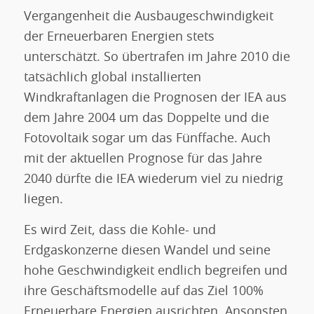
Vergangenheit die Ausbaugeschwindigkeit
der Erneuerbaren Energien stets
unterschätzt. So übertrafen im Jahre 2010 die
tatsächlich global installierten
Windkraftanlagen die Prognosen der IEA aus
dem Jahre 2004 um das Doppelte und die
Fotovoltaik sogar um das Fünffache. Auch
mit der aktuellen Prognose für das Jahre
2040 dürfte die IEA wiederum viel zu niedrig
liegen.
Es wird Zeit, dass die Kohle- und
Erdgaskonzerne diesen Wandel und seine
hohe Geschwindigkeit endlich begreifen und
ihre Geschäftsmodelle auf das Ziel 100%
Erneuerbare Energien ausrichten. Ansonsten