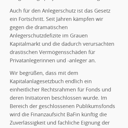
Auch für den Anlegerschutz ist das Gesetz
ein Fortschritt. Seit Jahren kämpfen wir
gegen die dramatischen
Anlegerschutzdefizite im Grauen
Kapitalmarkt und die dadurch verursachten
drastischen Vermögensschäden für
Privatanlegerinnen und -anleger an.
Wir begrüßen, dass mit dem
Kapitalanlagesetzbuch endlich ein
einheitlicher Rechtsrahmen für Fonds und
deren Initiatoren beschlossen wurde. Im
Bereich der geschlossenen Publikumsfonds
wird die Finanzaufsicht BaFin künftig die
Zuverlässigkeit und fachliche Eignung der