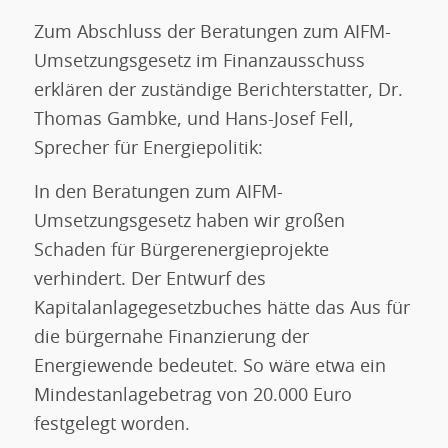
Zum Abschluss der Beratungen zum AIFM-
Umsetzungsgesetz im Finanzausschuss
erklären der zuständige Berichterstatter, Dr.
Thomas Gambke, und Hans-Josef Fell,
Sprecher für Energiepolitik:
In den Beratungen zum AIFM-
Umsetzungsgesetz haben wir großen
Schaden für Bürgerenergieprojekte
verhindert. Der Entwurf des
Kapitalanlagegesetzbuches hätte das Aus für
die bürgernahe Finanzierung der
Energiewende bedeutet. So wäre etwa ein
Mindestanlagebetrag von 20.000 Euro
festgelegt worden.