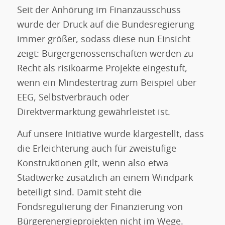
Seit der Anhörung im Finanzausschuss
wurde der Druck auf die Bundesregierung
immer größer, sodass diese nun Einsicht
zeigt: Bürgergenossenschaften werden zu
Recht als risikoarme Projekte eingestuft,
wenn ein Mindestertrag zum Beispiel über
EEG, Selbstverbrauch oder
Direktvermarktung gewährleistet ist.
Auf unsere Initiative wurde klargestellt, dass
die Erleichterung auch für zweistufige
Konstruktionen gilt, wenn also etwa
Stadtwerke zusätzlich an einem Windpark
beteiligt sind. Damit steht die
Fondsregulierung der Finanzierung von
Bürgerenergieprojekten nicht im Wege.