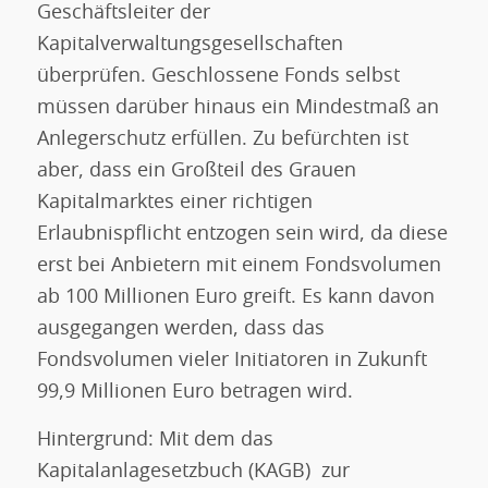
Geschäftsleiter der
Kapitalverwaltungsgesellschaften
überprüfen. Geschlossene Fonds selbst
müssen darüber hinaus ein Mindestmaß an
Anlegerschutz erfüllen. Zu befürchten ist
aber, dass ein Großteil des Grauen
Kapitalmarktes einer richtigen
Erlaubnispflicht entzogen sein wird, da diese
erst bei Anbietern mit einem Fondsvolumen
ab 100 Millionen Euro greift. Es kann davon
ausgegangen werden, dass das
Fondsvolumen vieler Initiatoren in Zukunft
99,9 Millionen Euro betragen wird.
Hintergrund: Mit dem das
Kapitalanlagesetzbuch (KAGB) zur