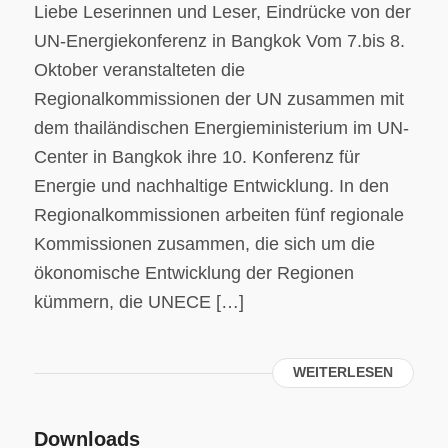
Liebe Leserinnen und Leser, Eindrücke von der
UN-Energiekonferenz in Bangkok Vom 7.bis 8.
Oktober veranstalteten die
Regionalkommissionen der UN zusammen mit
dem thailändischen Energieministerium im UN-
Center in Bangkok ihre 10. Konferenz für
Energie und nachhaltige Entwicklung. In den
Regionalkommissionen arbeiten fünf regionale
Kommissionen zusammen, die sich um die
ökonomische Entwicklung der Regionen
kümmern, die UNECE […]
WEITERLESEN
Downloads