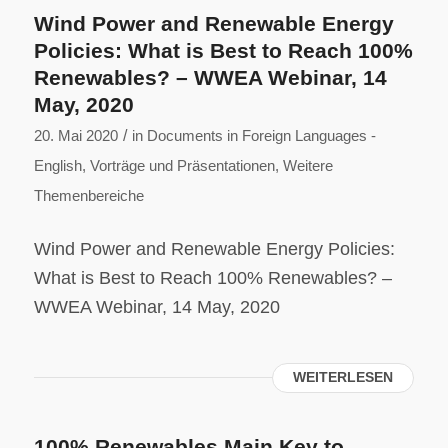
Wind Power and Renewable Energy
Policies: What is Best to Reach 100%
Renewables? – WWEA Webinar, 14
May, 2020
/
20. Mai 2020
in
Documents in Foreign Languages -
English
,
Vorträge und Präsentationen
,
Weitere
Themenbereiche
Wind Power and Renewable Energy Policies:
What is Best to Reach 100% Renewables? –
WWEA Webinar, 14 May, 2020
WEITERLESEN
100% Renewables Main Key to