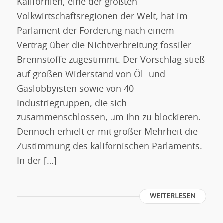
Kalifornien, eine der größten
Volkwirtschaftsregionen der Welt, hat im
Parlament der Forderung nach einem
Vertrag über die Nichtverbreitung fossiler
Brennstoffe zugestimmt. Der Vorschlag stieß
auf großen Widerstand von Öl- und
Gaslobbyisten sowie von 40
Industriegruppen, die sich
zusammenschlossen, um ihn zu blockieren.
Dennoch erhielt er mit großer Mehrheit die
Zustimmung des kalifornischen Parlaments.
In der […]
WEITERLESEN