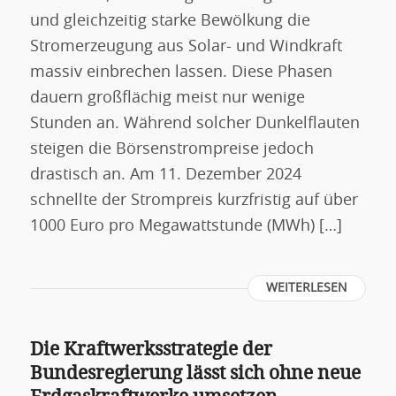
und gleichzeitig starke Bewölkung die
Stromerzeugung aus Solar- und Windkraft
massiv einbrechen lassen. Diese Phasen
dauern großflächig meist nur wenige
Stunden an. Während solcher Dunkelflauten
steigen die Börsenstrompreise jedoch
drastisch an. Am 11. Dezember 2024
schnellte der Strompreis kurzfristig auf über
1000 Euro pro Megawattstunde (MWh) […]
WEITERLESEN
Die Kraftwerksstrategie der
Bundesregierung lässt sich ohne neue