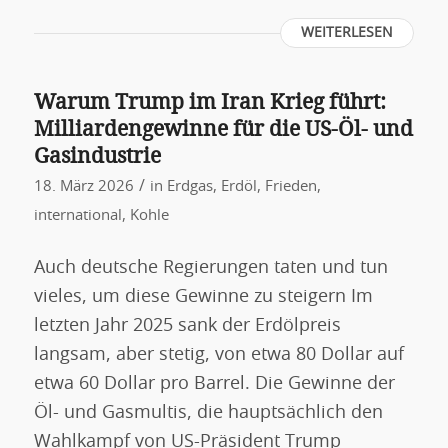
WEITERLESEN
Warum Trump im Iran Krieg führt:
Milliardengewinne für die US-Öl- und
Gasindustrie
/
18. März 2026
in
Erdgas
,
Erdöl
,
Frieden
,
international
,
Kohle
Auch deutsche Regierungen taten und tun
vieles, um diese Gewinne zu steigern Im
letzten Jahr 2025 sank der Erdölpreis
langsam, aber stetig, von etwa 80 Dollar auf
etwa 60 Dollar pro Barrel. Die Gewinne der
Öl- und Gasmultis, die hauptsächlich den
Wahlkampf von US-Präsident Trump