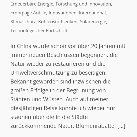
Erneuerbare Energie
,
Forschung und Innovation
,
Frontpage Article
,
Innovationen
,
international
,
Klimaschutz
,
Kohlenstoffsenken
,
Solarenergie
,
Technologischer Fortschritt
In China wurde schon vor über 20 Jahren mit
immer neuen Beschlüssen begonnen, die
Natur wieder zu restaurieren und die
Umweltverschmutzung zu beseitigen.
Bekannt geworden sind inzwischen die
großen Erfolge in der Begrünung von
Städten und Wüsten. Auch auf meiner
diesjährigen Reise konnte ich wieder nur
staunen über die in die Städte
zurückkommende Natur: Blumenrabatte, […]